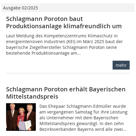
Ausgabe 02/2025
Schlagmann Poroton baut
Produktionsanlage klimafreundlich um
Laut Meldung des Kompetenzzentrums Klimaschutz in
energieintensiven Industrien (KEI) im März 2025 baut der
bayerische Ziegelhersteller Schlagmann Poroton seine
bestehende Produktionsanlage am...
mehr
Schlagmann Poroton erhält Bayerischen
Mittelstandspreis
Das Ehepaar Schlagmann-Edmüller wurde
am vergangenen Samstag für ihre Leistung
als Unternehmer mit dem Bayerischen
Mittelstandspreis gewürdigt. In den zehn
Bezirksverbänden Bayerns wird alle zwei...