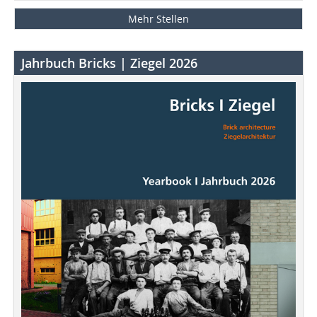
Mehr Stellen
Jahrbuch Bricks | Ziegel 2026