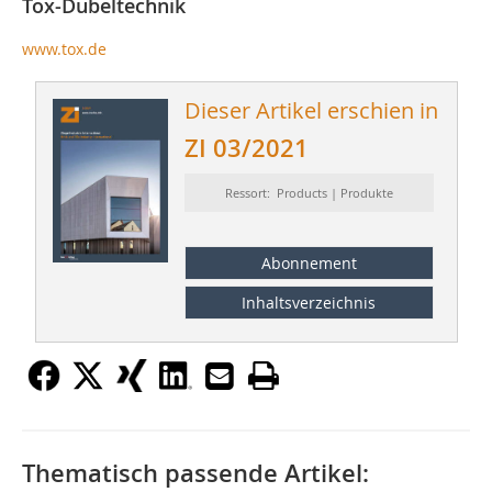
Tox-Dübeltechnik
www.tox.de
Dieser Artikel erschien in
ZI 03/2021
Ressort: Products | Produkte
Abonnement
Inhaltsverzeichnis
Thematisch passende Artikel: