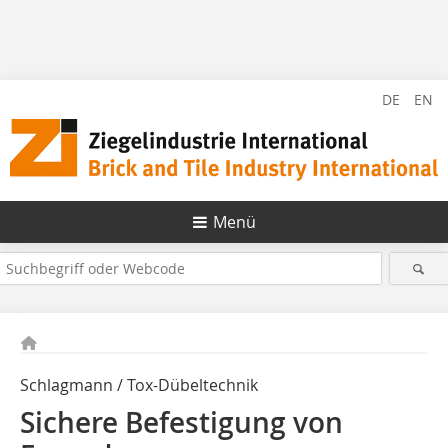
DE
EN
Menü
Schlagmann / Tox-Dübeltechnik
Sichere Befestigung von