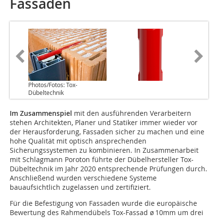
Fassaden
Photos/Fotos: Tox-
Dübeltechnik
Im Zusammenspiel
mit den ausführenden Verarbeitern
stehen Architekten, Planer und Statiker immer wieder vor
der Herausforderung, Fassaden sicher zu machen und eine
hohe Qualität mit optisch ansprechenden
Sicherungssystemen zu kombinieren. In Zusammenarbeit
mit Schlagmann Poroton führte der Dübelhersteller Tox-
Dübeltechnik im Jahr 2020 entsprechende Prüfungen durch.
Anschließend wurden verschiedene Systeme
bauaufsichtlich zugelassen und zertifiziert.
Für die Befestigung von Fassaden wurde die europäische
Bewertung des Rahmendübels Tox-Fassad ø 10mm um drei