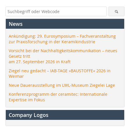
News
Ankündigung: 29. Eurosymposium – Fachveranstaltung
zur Praxisforschung in der Keramikindustrie
Vorsicht bei der Nachhaltigkeitskommunikation – neues
Gesetz tritt
am 27. September 2026 in Kraft
Ziegel neu gedacht – IAB-TAGE »BAUSTOFFE« 2026 in
Weimar
Neue Dauerausstellung im LWL-Museum Ziegelei Lage
Konferenzprogramm der ceramitec: Internationale
Expertise im Fokus
Company Logos