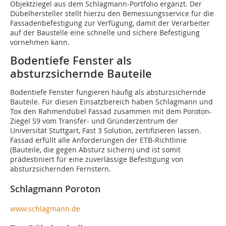
Objektziegel aus dem Schlagmann-Portfolio ergänzt. Der
Dübelhersteller stellt hierzu den Bemessungsservice für die
Fassadenbefestigung zur Verfügung, damit der Verarbeiter
auf der Baustelle eine schnelle und sichere Befestigung
vornehmen kann.
Bodentiefe Fenster als
absturzsichernde Bauteile
Bodentiefe Fenster fungieren häufig als absturzsichernde
Bauteile. Für diesen Einsatzbereich haben Schlagmann und
Tox den Rahmendübel Fassad zusammen mit dem Poroton-
Ziegel S9 vom Transfer- und Gründerzentrum der
Universität Stuttgart, Fast 3 Solution, zertifizieren lassen.
Fassad erfüllt alle Anforderungen der ETB-Richtlinie
(Bauteile, die gegen Absturz sichern) und ist somit
prädestiniert für eine zuverlässige Befestigung von
absturzsichernden Fernstern.
Schlagmann Poroton
www.schlagmann.de