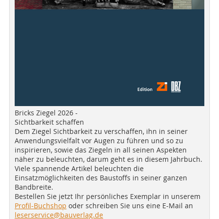
Bricks Ziegel 2026 -
Sichtbarkeit schaffen
Dem Ziegel Sichtbarkeit zu verschaffen, ihn in seiner
Anwendungsvielfalt vor Augen zu führen und so zu
inspirieren, sowie das Ziegeln in all seinen Aspekten
näher zu beleuchten, darum geht es in diesem Jahrbuch.
Viele spannende Artikel beleuchten die
Einsatzmöglichkeiten des Baustoffs in seiner ganzen
Bandbreite.
Bestellen Sie jetzt Ihr persönliches Exemplar in unserem
Profil-Buchshop
oder schreiben Sie uns eine E-Mail an
leserservice@bauverlag.de