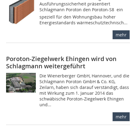
Ausführungssicherheit präsentiert
Schlagmann Poroton den Poroton-S8  ein
speziell für den Wohnungsbau hoher
Energiestandards wärmeschutztechnisch...
mehr
Poroton-Ziegelwerk Ehingen wird von
Schlagmann weitergeführt
Die Wienerberger GmbH, Hannover, und die
Schlagmann Poroton GmbH & Co. KG,
Zeilarn, haben sich darauf verständigt, dass
mit Wirkung zum 1. Januar 2014 das
schwäbische Poroton-Ziegelwerk Ehingen
und...
mehr