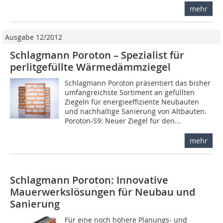
mehr
Ausgabe 12/2012
Schlagmann Poroton – Spezialist für
perlitgefüllte Wärmedämmziegel
Schlagmann Poroton präsentiert das bisher
umfangreichste Sortiment an gefüllten
Ziegeln für energieeffiziente Neubauten
und nachhaltige Sanierung von Altbauten.
Poroton-S9: Neuer Ziegel für den...
mehr
Schlagmann Poroton: Innovative
Mauerwerkslösungen für Neubau und
Sanierung
Für eine noch höhere Planungs- und