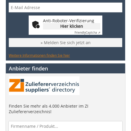
Anti-Roboter-Verifizierung
Hier klicken
Friendly
Captcha ⇗
» Melden Sie sich jetzt an
Weitere Informationen finden Sie hier
Anbieter finden
Finden Sie mehr als 4.000 Anbieter im ZI
Zuliefererverzeichnis!