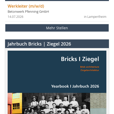
Werkleiter (m/w/d)
Betonwerk Pfenning GmbH
14.07.2026
in Lampertheim
Mehr Stellen
Jahrbuch Bricks | Ziegel 2026