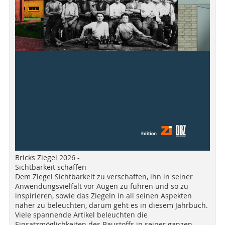
Bricks Ziegel 2026 -
Sichtbarkeit schaffen
Dem Ziegel Sichtbarkeit zu verschaffen, ihn in seiner
Anwendungsvielfalt vor Augen zu führen und so zu
inspirieren, sowie das Ziegeln in all seinen Aspekten
näher zu beleuchten, darum geht es in diesem Jahrbuch.
Viele spannende Artikel beleuchten die
Einsatzmöglichkeiten des Baustoffs in seiner ganzen