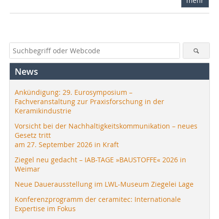
mehr
News
Ankündigung: 29. Eurosymposium –
Fachveranstaltung zur Praxisforschung in der
Keramikindustrie
Vorsicht bei der Nachhaltigkeitskommunikation – neues
Gesetz tritt
am 27. September 2026 in Kraft
Ziegel neu gedacht – IAB-TAGE »BAUSTOFFE« 2026 in
Weimar
Neue Dauerausstellung im LWL-Museum Ziegelei Lage
Konferenzprogramm der ceramitec: Internationale
Expertise im Fokus