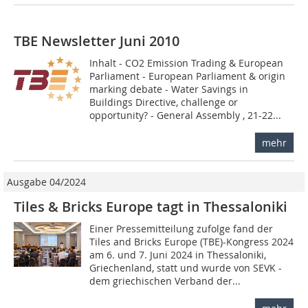
TBE Newsletter Juni 2010
Inhalt - CO2 Emission Trading & European
Parliament - European Parliament & origin
marking debate - Water Savings in
Buildings Directive, challenge or
opportunity? - General Assembly , 21-22...
mehr
Ausgabe 04/2024
Tiles & Bricks Europe tagt in Thessaloniki
Einer Pressemitteilung zufolge fand der
Tiles and Bricks Europe (TBE)-Kongress 2024
am 6. und 7. Juni 2024 in Thessaloniki,
Griechenland, statt und wurde von SEVK -
dem griechischen Verband der...