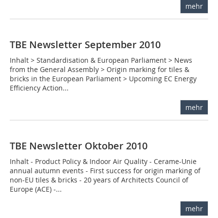
mehr
TBE Newsletter September 2010
Inhalt > Standardisation & European Parliament > News
from the General Assembly > Origin marking for tiles &
bricks in the European Parliament > Upcoming EC Energy
Efficiency Action...
mehr
TBE Newsletter Oktober 2010
Inhalt - Product Policy & Indoor Air Quality - Cerame-Unie
annual autumn events - First success for origin marking of
non-EU tiles & bricks - 20 years of Architects Council of
Europe (ACE) -...
mehr