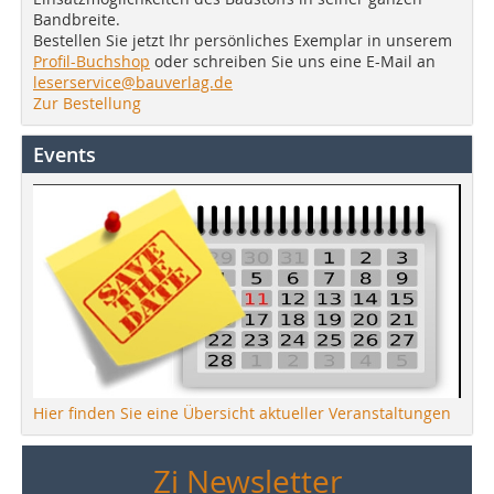
Bandbreite.
Bestellen Sie jetzt Ihr persönliches Exemplar in unserem
Profil-Buchshop
oder schreiben Sie uns eine E-Mail an
leserservice@bauverlag.de
Zur Bestellung
Events
Hier finden Sie eine Übersicht aktueller Veranstaltungen
Zi Newsletter