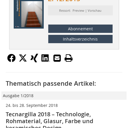
Ressort: Preview | Vorschau
Abonnement
Inhaltsverzeichnis
Thematisch passende Artikel:
Ausgabe 1/2018
24. bis 28. September 2018
Tecnargilla 2018 – Technologie,
Rohmaterial, Glasur, Farbe und
keramisches Design