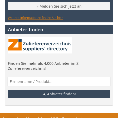
» Melden Sie sich jetzt an
Weitere Informationen finden Sie hier
Anbieter finden
Finden Sie mehr als 4.000 Anbieter im ZI
Zuliefererverzeichnis!
Anbieter finden!