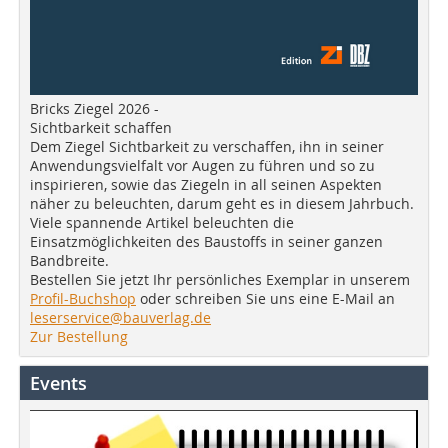
Bricks Ziegel 2026 -
Sichtbarkeit schaffen
Dem Ziegel Sichtbarkeit zu verschaffen, ihn in seiner
Anwendungsvielfalt vor Augen zu führen und so zu
inspirieren, sowie das Ziegeln in all seinen Aspekten
näher zu beleuchten, darum geht es in diesem Jahrbuch.
Viele spannende Artikel beleuchten die
Einsatzmöglichkeiten des Baustoffs in seiner ganzen
Bandbreite.
Bestellen Sie jetzt Ihr persönliches Exemplar in unserem
Profil-Buchshop
oder schreiben Sie uns eine E-Mail an
leserservice@bauverlag.de
Zur Bestellung
Events