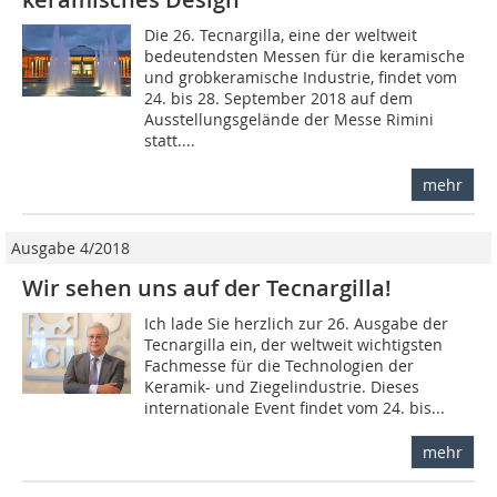
Die 26. Tecnargilla, eine der weltweit
bedeutendsten Messen für die keramische
und grobkeramische Industrie, findet vom
24. bis 28. September 2018 auf dem
Ausstellungsgelände der Messe Rimini
statt....
mehr
Ausgabe 4/2018
Wir sehen uns auf der Tecnargilla!
Ich lade Sie herzlich zur 26. Ausgabe der
Tecnargilla ein, der weltweit wichtigsten
Fachmesse für die Technologien der
Keramik- und Ziegelindustrie. Dieses
internationale Event findet vom 24. bis...
mehr