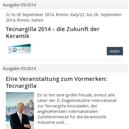
Ausgabe 05/2014
22 to 26 September 2014, Rimini, Italy/22. bis 26. September
2014, Rimini, Italien
Tecnargilla 2014 – die Zukunft der
Keramik
mehr
Ausgabe 05/2014
Eine Veranstaltung zum Vormerken:
Tecnargilla
Es ist mir eine große Freude, erneut alle
Leser der Zi Ziegelindustrie International
zur Tecnargilla einzuladen, der
angesehensten internationalen
Zulieferermesse für die keramische
Industrie und...