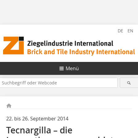
DE
EN
Menü
22. bis 26. September 2014
Tecnargilla – die