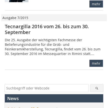
mehr
Ausgabe 7/2015
Tecnargilla 2016 vom 26. bis zum 30.
September
Die 25. Ausgabe der wichtigsten Fachmesse der
Belieferungsindustrie für die Grob- und
Feinkeramikherstellung, Tecnargilla, findet vom 26. bis zum
30. September 2016 im Messequartier in Rimini statt....
mehr
News