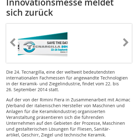
Innovationsmesse meldet
sich zurück
Die 24. Tecnargilla, eine der weltweit bedeutendsten
internationalen Fachmessen für angewandte Technologien
in der Keramik- und Ziegelindustrie, findet vom 22. bis
26. September 2014 statt.
Auf der von der Rimini Fiera in Zusammenarbeit mit Acimac
(Verband der italienischen Hersteller von Maschinen und
Anlagen für die Keramikindustrie) organisierten
Veranstaltung präsentieren sich die führenden
Unternehmen auf den Gebieten der Prozesse, Maschinen
und gestalterischen Lösungen für Fliesen, Sanitär-
artikel, Geschirr, Ziegel und technische Keramik.