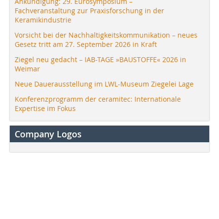
Ankündigung: 29. Eurosymposium –
Fachveranstaltung zur Praxisforschung in der
Keramikindustrie
Vorsicht bei der Nachhaltigkeitskommunikation – neues
Gesetz tritt am 27. September 2026 in Kraft
Ziegel neu gedacht – IAB-TAGE »BAUSTOFFE« 2026 in
Weimar
Neue Dauerausstellung im LWL-Museum Ziegelei Lage
Konferenzprogramm der ceramitec: Internationale
Expertise im Fokus
Company Logos