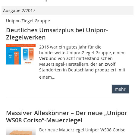
Ausgabe 2/2017
Unipor-Ziegel Gruppe
Deutliches Umsatzplus bei Unipor-
Ziegelwerken
2016 war ein gutes Jahr für die
bundesweite Unipor-Ziegel-Gruppe, einem
Verbund von acht mittelständischen
Mauerziegel-Herstellern, der an zwölf
Standorten in Deutschland produziert  mit
einem...
mehr
Massiver Alleskönner – Der neue „Unipor
WS08 Coriso“-Mauerziegel
Der neue Mauerziegel Unipor WS08 Coriso