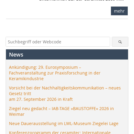
mehr
News
Ankündigung: 29. Eurosymposium –
Fachveranstaltung zur Praxisforschung in der
Keramikindustrie
Vorsicht bei der Nachhaltigkeitskommunikation – neues
Gesetz tritt
am 27. September 2026 in Kraft
Ziegel neu gedacht – IAB-TAGE »BAUSTOFFE« 2026 in
Weimar
Neue Dauerausstellung im LWL-Museum Ziegelei Lage
Konferenzprogramm der ceramitec: Internationale