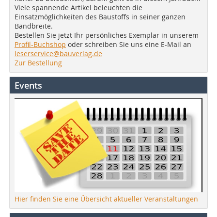
Viele spannende Artikel beleuchten die
Einsatzmöglichkeiten des Baustoffs in seiner ganzen
Bandbreite.
Bestellen Sie jetzt Ihr persönliches Exemplar in unserem
Profil-Buchshop
oder schreiben Sie uns eine E-Mail an
leserservice@bauverlag.de
Zur Bestellung
Events
Hier finden Sie eine Übersicht aktueller Veranstaltungen