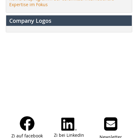
Expertise im Fokus
Company Logos
Zi bei LinkedIn
Zi auf facebook
Newsletter