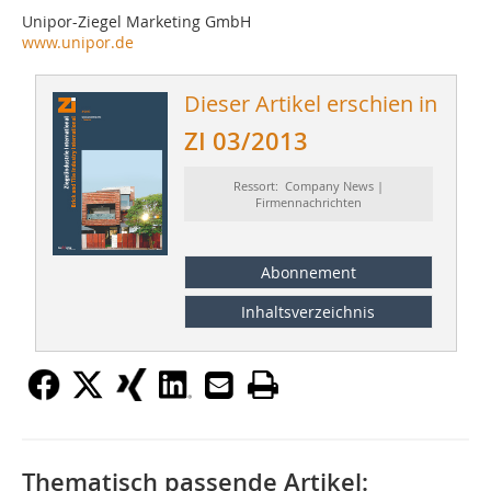
Unipor-Ziegel Marketing GmbH
www.unipor.de
Dieser Artikel erschien in
ZI 03/2013
Ressort: Company News |
Firmennachrichten
Abonnement
Inhaltsverzeichnis
Thematisch passende Artikel: