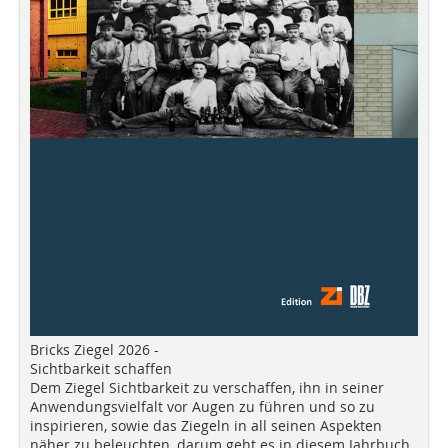
Bricks Ziegel 2026 -
Sichtbarkeit schaffen
Dem Ziegel Sichtbarkeit zu verschaffen, ihn in seiner
Anwendungsvielfalt vor Augen zu führen und so zu
inspirieren, sowie das Ziegeln in all seinen Aspekten
näher zu beleuchten, darum geht es in diesem Jahrbuch.