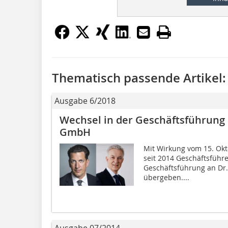
Thematisch passende Artikel:
Ausgabe 6/2018
Wechsel in der Geschäftsführung
GmbH
Mit Wirkung vom 15. Okt
seit 2014 Geschäftsführe
Geschäftsführung an Dr.
übergeben....
Ausgabe 07/2014