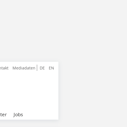
ntakt
Mediadaten
DE
EN
ter
Jobs