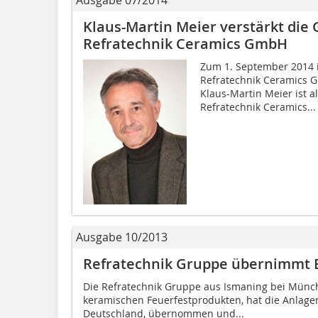
Klaus-Martin Meier verstärkt die
Refratechnik Ceramics GmbH
Zum 1. September 2014 i
Refratechnik Ceramics Gm
Klaus-Martin Meier ist a
Refratechnik Ceramics...
Ausgabe 10/2013
Refratechnik Gruppe übernimmt 
Die Refratechnik Gruppe aus Ismaning bei Münch
keramischen Feuerfestprodukten, hat die Anlage
Deutschland, übernommen und...