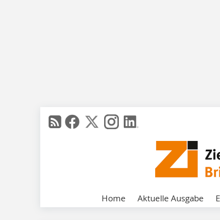
Home
Aktuelle Ausgabe
E