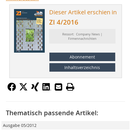
Dieser Artikel erschien in
ZI 4/2016
Ressort: Company News |
Firmennachrichten
Abonnement
Inhaltsverzeichnis
Thematisch passende Artikel:
Ausgabe 05/2012