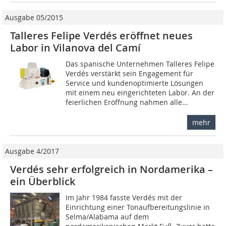
Ausgabe 05/2015
Talleres Felipe Verdés eröffnet neues
Labor in Vilanova del Camí
Das spanische Unternehmen Talleres Felipe
Verdés verstärkt sein Engagement für
Service und kundenoptimierte Lösungen
mit einem neu eingerichteten Labor. An der
feierlichen Eröffnung nahmen alle...
mehr
Ausgabe 4/2017
Verdés sehr erfolgreich in Nordamerika –
ein Überblick
Im Jahr 1984 fasste Verdés mit der
Einrichtung einer Tonaufbereitungslinie in
Selma/Alabama auf dem