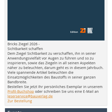
Bricks Ziegel 2026 -
Sichtbarkeit schaffen
Dem Ziegel Sichtbarkeit zu verschaffen, ihn in seiner
Anwendungsvielfalt vor Augen zu führen und so zu
inspirieren, sowie das Ziegeln in all seinen Aspekten
näher zu beleuchten, darum geht es in diesem Jahrbuch.
Viele spannende Artikel beleuchten die
Einsatzmöglichkeiten des Baustoffs in seiner ganzen
Bandbreite.
Bestellen Sie jetzt Ihr persönliches Exemplar in unserem
Profil-Buchshop
oder schreiben Sie uns eine E-Mail an
leserservice@bauverlag.de
Zur Bestellung