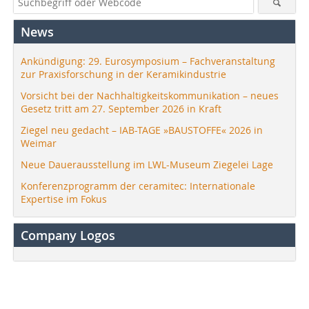
News
Ankündigung: 29. Eurosymposium – Fachveranstaltung
zur Praxisforschung in der Keramikindustrie
Vorsicht bei der Nachhaltigkeitskommunikation – neues
Gesetz tritt am 27. September 2026 in Kraft
Ziegel neu gedacht – IAB-TAGE »BAUSTOFFE« 2026 in
Weimar
Neue Dauerausstellung im LWL-Museum Ziegelei Lage
Konferenzprogramm der ceramitec: Internationale
Expertise im Fokus
Company Logos