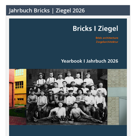
Jahrbuch Bricks | Ziegel 2026