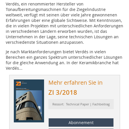
Verdés, ein renommierter Hersteller von
Tonaufbereitungsmaschinen für die Ziegelindustrie
weltweit, verfügt mit seinen über viele Jahre gewonnenen
Erfahrungen über eine globale Sichtweise. Mit Kenntnissen,
die in vielen Projekten mit unterschiedlichen Anforderungen
in verschiedenen Ländern erworben wurden, ist das
Unternehmen in der Lage, seine technischen Lösungen an
verschiedenste Situationen anzupassen.
Je nach Marktanforderungen bietet Verdés in vielen
Bereichen ein ganzes Spektrum unterschiedlicher Lösungen
für die gleiche Anwendung an. In der Keramikbranche hat
Verdés...
Mehr erfahren Sie in
ZI 3/2018
Ressort: Technical Paper | Fachbeitrag
Abonnement