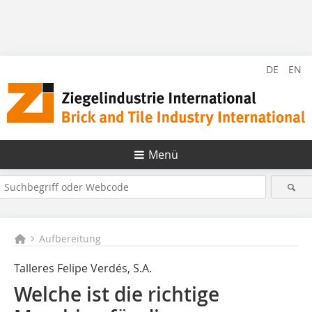
DE
EN
Menü
Aufbereitung
Talleres Felipe Verdés, S.A.
Welche ist die richtige