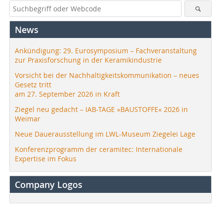
News
Ankündigung: 29. Eurosymposium – Fachveranstaltung
zur Praxisforschung in der Keramikindustrie
Vorsicht bei der Nachhaltigkeitskommunikation – neues
Gesetz tritt
am 27. September 2026 in Kraft
Ziegel neu gedacht – IAB-TAGE »BAUSTOFFE« 2026 in
Weimar
Neue Dauerausstellung im LWL-Museum Ziegelei Lage
Konferenzprogramm der ceramitec: Internationale
Expertise im Fokus
Company Logos