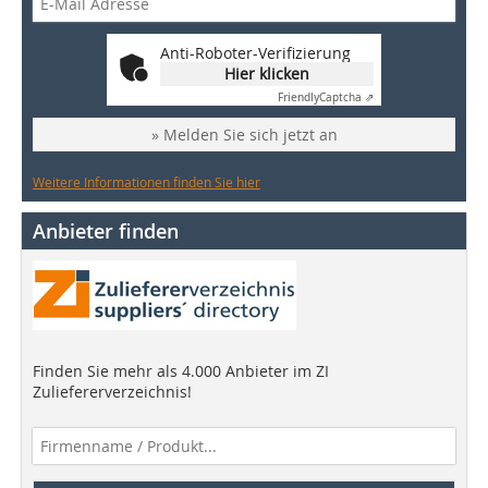
Anti-Roboter-Verifizierung
Hier klicken
Friendly
Captcha ⇗
» Melden Sie sich jetzt an
Weitere Informationen finden Sie hier
Anbieter finden
Finden Sie mehr als 4.000 Anbieter im ZI
Zuliefererverzeichnis!