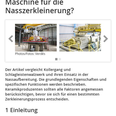
Maschine für die
Nasszerkleinerung?
Photos/Fotos: Verdés
Der Artikel vergleicht Kollergang und
Schlagleistenwalzwerk und ihren Einsatz in der
Nassaufbereitung. Die grundlegenden Eigenschaften und
spezifischen Funktionen werden beschrieben.
Keramikproduzenten sollten alle Faktoren angemessen
berücksichtigen, bevor sie sich für einen bestimmten
Zerkleinerungsprozess entscheiden.
1 Einleitung