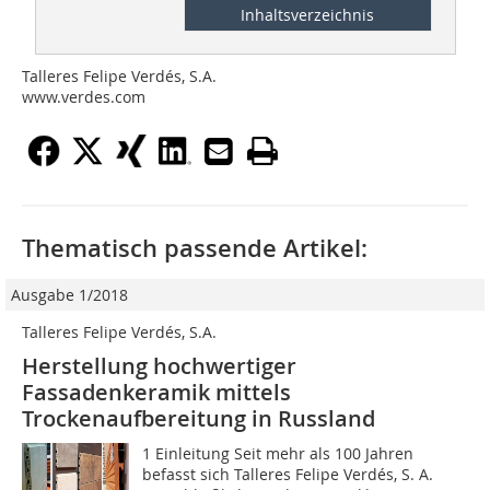
Inhaltsverzeichnis
Talleres Felipe Verdés, S.A.
www.verdes.com
Thematisch passende Artikel:
Ausgabe 1/2018
Talleres Felipe Verdés, S.A.
Herstellung hochwertiger
Fassadenkeramik mittels
Trockenaufbereitung in Russland
1 Einleitung Seit mehr als 100 Jahren
befasst sich Talleres Felipe Verdés, S. A.