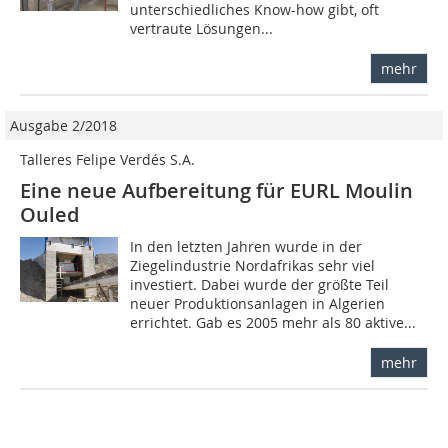
unterschiedliches Know-how gibt, oft
vertraute Lösungen...
mehr
Ausgabe 2/2018
Talleres Felipe Verdés S.A.
Eine neue Aufbereitung für EURL Moulin
Ouled
In den letzten Jahren wurde in der
Ziegelindustrie Nordafrikas sehr viel
investiert. Dabei wurde der größte Teil
neuer Produktionsanlagen in Algerien
errichtet. Gab es 2005 mehr als 80 aktive...
mehr