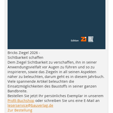
Bricks Ziegel 2026 -
Sichtbarkeit schaffen
Dem Ziegel Sichtbarkeit zu verschaffen, ihn in seiner
Anwendungsvielfalt vor Augen zu führen und so zu
inspirieren, sowie das Ziegeln in all seinen Aspekten
näher zu beleuchten, darum geht es in diesem Jahrbuch.
Viele spannende Artikel beleuchten die
Einsatzmöglichkeiten des Baustoffs in seiner ganzen
Bandbreite.
Bestellen Sie jetzt Ihr persönliches Exemplar in unserem
Profil-Buchshop
oder schreiben Sie uns eine E-Mail an
leserservice@bauverlag.de
Zur Bestellung