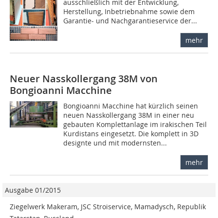
ausschließlich mit der Entwicklung,
Herstellung, Inbetriebnahme sowie dem
Garantie- und Nachgarantieservice der...
mehr
Neuer Nasskollergang 38M von
Bongioanni Macchine
Bongioanni Macchine hat kürzlich seinen
neuen Nasskollergang 38M in einer neu
gebauten Komplettanlage im irakischen Teil
Kurdistans eingesetzt. Die komplett in 3D
designte und mit modernsten...
mehr
Ausgabe 01/2015
Ziegelwerk Makeram, JSC Stroiservice, Mamadysch, Republik