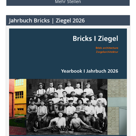
Mehr Stellen
Jahrbuch Bricks | Ziegel 2026