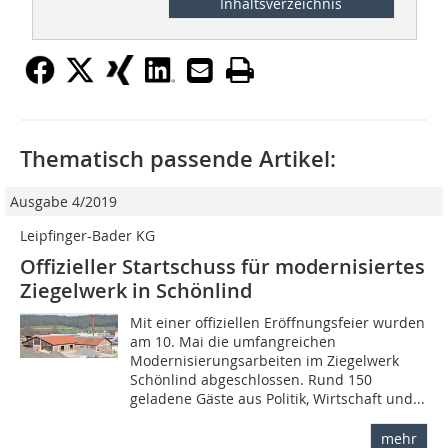
Inhaltsverzeichnis
Thematisch passende Artikel:
Ausgabe 4/2019
Leipfinger-Bader KG
Offizieller Startschuss für modernisiertes
Ziegelwerk in Schönlind
Mit einer offiziellen Eröffnungsfeier wurden
am 10. Mai die umfangreichen
Modernisierungsarbeiten im Ziegelwerk
Schönlind abgeschlossen. Rund 150
geladene Gäste aus Politik, Wirtschaft und...
mehr