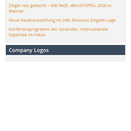
Ziegel neu gedacht – IAB-TAGE »BAUSTOFFE« 2026 in
Weimar
Neue Dauerausstellung im LWL-Museum Ziegelei Lage
Konferenzprogramm der ceramitec: Internationale
Expertise im Fokus
Company Logos