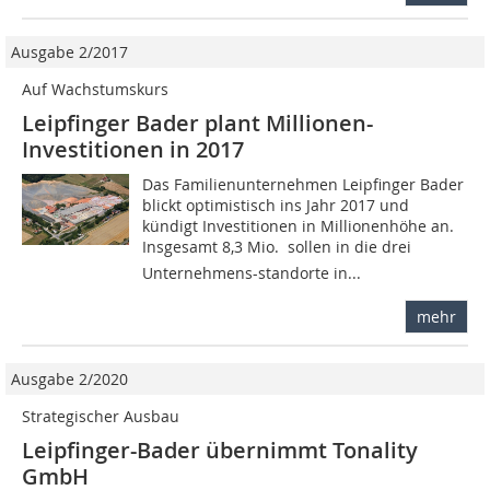
Ausgabe 2/2017
Auf Wachstumskurs
Leipfinger Bader plant Millionen-
Investitionen in 2017
Das Familienunternehmen Leipfinger Bader
blickt optimistisch ins Jahr 2017 und
kündigt Investitionen in Millionenhöhe an.
Insgesamt 8,3 Mio.  sollen in die drei
Unternehmens-standorte in...
mehr
Ausgabe 2/2020
Strategischer Ausbau
Leipfinger-Bader übernimmt Tonality
GmbH