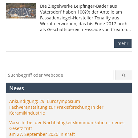
Die Ziegelwerke Leipfinger-Bader aus
Vatersdorf haben 100?% der Anteile am
Fassadenziegel-Hersteller Tonality aus
Weroth erworben, das bis Ende 2017 noch
als Geschäftsbereich Fassade von Creaton...
mehr
News
Ankündigung: 29. Eurosymposium –
Fachveranstaltung zur Praxisforschung in der
Keramikindustrie
Vorsicht bei der Nachhaltigkeitskommunikation – neues
Gesetz tritt
am 27. September 2026 in Kraft