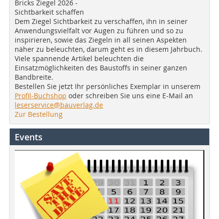
Bricks Ziegel 2026 -
Sichtbarkeit schaffen
Dem Ziegel Sichtbarkeit zu verschaffen, ihn in seiner
Anwendungsvielfalt vor Augen zu führen und so zu
inspirieren, sowie das Ziegeln in all seinen Aspekten
näher zu beleuchten, darum geht es in diesem Jahrbuch.
Viele spannende Artikel beleuchten die
Einsatzmöglichkeiten des Baustoffs in seiner ganzen
Bandbreite.
Bestellen Sie jetzt Ihr persönliches Exemplar in unserem
Profil-Buchshop
oder schreiben Sie uns eine E-Mail an
leserservice@bauverlag.de
Zur Bestellung
Events