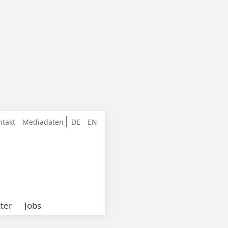
ntakt
Mediadaten
DE
EN
ter
Jobs