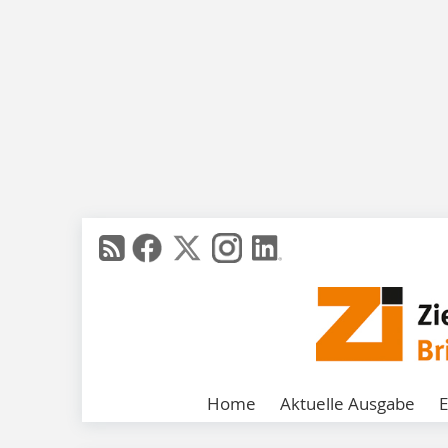
Home
Aktuelle Ausgabe
E