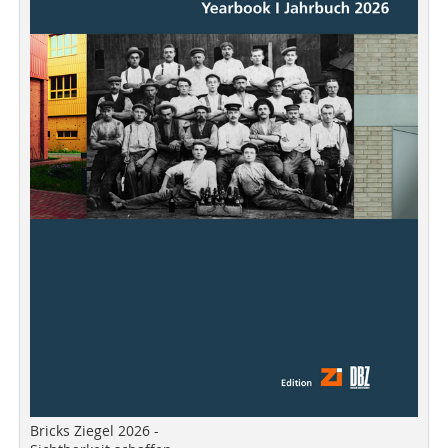
Bricks Ziegel 2026 -