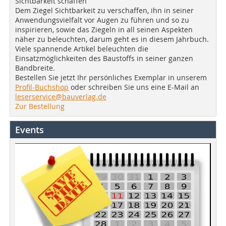
Sichtbarkeit schaffen
Dem Ziegel Sichtbarkeit zu verschaffen, ihn in seiner
Anwendungsvielfalt vor Augen zu führen und so zu
inspirieren, sowie das Ziegeln in all seinen Aspekten
näher zu beleuchten, darum geht es in diesem Jahrbuch.
Viele spannende Artikel beleuchten die
Einsatzmöglichkeiten des Baustoffs in seiner ganzen
Bandbreite.
Bestellen Sie jetzt Ihr persönliches Exemplar in unserem
Profil-Buchshop
oder schreiben Sie uns eine E-Mail an
leserservice@bauverlag.de
Zur Bestellung
Events