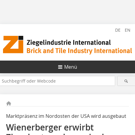
DE
EN
Menü
Marktpräsenz im Nordosten der USA wird ausgebaut
Wienerberger erwirbt