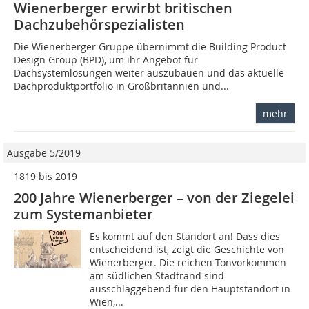
Wienerberger erwirbt britischen
Dachzubehörspezialisten
Die Wienerberger Gruppe übernimmt die Building Product
Design Group (BPD), um ihr Angebot für
Dachsystemlösungen weiter auszubauen und das aktuelle
Dachproduktportfolio in Großbritannien und...
mehr
Ausgabe 5/2019
1819 bis 2019
200 Jahre Wienerberger – von der Ziegelei
zum Systemanbieter
Es kommt auf den Standort an! Dass dies
entscheidend ist, zeigt die Geschichte von
Wienerberger. Die reichen Tonvorkommen
am südlichen Stadtrand sind
ausschlaggebend für den Hauptstandort in
Wien,...