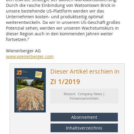
Durch die rasche Einbindung von Watsontown Brick in
unsere bestehende US-Plattform werden wir das
Unternehmen kosten- und produktseitig optimal
weiterentwickeln. Da wir in unserem US-Geschäft großes
Potenzial sehen, werden wir unseren Wachstumskurs in
dieser Region auch in den kommenden Jahren weiter
fortsetzen.“
Wienerberger AG
www.wienerberger.com
Dieser Artikel erschien in
ZI 1/2019
Ressort: Company News |
Firmennachrichten
Abonnement
Inhaltsverzeichnis