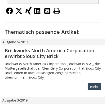
Thematisch passende Artikel:
Ausgabe 5/2019
Brickworks North America Corporation
erwirbt Sioux City Brick
Brickworks North America Corporation (Brickworks N.A.), die
Muttergesellschaft der Glen-Gery Corporation, hat Sioux City
Brick, einen in Iowa ansässigen Ziegelhersteller,
übernommen. Sioux City...
mehr
Ausgabe 3/2019