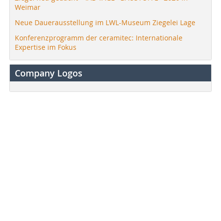
Weimar
Neue Dauerausstellung im LWL-Museum Ziegelei Lage
Konferenzprogramm der ceramitec: Internationale
Expertise im Fokus
Company Logos