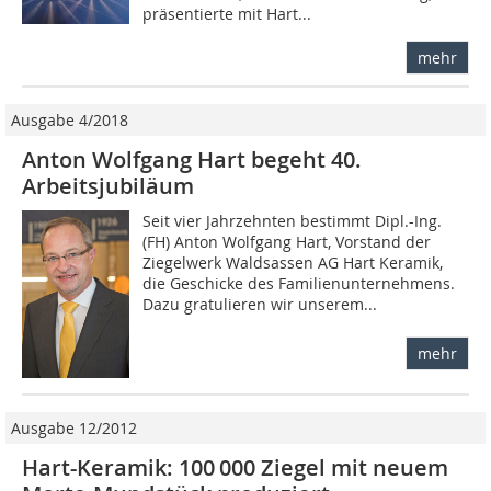
präsentierte mit Hart...
mehr
Ausgabe 4/2018
Anton Wolfgang Hart begeht 40.
Arbeitsjubiläum
Seit vier Jahrzehnten bestimmt Dipl.-Ing.
(FH) Anton Wolfgang Hart, Vorstand der
Ziegelwerk Waldsassen AG Hart Keramik,
die Geschicke des Familienunternehmens.
Dazu gratulieren wir unserem...
mehr
Ausgabe 12/2012
Hart-Keramik: 100 000 Ziegel mit neuem