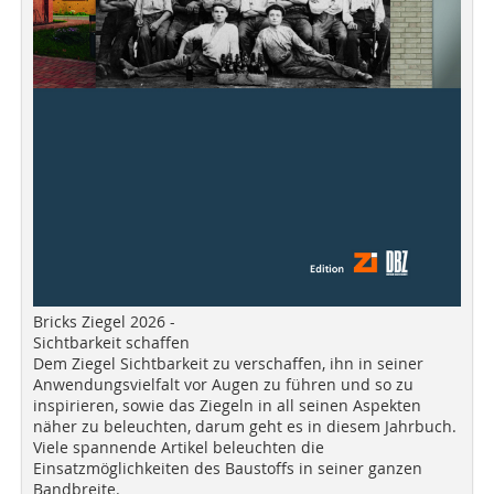
Bricks Ziegel 2026 -
Sichtbarkeit schaffen
Dem Ziegel Sichtbarkeit zu verschaffen, ihn in seiner
Anwendungsvielfalt vor Augen zu führen und so zu
inspirieren, sowie das Ziegeln in all seinen Aspekten
näher zu beleuchten, darum geht es in diesem Jahrbuch.
Viele spannende Artikel beleuchten die
Einsatzmöglichkeiten des Baustoffs in seiner ganzen
Bandbreite.