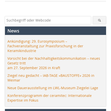
News
Ankündigung: 29. Eurosymposium –
Fachveranstaltung zur Praxisforschung in der
Keramikindustrie
Vorsicht bei der Nachhaltigkeitskommunikation – neues
Gesetz tritt
am 27. September 2026 in Kraft
Ziegel neu gedacht – IAB-TAGE »BAUSTOFFE« 2026 in
Weimar
Neue Dauerausstellung im LWL-Museum Ziegelei Lage
Konferenzprogramm der ceramitec: Internationale
Expertise im Fokus