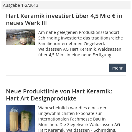
Ausgabe 1-2/2013
Hart Keramik investiert über 4,5 Mio € in
neues Werk III
Am nahe gelegenen Produktionsstandort
Schirnding investierte das traditionsreiche
Familienunternehmen Ziegelwerk
Waldsassen AG Hart Keramik, Waldsassen,
über 4,5 Mio.  in eine neue Fertigung....
mehr
Neue Produktlinie von Hart Keramik:
Hart Art Designprodukte
Wahrscheinlich war dies eines der
ungewöhnlichsten Exponate zur
internationalen Fachmesse Bau in
München: Die Ziegelwerk Waldsassen AG
Hart Keramik, Waldsassen - Schirnding,