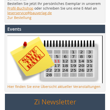
Bestellen Sie jetzt Ihr persönliches Exemplar in unserem
Profil-Buchshop
oder schreiben Sie uns eine E-Mail an
leserservice@bauverlag.de
Zur Bestellung
Events
Hier finden Sie eine Übersicht aktueller Veranstaltungen
Zi Newsletter