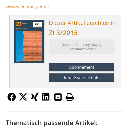
www.wienerberger.de
Dieser Artikel erschien in
ZI 3/2015
Ressort: Company News |
Firmennachrichten
Abonnement
Inhaltsverzeichnis
Thematisch passende Artikel: