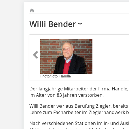
Willi Bender †
Photo/Foto: Händle
Der langjährige Mitarbeiter der Firma Händle,
im Alter von 83 Jahren verstorben.
Willi Bender war aus Berufung Ziegler, bereits 
Lehre zum Facharbeiter im Zieglerhandwerk be
Nach verschiedenen Stationen im In- und Aus