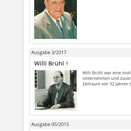
Ausgabe 3/2017
Willi Brühl †
Willi Brühl war eine Inst
Unternehmen und zuvor 
Zeitraum von 52 Jahren tr
Ausgabe 05/2015