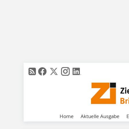
Home
Aktuelle Ausgabe
E