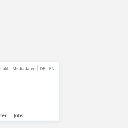
ntakt
Mediadaten
DE
EN
ter
Jobs