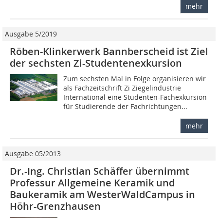
mehr
Ausgabe 5/2019
Röben-Klinkerwerk Bannberscheid ist Ziel
der sechsten Zi-Studentenexkursion
Zum sechsten Mal in Folge organisieren wir
als Fachzeitschrift Zi Ziegelindustrie
International eine Studenten-Fachexkursion
für Studierende der Fachrichtungen...
mehr
Ausgabe 05/2013
Dr.-Ing. Christian Schäffer übernimmt
Professur Allgemeine Keramik und
Baukeramik am WesterWaldCampus in
Höhr-Grenzhausen