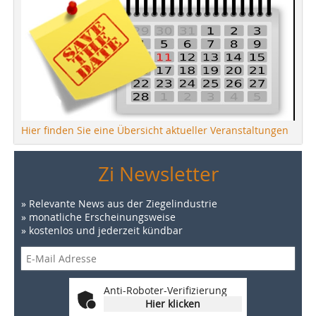
Hier finden Sie eine Übersicht aktueller Veranstaltungen
Zi Newsletter
» Relevante News aus der Ziegelindustrie
» monatliche Erscheinungsweise
» kostenlos und jederzeit kündbar
Anti-Roboter-Verifizierung
Hier klicken