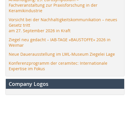
Fachveranstaltung zur Praxisforschung in der
Keramikindustrie
Vorsicht bei der Nachhaltigkeitskommunikation – neues
Gesetz tritt
am 27. September 2026 in Kraft
Ziegel neu gedacht – IAB-TAGE »BAUSTOFFE« 2026 in
Weimar
Neue Dauerausstellung im LWL-Museum Ziegelei Lage
Konferenzprogramm der ceramitec: Internationale
Expertise im Fokus
Company Logos