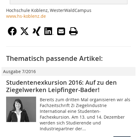
Hochschule Koblenz, WesterWaldCampus
www.hs-koblenz.de
Thematisch passende Artikel:
Ausgabe 7/2016
Studentenexkursion 2016: Auf zu den
Ziegelwerken Leipfinger-Bader!
Bereits zum dritten Mal organisieren wir als
Fachzeitschrift Zi Ziegelindustrie
International eine Studenten-
Fachexkursion. Am 13. und 14. Dezember
werden sich Studierende und
Industriepartner der...