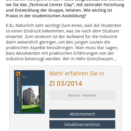
wo Sie das „Technical Center Clay“, mit zentraler Forschung
und Entwicklung der Gruppe, leiteten. Wie wichtig ist
Praxis in der studentischen Ausbildung?
C.S.:
Natürlich sehr wichtig! Zum einen, weil die Studenten
so einen Eindruck bekommen, was sie nach dem Studium
erwartet. Zum anderen ist der Aufwand für die Industrie
dann wesentlich geringer, um den jungen Leuten die
praktischen Aspekte beizubringen. Man muss klar sagen,
dass Absolventen mit praktischen Erfahrungen von der
Industrie bevorzugt werden. Wir in Höhr-Grenzhausen...
Mehr erfahren Sie in
ZI 03/2014
Ressort: Interview
Abonnement
Inhaltsverzeichnis