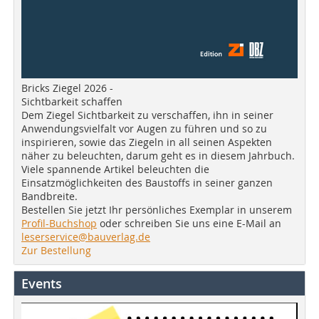
Bricks Ziegel 2026 -
Sichtbarkeit schaffen
Dem Ziegel Sichtbarkeit zu verschaffen, ihn in seiner
Anwendungsvielfalt vor Augen zu führen und so zu
inspirieren, sowie das Ziegeln in all seinen Aspekten
näher zu beleuchten, darum geht es in diesem Jahrbuch.
Viele spannende Artikel beleuchten die
Einsatzmöglichkeiten des Baustoffs in seiner ganzen
Bandbreite.
Bestellen Sie jetzt Ihr persönliches Exemplar in unserem
Profil-Buchshop
oder schreiben Sie uns eine E-Mail an
leserservice@bauverlag.de
Zur Bestellung
Events