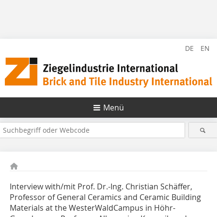
DE
EN
Menü
Interview with/mit Prof. Dr.-Ing. Christian Schäffer,
Professor of General Ceramics and Ceramic Building
Materials at the WesterWaldCampus in Höhr-