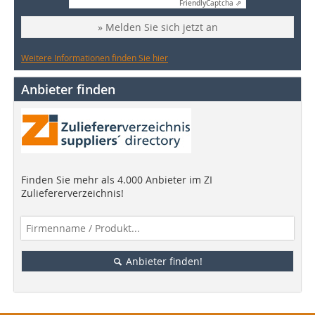
Friendly
Captcha ⇗
» Melden Sie sich jetzt an
Weitere Informationen finden Sie hier
Anbieter finden
Finden Sie mehr als 4.000 Anbieter im ZI
Zuliefererverzeichnis!
Anbieter finden!