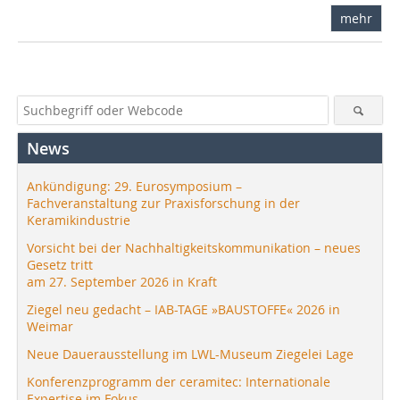
mehr
News
Ankündigung: 29. Eurosymposium –
Fachveranstaltung zur Praxisforschung in der
Keramikindustrie
Vorsicht bei der Nachhaltigkeitskommunikation – neues
Gesetz tritt
am 27. September 2026 in Kraft
Ziegel neu gedacht – IAB-TAGE »BAUSTOFFE« 2026 in
Weimar
Neue Dauerausstellung im LWL-Museum Ziegelei Lage
Konferenzprogramm der ceramitec: Internationale
Expertise im Fokus