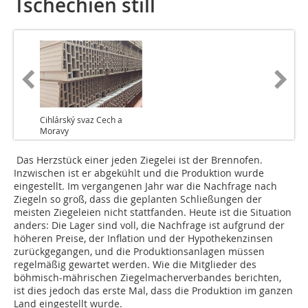
Tschechien still
Cihlárský svaz Cech a
Moravy
Das Herzstück einer jeden Ziegelei ist der Brennofen.
Inzwischen ist er abgekühlt und die Produktion wurde
eingestellt. Im vergangenen Jahr war die Nachfrage nach
Ziegeln so groß, dass die geplanten Schließungen der
meisten Ziegeleien nicht stattfanden. Heute ist die Situation
anders: Die Lager sind voll, die Nachfrage ist aufgrund der
höheren Preise, der Inflation und der Hypothekenzinsen
zurückgegangen, und die Produktionsanlagen müssen
regelmäßig gewartet werden. Wie die Mitglieder des
böhmisch-mährischen Ziegelmacherverbandes berichten,
ist dies jedoch das erste Mal, dass die Produktion im ganzen
Land eingestellt wurde.