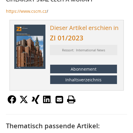
https://www.cscm.cz
/
Dieser Artikel erschien in
ZI 01/2023
Ressort: International News
Abonnement
Inhaltsverzeichnis
Thematisch passende Artikel: