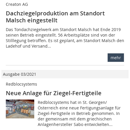
Creaton AG
Dachziegelproduktion am Standort
Malsch eingestellt
Das Tondachziegelwerk am Standort Malsch hat Ende 2019
seinen Betrieb eingestellt. 56 Arbeitsplätze sind von der
Stilllegung betroffen. Es ist geplant, am Standort Malsch den
Ladehof und Versand...
mehr
Ausgabe 03/2021
Redblocsystems
Neue Anlage für Ziegel-Fertigteile
Redblocsystems hat in St. Georgen/
Österreich eine neue Fertigungsanlage für
Ziegel-Fertigteile in Betrieb genommen. In
der gemeinsam mit dem griechischen
Anlagenhersteller Sabo entwickelten...