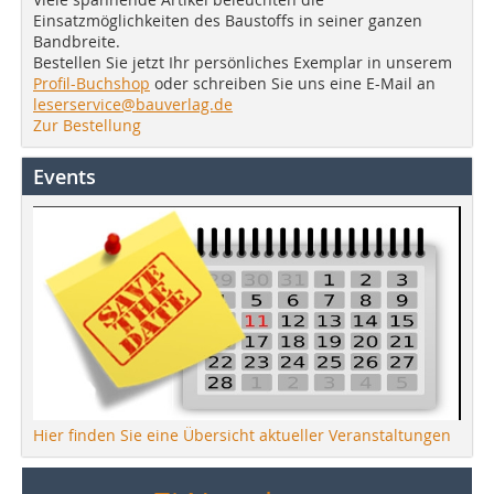
Einsatzmöglichkeiten des Baustoffs in seiner ganzen
Bandbreite.
Bestellen Sie jetzt Ihr persönliches Exemplar in unserem
Profil-Buchshop
oder schreiben Sie uns eine E-Mail an
leserservice@bauverlag.de
Zur Bestellung
Events
Hier finden Sie eine Übersicht aktueller Veranstaltungen