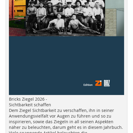
Bricks Ziegel 2026 -
Sichtbarkeit schaffen
Dem Ziegel Sichtbarkeit zu verschaffen, ihn in seiner
Anwendungsvielfalt vor Augen zu führen und so zu
inspirieren, sowie das Ziegeln in all seinen Aspekten
näher zu beleuchten, darum geht es in diesem Jahrbuch.
Viele spannende Artikel beleuchten die