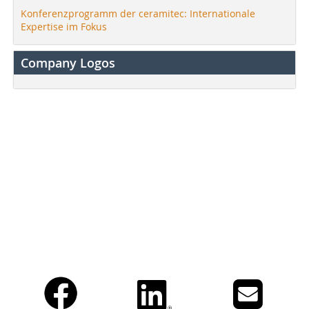
Konferenzprogramm der ceramitec: Internationale
Expertise im Fokus
Company Logos