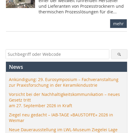
einer der weltweit führenden Hersteller
und Lieferanten von Prozesstrocknern und
thermischen Prozesslösungen für die...
mehr
News
Ankündigung: 29. Eurosymposium – Fachveranstaltung
zur Praxisforschung in der Keramikindustrie
Vorsicht bei der Nachhaltigkeitskommunikation – neues
Gesetz tritt
am 27. September 2026 in Kraft
Ziegel neu gedacht – IAB-TAGE »BAUSTOFFE« 2026 in
Weimar
Neue Dauerausstellung im LWL-Museum Ziegelei Lage