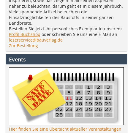
inspirieren, sowie das Ziegeln in all seinen Aspekten
näher zu beleuchten, darum geht es in diesem Jahrbuch.
Viele spannende Artikel beleuchten die
Einsatzmöglichkeiten des Baustoffs in seiner ganzen
Bandbreite.
Bestellen Sie jetzt Ihr persönliches Exemplar in unserem
Profil-Buchshop
oder schreiben Sie uns eine E-Mail an
leserservice@bauverlag.de
Zur Bestellung
Events
Hier finden Sie eine Übersicht aktueller Veranstaltungen