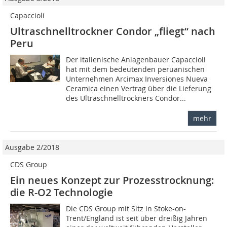
Capaccioli
Ultraschnelltrockner Condor „fliegt“ nach
Peru
Der italienische Anlagenbauer Capaccioli
hat mit dem bedeutenden peruanischen
Unternehmen Arcimax Inversiones Nueva
Ceramica einen Vertrag über die Lieferung
des Ultraschnelltrockners Condor...
mehr
Ausgabe 2/2018
CDS Group
Ein neues Konzept zur Prozesstrocknung:
die R-O2 Technologie
Die CDS Group mit Sitz in Stoke-on-
Trent/England ist seit über dreißig Jahren