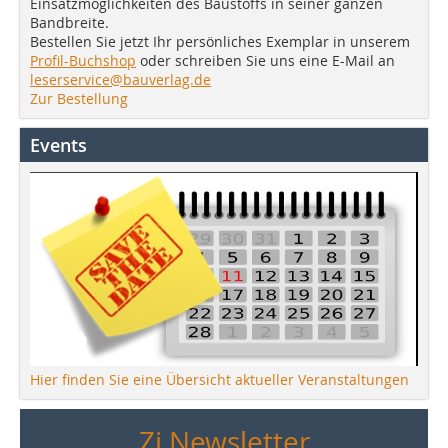
Einsatzmöglichkeiten des Baustoffs in seiner ganzen
Bandbreite.
Bestellen Sie jetzt Ihr persönliches Exemplar in unserem
Profil-Buchshop
oder schreiben Sie uns eine E-Mail an
leserservice@bauverlag.de
Zur Bestellung
Events
Hier finden Sie eine Übersicht aktueller Veranstaltungen
Zi Newsletter