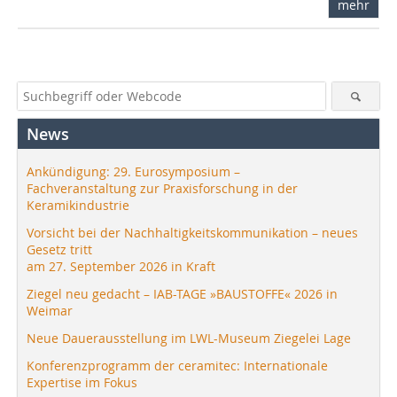
mehr
News
Ankündigung: 29. Eurosymposium –
Fachveranstaltung zur Praxisforschung in der
Keramikindustrie
Vorsicht bei der Nachhaltigkeitskommunikation – neues
Gesetz tritt
am 27. September 2026 in Kraft
Ziegel neu gedacht – IAB-TAGE »BAUSTOFFE« 2026 in
Weimar
Neue Dauerausstellung im LWL-Museum Ziegelei Lage
Konferenzprogramm der ceramitec: Internationale
Expertise im Fokus