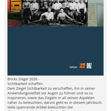
Bricks Ziegel 2026 -
Sichtbarkeit schaffen
Dem Ziegel Sichtbarkeit zu verschaffen, ihn in seiner
Anwendungsvielfalt vor Augen zu führen und so zu
inspirieren, sowie das Ziegeln in all seinen Aspekten
näher zu beleuchten, darum geht es in diesem Jahrbuch.
Viele spannende Artikel beleuchten die