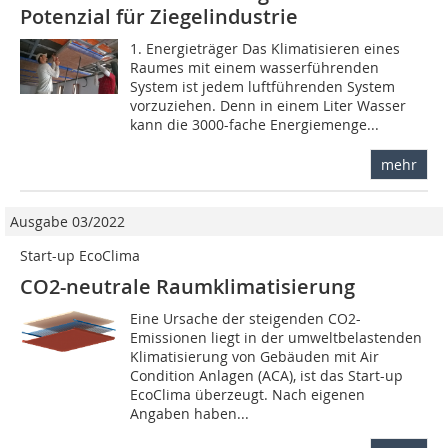
Potenzial für Ziegelindustrie
1. Energieträger Das Klimatisieren eines
Raumes mit einem wasserführenden
System ist jedem luftführenden System
vorzuziehen. Denn in einem Liter Wasser
kann die 3000-fache Energiemenge...
mehr
Ausgabe 03/2022
Start-up EcoClima
CO2-neutrale Raumklimatisierung
Eine Ursache der steigenden CO2-
Emissionen liegt in der umweltbelastenden
Klimatisierung von Gebäuden mit Air
Condition Anlagen (ACA), ist das Start-up
EcoClima überzeugt. Nach eigenen
Angaben haben...