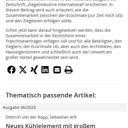
Zeitschrift „Ziegelindustrie International“ erscheinen. In
diesem Beitrag wird auch erläutert, wie die
Zusammenarbeit zwischen der Ecoclimate (zur Zeit noch UG)
und den Ziegeleien erfolgen sollte.
Schon jetzt kann darauf hingewiesen werden, dass die
Zusammenarbeit in der Rechtsform eines
Franchisevertrages erfolgen soll und für alle Beteiligten, den
Zieglern, der Ecoclimate UG, aber auch den Architekten, den
Hauseigentümern und schließlich auch der Umwelt ein
großer Vorteil gewährleistet sein wird.
Thematisch passende Artikel:
Ausgabe 06/2024
Dietrich von der Ropp, Sebastian Arlt
Neues Kühlelement mit großem