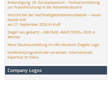
Ankündigung: 29. Eurosymposium – Fachveranstaltung
zur Praxisforschung in der Keramikindustrie
Vorsicht bei der Nachhaltigkeitskommunikation – neues
Gesetz tritt
am 27. September 2026 in Kraft
Ziegel neu gedacht – IAB-TAGE »BAUSTOFFE« 2026 in
Weimar
Neue Dauerausstellung im LWL-Museum Ziegelei Lage
Konferenzprogramm der ceramitec: Internationale
Expertise im Fokus
Company Logos