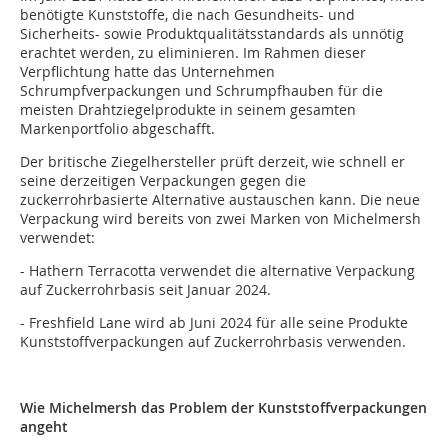
benötigte Kunststoffe, die nach Gesundheits- und
Sicherheits- sowie Produktqualitätsstandards als unnötig
erachtet werden, zu eliminieren. Im Rahmen dieser
Verpflichtung hatte das Unternehmen
Schrumpfverpackungen und Schrumpfhauben für die
meisten Drahtziegelprodukte in seinem gesamten
Markenportfolio abgeschafft.
Der britische Ziegelhersteller prüft derzeit, wie schnell er
seine derzeitigen Verpackungen gegen die
zuckerrohrbasierte Alternative austauschen kann. Die neue
Verpackung wird bereits von zwei Marken von Michelmersh
verwendet:
- Hathern Terracotta verwendet die alternative Verpackung
auf Zuckerrohrbasis seit Januar 2024.
- Freshfield Lane wird ab Juni 2024 für alle seine Produkte
Kunststoffverpackungen auf Zuckerrohrbasis verwenden.
Wie Michelmersh das Problem der Kunststoffverpackungen
angeht