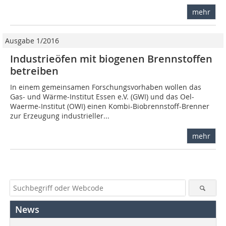
mehr
Ausgabe 1/2016
Industrieöfen mit biogenen Brennstoffen
betreiben
In einem gemeinsamen Forschungsvorhaben wollen das
Gas- und Wärme-Institut Essen e.V. (GWI) und das Oel-
Waerme-Institut (OWI) einen Kombi-Biobrennstoff-Brenner
zur Erzeugung industrieller...
mehr
News