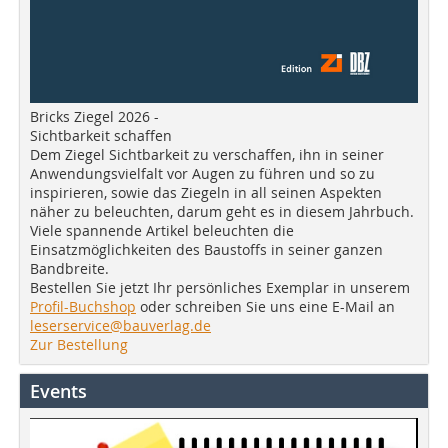
Bricks Ziegel 2026 -
Sichtbarkeit schaffen
Dem Ziegel Sichtbarkeit zu verschaffen, ihn in seiner
Anwendungsvielfalt vor Augen zu führen und so zu
inspirieren, sowie das Ziegeln in all seinen Aspekten
näher zu beleuchten, darum geht es in diesem Jahrbuch.
Viele spannende Artikel beleuchten die
Einsatzmöglichkeiten des Baustoffs in seiner ganzen
Bandbreite.
Bestellen Sie jetzt Ihr persönliches Exemplar in unserem
Profil-Buchshop
oder schreiben Sie uns eine E-Mail an
leserservice@bauverlag.de
Zur Bestellung
Events