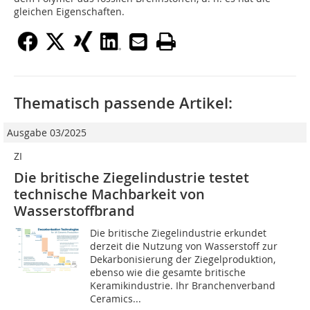
gleichen Eigenschaften.
Thematisch passende Artikel:
Ausgabe 03/2025
ZI
Die britische Ziegelindustrie testet
technische Machbarkeit von
Wasserstoffbrand
Die britische Ziegelindustrie erkundet
derzeit die Nutzung von Wasserstoff zur
Dekarbonisierung der Ziegelproduktion,
ebenso wie die gesamte britische
Keramikindustrie. Ihr Branchenverband
Ceramics...