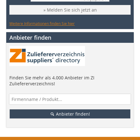
» Melden Sie sich jetzt an
Weitere Informationen finden Sie hier
Anbieter finden
Finden Sie mehr als 4.000 Anbieter im ZI
Zuliefererverzeichnis!
Anbieter finden!