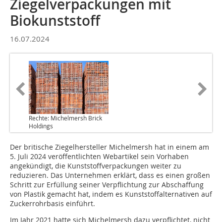
Ziegelverpackungen mit
Biokunststoff
16.07.2024
Rechte: Michelmersh Brick
Holdings
Der britische Ziegelhersteller Michelmersh hat in einem am
5. Juli 2024 veröffentlichten Webartikel sein Vorhaben
angekündigt, die Kunststoffverpackungen weiter zu
reduzieren. Das Unternehmen erklärt, dass es einen großen
Schritt zur Erfüllung seiner Verpflichtung zur Abschaffung
von Plastik gemacht hat, indem es Kunststoffalternativen auf
Zuckerrohrbasis einführt.
Im Jahr 2021 hatte sich Michelmersh dazu verpflichtet, nicht