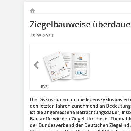
Ziegelbauweise überdaue
18.03.2024
BVZi
Die Diskussionen um die lebenszyklusbasier
den letzten Jahren zunehmend an Bedeutung 
ist die angemessene Betrachtungsdauer, insb
Baustoffe wie den Ziegel. Um dieser Thematik
der Bundesverband der Deutschen Ziegelindus