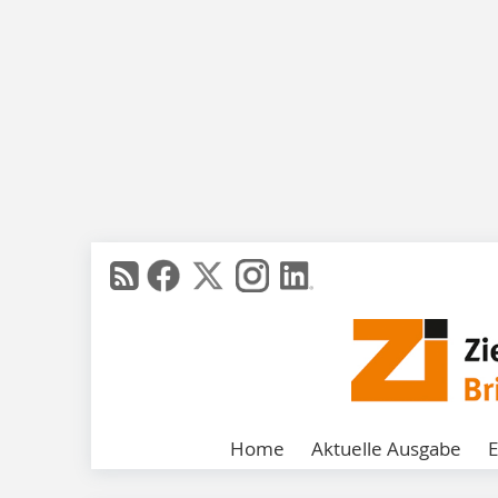
Home
Aktuelle Ausgabe
E