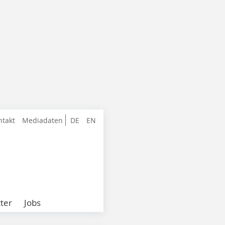
ntakt
Mediadaten
DE
EN
ter
Jobs