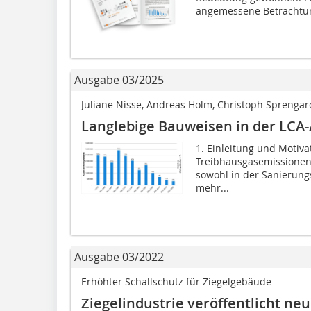
angemessene Betrachtun
Ausgabe 03/2025
Juliane Nisse, Andreas Holm, Christoph Sprengard
Langlebige Bauweisen in der LCA
1. Einleitung und Motiva
Treibhausgasemissionen 
sowohl in der Sanierung
mehr...
Ausgabe 03/2022
Erhöhter Schallschutz für Ziegelgebäude
Ziegelindustrie veröffentlicht n