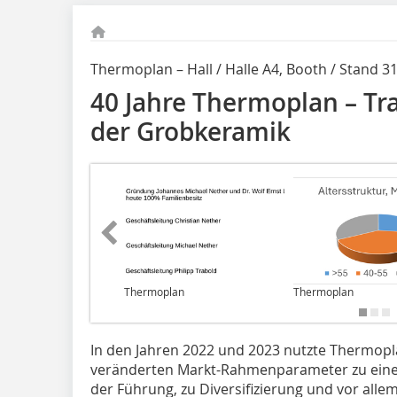
Thermoplan – Hall / Halle A4, Booth / Stand 3
40 Jahre Thermoplan – T
der Grobkeramik
Thermoplan
Thermoplan
In den Jahren 2022 und 2023 nutzte Thermopla
veränderten Markt-Rahmenparameter zu eine
der Führung, zu Diversifizierung und vor all