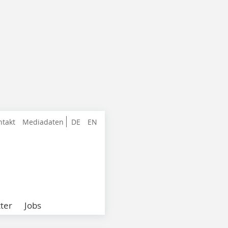
ntakt
Mediadaten
DE
EN
ter
Jobs