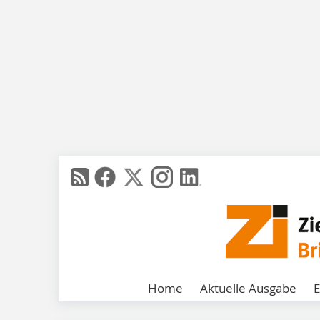
Home
Aktuelle Ausgabe
E