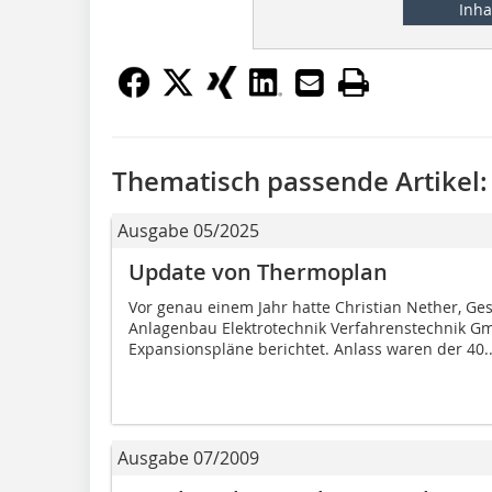
Inha
Thematisch passende Artikel:
Ausgabe 05/2025
Update von Thermoplan
Vor genau einem Jahr hatte Christian Nether, G
Anlagenbau Elektrotechnik Verfahrenstechnik Gm
Expansionspläne berichtet. Anlass waren der 40..
Ausgabe 07/2009