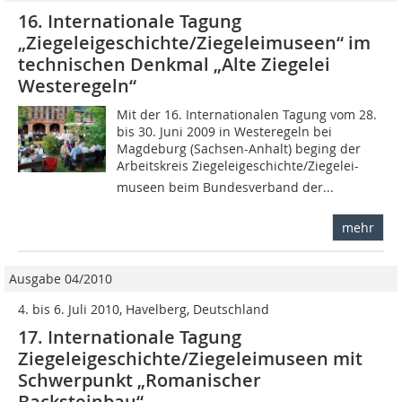
16. Internationale Tagung
„Ziegeleigeschichte/Ziegeleimuseen“ im
technischen Denkmal „Alte Ziegelei
Westeregeln“
Mit der 16. Internationalen Tagung vom 28.
bis 30. Juni 2009 in Westeregeln bei
Magdeburg (Sachsen-Anhalt) beging der
Arbeitskreis Ziegeleigeschichte/Ziegelei­-
museen beim Bundesverband der...
mehr
Ausgabe 04/2010
4. bis 6. Juli 2010, Havelberg, Deutschland
17. Internationale Tagung
Ziegeleigeschichte/Ziegeleimuseen mit
Schwerpunkt „Romanischer
Backsteinbau“