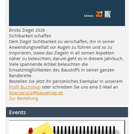
Bricks Ziegel 2026 -
Sichtbarkeit schaffen
Dem Ziegel Sichtbarkeit zu verschaffen, ihn in seiner
Anwendungsvielfalt vor Augen zu führen und so zu
inspirieren, sowie das Ziegeln in all seinen Aspekten
näher zu beleuchten, darum geht es in diesem Jahrbuch.
Viele spannende Artikel beleuchten die
Einsatzmöglichkeiten des Baustoffs in seiner ganzen
Bandbreite.
Bestellen Sie jetzt Ihr persönliches Exemplar in unserem
Profil-Buchshop
oder schreiben Sie uns eine E-Mail an
leserservice@bauverlag.de
Zur Bestellung
Events