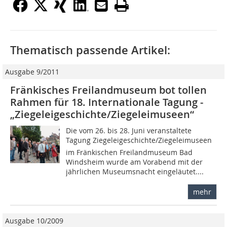
Thematisch passende Artikel:
Ausgabe 9/2011
Fränkisches Freilandmuseum bot tollen
Rahmen für 18. Internationale Tagung ­
„Ziegeleigeschichte/Ziegeleimuseen“
Die vom 26. bis 28. Juni veranstaltete
Tagung Ziegeleigeschichte/Ziegeleimuseen
im Fränkischen Freilandmuseum Bad
Windsheim wurde am Vorabend mit der
jährlichen Museumsnacht eingeläutet....
mehr
Ausgabe 10/2009