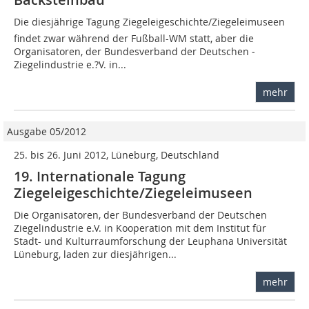
Die diesjährige Tagung Ziegeleigeschichte/Ziegelei­museen
findet zwar während der Fußball-WM statt, aber die
Organisatoren, der Bundesverband der Deutschen ­
Ziegelindustrie e.?V. in...
mehr
Ausgabe 05/2012
25. bis 26. Juni 2012, Lüneburg, Deutschland
19. Internationale Tagung
Ziegeleigeschichte/Ziegeleimuseen
Die Organisatoren, der Bundesverband der Deutschen
Ziegelindustrie e.V. in Kooperation mit dem Institut für
Stadt- und Kulturraumforschung der Leuphana Universität
Lüneburg, laden zur diesjährigen...
mehr