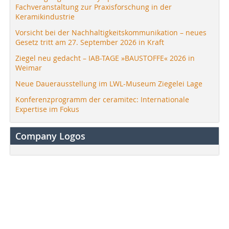
Fachveranstaltung zur Praxisforschung in der
Keramikindustrie
Vorsicht bei der Nachhaltigkeitskommunikation – neues
Gesetz tritt am 27. September 2026 in Kraft
Ziegel neu gedacht – IAB-TAGE »BAUSTOFFE« 2026 in
Weimar
Neue Dauerausstellung im LWL-Museum Ziegelei Lage
Konferenzprogramm der ceramitec: Internationale
Expertise im Fokus
Company Logos