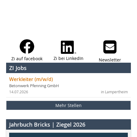
Zi bei LinkedIn
Zi auf facebook
Newsletter
ZI Jobs
Werkleiter (m/w/d)
Betonwerk Pfenning GmbH
14.07.2026
in Lampertheim
Mehr Stellen
Jahrbuch Bricks | Ziegel 2026