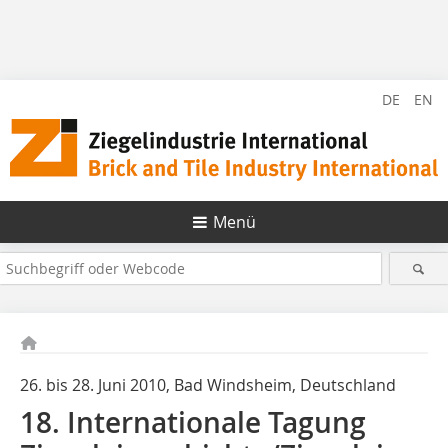
DE
EN
Menü
26. bis 28. Juni 2010, Bad Windsheim, Deutschland
18. Internationale Tagung