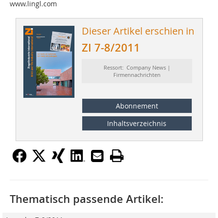
www.lingl.com
Dieser Artikel erschien in
ZI 7-8/2011
Ressort: Company News |
Firmennachrichten
Abonnement
Inhaltsverzeichnis
Thematisch passende Artikel: