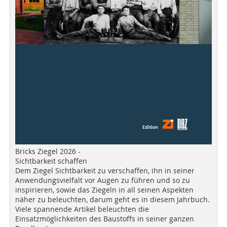
Bricks Ziegel 2026 -
Sichtbarkeit schaffen
Dem Ziegel Sichtbarkeit zu verschaffen, ihn in seiner
Anwendungsvielfalt vor Augen zu führen und so zu
inspirieren, sowie das Ziegeln in all seinen Aspekten
näher zu beleuchten, darum geht es in diesem Jahrbuch.
Viele spannende Artikel beleuchten die
Einsatzmöglichkeiten des Baustoffs in seiner ganzen