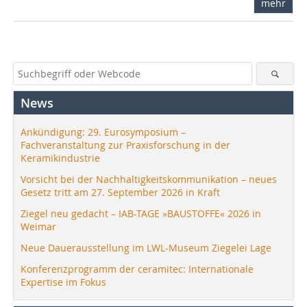
mehr
News
Ankündigung: 29. Eurosymposium –
Fachveranstaltung zur Praxisforschung in der
Keramikindustrie
Vorsicht bei der Nachhaltigkeitskommunikation – neues
Gesetz tritt am 27. September 2026 in Kraft
Ziegel neu gedacht – IAB-TAGE »BAUSTOFFE« 2026 in
Weimar
Neue Dauerausstellung im LWL-Museum Ziegelei Lage
Konferenzprogramm der ceramitec: Internationale
Expertise im Fokus