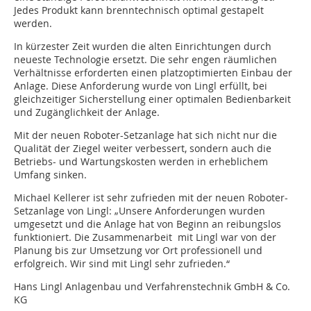
Jedes Produkt kann brenntechnisch optimal gestapelt
werden.
In kürzester Zeit wurden die alten Einrichtungen durch
neueste Technologie ersetzt. Die sehr engen räumlichen
Verhältnisse erforderten einen platzoptimierten Einbau der
Anlage. Diese Anforderung wurde von Lingl erfüllt, bei
gleichzeitiger Sicherstellung einer optimalen Bedienbarkeit
und Zugänglichkeit der Anlage.
Mit der neuen Roboter-Setzanlage hat sich nicht nur die
Qualität der Ziegel weiter verbessert, sondern auch die
Betriebs- und Wartungskosten werden in erheblichem
Umfang sinken.
Michael Kellerer ist sehr zufrieden mit der neuen Roboter-
Setzanlage von Lingl: „Unsere Anforderungen wurden
umgesetzt und die Anlage hat von Beginn an reibungslos
funktioniert. Die Zusammenarbeit mit Lingl war von der
Planung bis zur Umsetzung vor Ort professionell und
erfolgreich. Wir sind mit Lingl sehr zufrieden.“
Hans Lingl Anlagenbau und Verfahrenstechnik GmbH & Co.
KG