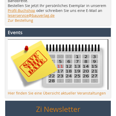
Bandbreite.
Bestellen Sie jetzt Ihr persönliches Exemplar in unserem
Profil-Buchshop
oder schreiben Sie uns eine E-Mail an
leserservice@bauverlag.de
Zur Bestellung
Events
Hier finden Sie eine Übersicht aktueller Veranstaltungen
Zi Newsletter