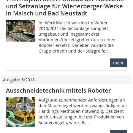
und Setzanlage für Wienerberger-Werke
in Malsch und Bad Neustadt
Im Werk Malsch wurden im Winter
2010/2011 die Setzanlage komplett
umgebaut und insgesamt drei
Abräumer-/Umsetzgreifer durch einen
Roboter ersetzt. Daneben wurden die
Gruppierbahn und der Setzgreifer...
mehr
Ausgabe 6/2018
Ausschneidetechnik mittels Roboter
Aufgrund zunehmender Anforderungen an
den Mauerziegel werden zwangsläufig neue
Handlings-Methoden notwendig. Das zieht
auch Umstellungen bei der Produktion von
Sonderziegeln, wie z. B....