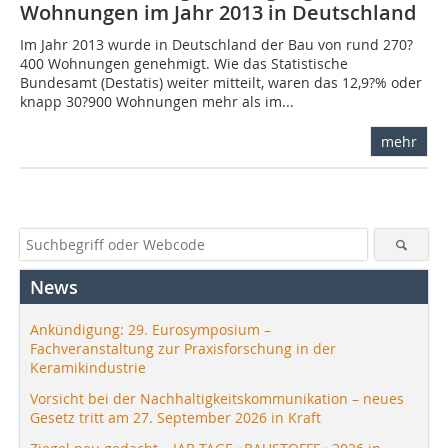
Wohnungen im Jahr 2013 in Deutschland
Im Jahr 2013 wurde in Deutschland der Bau von rund 270?
400 Wohnungen genehmigt. Wie das Statistische
Bundesamt (Destatis) weiter mitteilt, waren das 12,9?% oder
knapp 30?900 Wohnungen mehr als im...
mehr
News
Ankündigung: 29. Eurosymposium –
Fachveranstaltung zur Praxisforschung in der
Keramikindustrie
Vorsicht bei der Nachhaltigkeitskommunikation – neues
Gesetz tritt am 27. September 2026 in Kraft