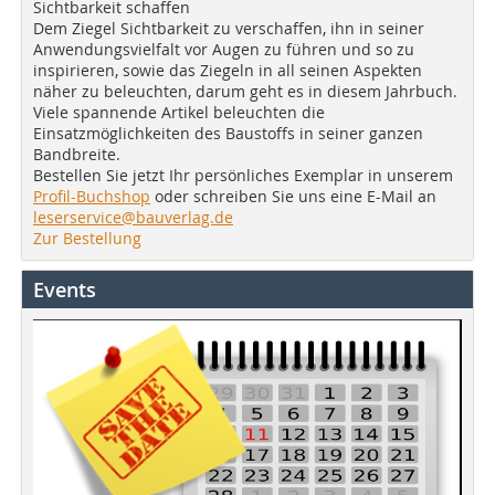
Sichtbarkeit schaffen
Dem Ziegel Sichtbarkeit zu verschaffen, ihn in seiner
Anwendungsvielfalt vor Augen zu führen und so zu
inspirieren, sowie das Ziegeln in all seinen Aspekten
näher zu beleuchten, darum geht es in diesem Jahrbuch.
Viele spannende Artikel beleuchten die
Einsatzmöglichkeiten des Baustoffs in seiner ganzen
Bandbreite.
Bestellen Sie jetzt Ihr persönliches Exemplar in unserem
Profil-Buchshop
oder schreiben Sie uns eine E-Mail an
leserservice@bauverlag.de
Zur Bestellung
Events