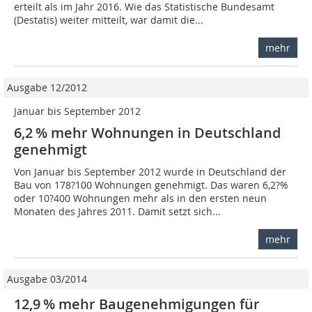
erteilt als im Jahr 2016. Wie das Statistische Bundesamt
(Destatis) weiter mitteilt, war damit die...
mehr
Ausgabe 12/2012
Januar bis September 2012
6,2 % mehr Wohnungen in Deutschland
genehmigt
Von Januar bis September 2012 wurde in Deutschland der
Bau von 178?100 Wohnungen genehmigt. Das waren 6,2?%
oder 10?400 Wohnungen mehr als in den ersten neun
Monaten des Jahres 2011. Damit setzt sich...
mehr
Ausgabe 03/2014
12,9 % mehr Baugenehmigungen für