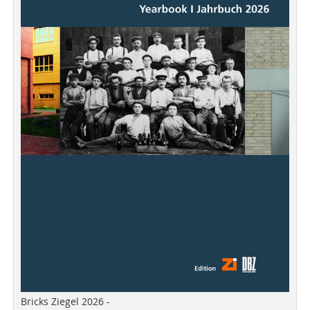
Bricks Ziegel 2026 -