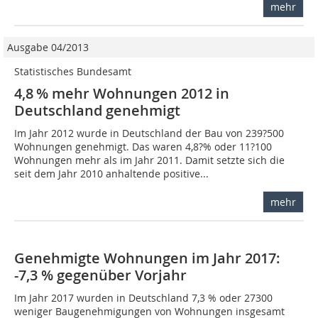
mehr
Ausgabe 04/2013
Statistisches Bundesamt
4,8 % mehr Wohnungen 2012 in
Deutschland genehmigt
Im Jahr 2012 wurde in Deutschland der Bau von 239?500
Wohnungen genehmigt. Das waren 4,8?% oder 11?100
Wohnungen mehr als im Jahr 2011. Damit setzte sich die
seit dem Jahr 2010 anhaltende positive...
mehr
Genehmigte Wohnungen im Jahr 2017:
-7,3 % gegenüber Vorjahr
Im Jahr 2017 wurden in Deutschland 7,3 % oder 27300
weniger Baugenehmigungen von Wohnungen insgesamt