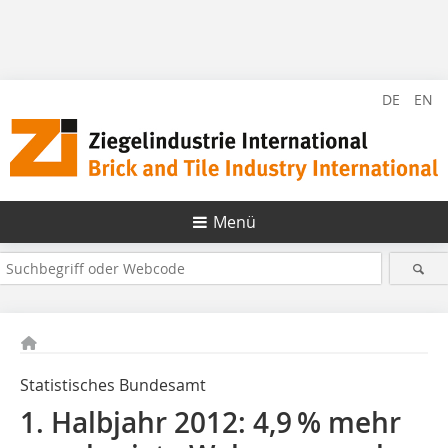
DE
EN
Menü
Statistisches Bundesamt
1. Halbjahr 2012: 4,9 % mehr