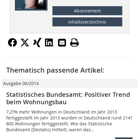
Abonnement
Inhaltsverzeichnis
Thematisch passende Artikel:
Ausgabe 06/2014
Statistisches Bundesamt: Positiver Trend
beim Wohnungsbau
7,2?% mehr Wohnungen in Deutschland im Jahr 2013
fertiggestellt Im Jahr 2013 wurden in Deutschland rund 214?
800 Wohnungen fertiggestellt. Wie das Statistische
Bundesamt (Destatis) mitteilt, waren das...