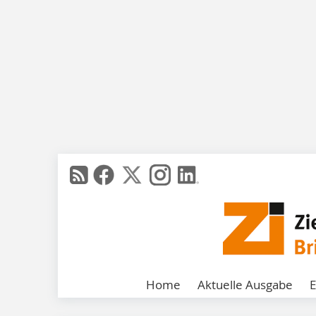
Home
Aktuelle Ausgabe
E