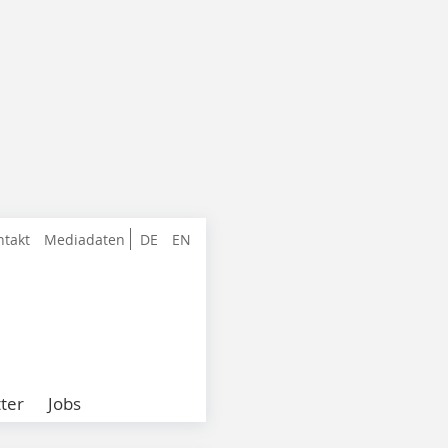
ntakt
Mediadaten
DE
EN
ter
Jobs