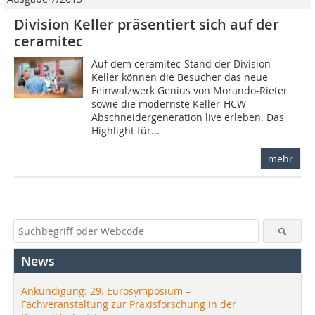
Division Keller präsentiert sich auf der
ceramitec
Auf dem ceramitec-Stand der Division
Keller können die ­Besucher das neue
Feinwalzwerk Genius von Morando-Rieter
sowie die modernste Keller-HCW-
Abschneidergeneration live erleben. Das
Highlight für...
mehr
News
Ankündigung: 29. Eurosymposium –
Fachveranstaltung zur Praxisforschung in der