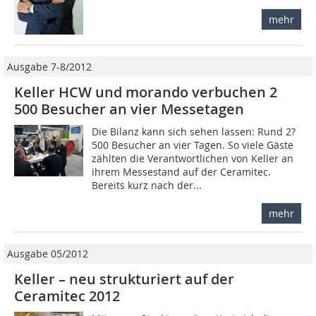
mehr
Ausgabe 7-8/2012
Keller HCW und morando verbuchen 2
500 Besucher an vier Messetagen
Die Bilanz kann sich sehen lassen: Rund 2?
500 Besucher an vier Tagen. So viele ­Gäste
zählten die Verantwortlichen von Keller an
ihrem Messestand auf der ­Ceramitec.
Bereits kurz nach der...
mehr
Ausgabe 05/2012
Keller – neu strukturiert auf der
Ceramitec 2012