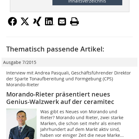
Inhaltsverzeichnis
Thematisch passende Artikel:
Ausgabe 7/2015
Interview mit Andrea Pasquali, Geschäftsführender Direktor
der Sparte Tonaufbereitung und Formgebung (CPS)
Morando-Rieter
Morando-Rieter präsentiert neues
Genius-Walzwerk auf der ceramitec
Was gibt es Neues von Morando und
Rieter? Morando und Rieter, zwei starke
Marken, die schon seit mehr als einem
Jahrhundert auf dem Markt aktiv sind,
haben vor einiger Zeit die neue Marke...