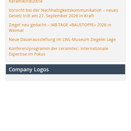
Keramikindustrie
Vorsicht bei der Nachhaltigkeitskommunikation – neues
Gesetz tritt am 27. September 2026 in Kraft
Ziegel neu gedacht – IAB-TAGE »BAUSTOFFE« 2026 in
Weimar
Neue Dauerausstellung im LWL-Museum Ziegelei Lage
Konferenzprogramm der ceramitec: Internationale
Expertise im Fokus
Company Logos