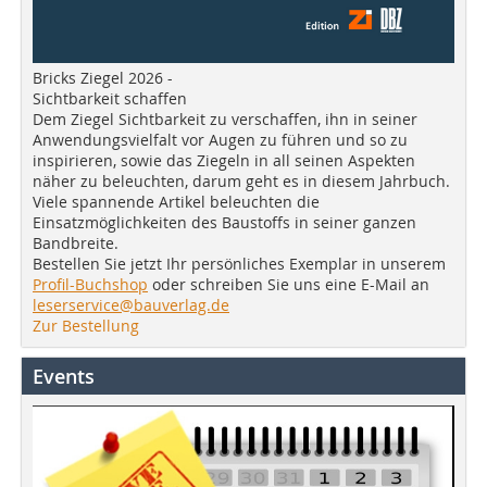
Bricks Ziegel 2026 -
Sichtbarkeit schaffen
Dem Ziegel Sichtbarkeit zu verschaffen, ihn in seiner
Anwendungsvielfalt vor Augen zu führen und so zu
inspirieren, sowie das Ziegeln in all seinen Aspekten
näher zu beleuchten, darum geht es in diesem Jahrbuch.
Viele spannende Artikel beleuchten die
Einsatzmöglichkeiten des Baustoffs in seiner ganzen
Bandbreite.
Bestellen Sie jetzt Ihr persönliches Exemplar in unserem
Profil-Buchshop
oder schreiben Sie uns eine E-Mail an
leserservice@bauverlag.de
Zur Bestellung
Events