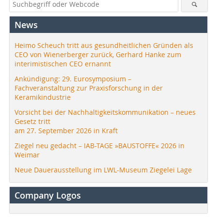
News
Heimo Scheuch tritt aus gesundheitlichen Gründen als
CEO von Wienerberger zurück, Gerhard Hanke zum
interimistischen CEO ernannt
Ankündigung: 29. Eurosymposium –
Fachveranstaltung zur Praxisforschung in der
Keramikindustrie
Vorsicht bei der Nachhaltigkeitskommunikation – neues
Gesetz tritt
am 27. September 2026 in Kraft
Ziegel neu gedacht – IAB-TAGE »BAUSTOFFE« 2026 in
Weimar
Neue Dauerausstellung im LWL-Museum Ziegelei Lage
Company Logos