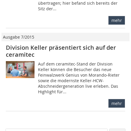
übertragen; hier befand sich bereits der
Sitz der...
mehr
Ausgabe 7/2015
Division Keller präsentiert sich auf der
ceramitec
Auf dem ceramitec-Stand der Division
Keller können die ­Besucher das neue
Feinwalzwerk Genius von Morando-Rieter
sowie die modernste Keller-HCW-
Abschneidergeneration live erleben. Das
Highlight für...
mehr