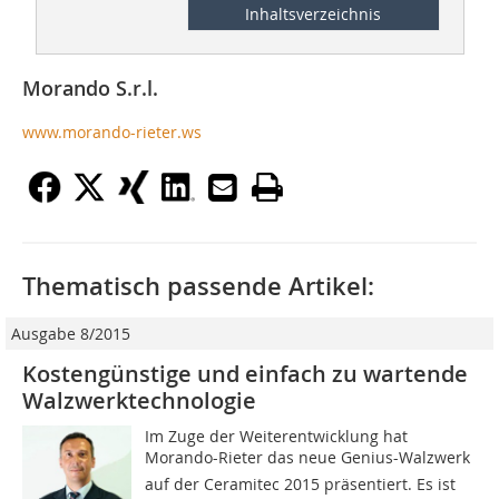
Inhaltsverzeichnis
Morando S.r.l.
www.morando-rieter.ws
Thematisch passende Artikel:
Ausgabe 8/2015
Kostengünstige und einfach zu wartende
­Walzwerktechnologie
Im Zuge der Weiterentwicklung hat
Morando-Rieter das neue Genius-Walzwerk
auf der Ceramitec 2015 präsentiert. Es ist