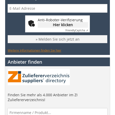
Anti-Roboter-Verifizierung
Hier klicken
Friendly
Captcha ⇗
» Melden Sie sich jetzt an
Weitere Informationen finden Sie hier
Anbieter finden
Finden Sie mehr als 4.000 Anbieter im ZI
Zuliefererverzeichnis!