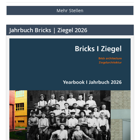
Mehr Stellen
Jahrbuch Bricks | Ziegel 2026