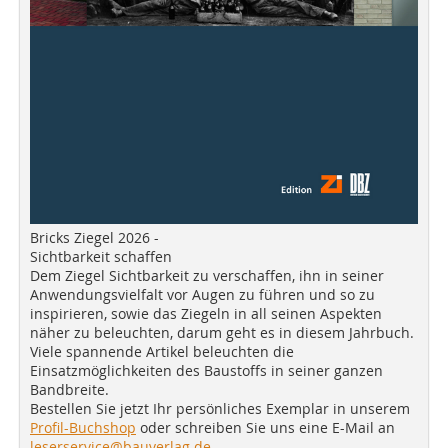
Bricks Ziegel 2026 -
Sichtbarkeit schaffen
Dem Ziegel Sichtbarkeit zu verschaffen, ihn in seiner
Anwendungsvielfalt vor Augen zu führen und so zu
inspirieren, sowie das Ziegeln in all seinen Aspekten
näher zu beleuchten, darum geht es in diesem Jahrbuch.
Viele spannende Artikel beleuchten die
Einsatzmöglichkeiten des Baustoffs in seiner ganzen
Bandbreite.
Bestellen Sie jetzt Ihr persönliches Exemplar in unserem
Profil-Buchshop
oder schreiben Sie uns eine E-Mail an
leserservice@bauverlag.de