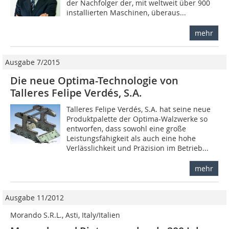
der Nachfolger der, mit weltweit über 900
installierten Ma­schinen, überaus...
mehr
Ausgabe 7/2015
Die neue Optima-Technologie von
Talleres Felipe Verdés, S.A.
Talleres Felipe Verdés, S.A. hat seine neue
Produktpalette der Optima-Walzwerke so
entworfen, dass sowohl eine große
Leistungsfähigkeit als auch eine hohe
Verlässlichkeit und Präzision im Betrieb...
mehr
Ausgabe 11/2012
Morando S.R.L., Asti, Italy/Italien