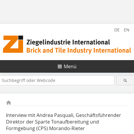
DE
EN
Menü
Interview mit Andrea Pasquali, Geschäftsführender
Direktor der Sparte Tonaufbereitung und
Formgebung (CPS) Morando-Rieter