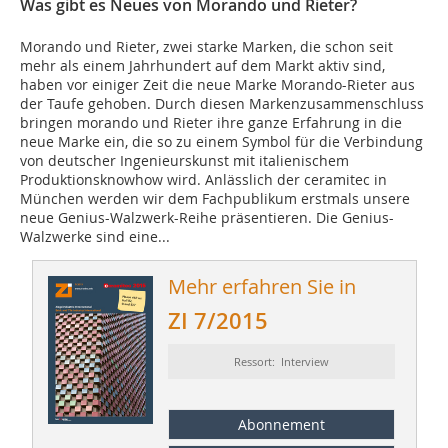
Was gibt es Neues von Morando und Rieter?
Morando und Rieter, zwei starke Marken, die schon seit
mehr als einem Jahrhundert auf dem Markt aktiv sind,
haben vor einiger Zeit die neue Marke Morando-Rieter aus
der Taufe gehoben. Durch diesen Markenzusammenschluss
bringen morando und Rieter ihre ganze Erfahrung in die
neue Marke ein, die so zu einem Symbol für die Verbindung
von deutscher Ingenieurskunst mit italienischem
Produktionsknowhow wird. Anlässlich der ceramitec in
München werden wir dem Fachpublikum erstmals unsere
neue Genius-Walzwerk-Reihe präsentieren. Die Genius-
Walzwerke sind eine...
Mehr erfahren Sie in
ZI 7/2015
Ressort: Interview
Abonnement