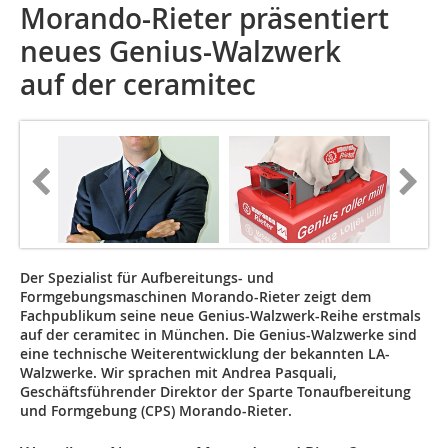
Morando-Rieter präsentiert
neues Genius-Walzwerk
auf der ceramitec
Der Spezialist für Aufbereitungs- und
Formgebungsmaschinen Morando-Rieter zeigt dem
Fachpublikum seine neue Genius-Walzwerk-Reihe erstmals
auf der ceramitec in München. Die Genius-Walzwerke sind
eine technische Weiterentwicklung der bekannten LA-
Walzwerke. Wir sprachen mit Andrea Pasquali,
Geschäftsführender Direktor der Sparte Tonaufbereitung
und Formgebung (CPS) Morando-Rieter.