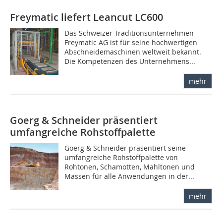
Freymatic liefert Leancut LC600
Das Schweizer Traditionsunternehmen
Freymatic AG ist für seine hochwertigen
Abschneidemaschinen weltweit bekannt.
Die Kompetenzen des Unternehmens...
mehr
Goerg & Schneider präsentiert
umfangreiche ­Rohstoffpalette
Goerg & Schneider präsentiert seine
umfangreiche Rohstoffpalette von
Rohtonen, Schamotten, Mahltonen und
Massen für alle Anwendungen in der...
mehr