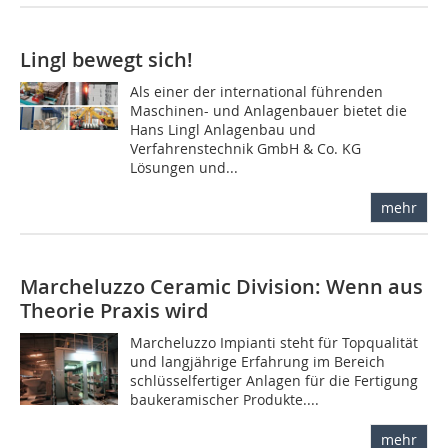
Lingl bewegt sich!
Als einer der international führenden
Maschinen- und Anlagenbauer bietet die
Hans Lingl Anlagenbau und
Verfahrenstechnik GmbH & Co. KG
Lösungen und...
mehr
Marcheluzzo Ceramic Division: Wenn aus
Theorie Praxis wird
Marcheluzzo Impianti steht für Topqualität
und langjährige Erfahrung im Bereich
schlüsselfertiger Anlagen für die Fertigung
baukeramischer Produkte....
mehr