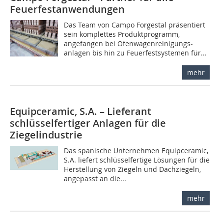
Feuerfestanwendungen
Das Team von Campo Forgestal präsentiert
sein komplettes Produktprogramm,
angefangen bei Ofenwagenreinigungs­
anlagen bis hin zu Feuerfestsystemen für...
mehr
Equipceramic, S.A. – Lieferant
schlüsselfertiger ­Anlagen für die
Ziegelindustrie
Das spanische Unternehmen Equipceramic,
S.A. liefert schlüsselfertige Lösungen für die
Herstellung von Ziegeln und Dachziegeln,
angepasst an die...
mehr