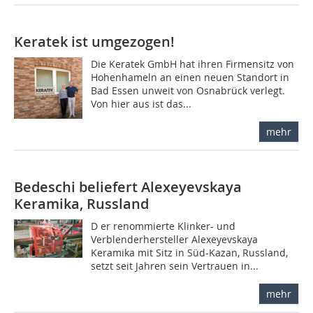
Keratek ist umgezogen!
Die Keratek GmbH hat ihren Firmensitz von
Hohenhameln an einen neuen Standort in
Bad Essen unweit von Osnabrück verlegt.
Von hier aus ist das...
mehr
Bedeschi beliefert Alexeyevskaya
Keramika, Russland
D er renommierte Klinker- und
Verblenderhersteller Alexeyevskaya
Keramika mit Sitz in Süd-Kazan, Russland,
setzt seit Jahren sein Vertrauen in...
mehr