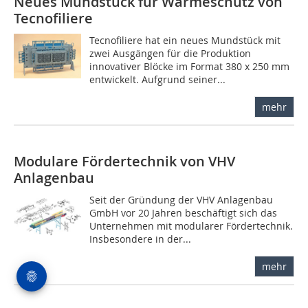
Neues Mundstück für Wärmeschutz von
Tecnofiliere
Tecnofiliere hat ein neues Mundstück mit
zwei Ausgängen für die Produktion
innovativer Blöcke im Format 380 x 250 mm
entwickelt. Aufgrund seiner...
mehr
Modulare Fördertechnik von VHV
Anlagenbau
Seit der Gründung der VHV Anlagenbau
GmbH vor 20 Jahren beschäftigt sich das
Unternehmen mit modularer Fördertechnik.
Insbesondere in der...
mehr