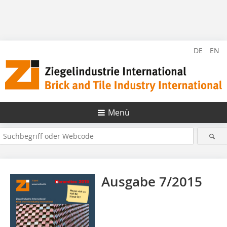
DE
EN
Menü
Ausgabe 7/2015