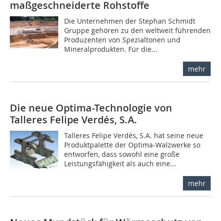
maßgeschneiderte Rohstoffe
Die Unternehmen der Stephan Schmidt
Gruppe gehören zu den weltweit führenden
Produzenten von Spezialtonen und
Mineralprodukten. Für die...
mehr
Die neue Optima-Technologie von
Talleres Felipe Verdés, S.A.
Talleres Felipe Verdés, S.A. hat seine neue
Produktpalette der Optima-Walzwerke so
entworfen, dass sowohl eine große
Leistungsfähigkeit als auch eine...
mehr