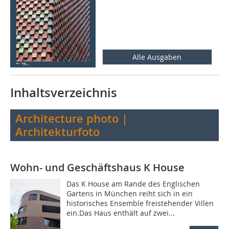
Alle Ausgaben
Inhaltsverzeichnis
Architecture photo |
Architekturfoto
Wohn- und Geschäftshaus K House
Das K House am Rande des Englischen
Gartens in München reiht sich in ein
historisches Ensemble freistehender Villen
ein.Das Haus enthält auf zwei...