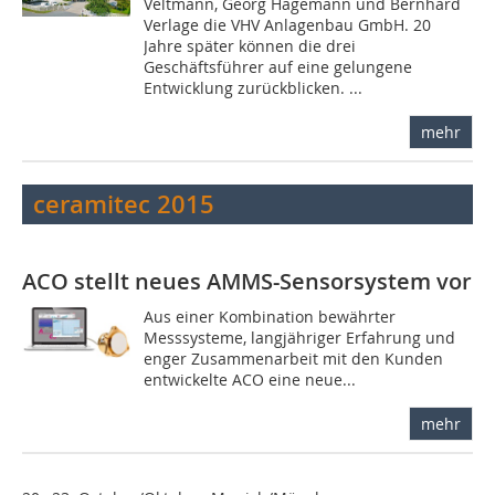
Veltmann, Georg Hagemann und Bernhard
Verlage die VHV Anlagenbau GmbH. 20
Jahre später können die drei
Geschäftsführer auf eine gelungene
Entwicklung zurückblicken. ...
mehr
ceramitec 2015
ACO stellt neues AMMS-Sensorsystem vor
Aus einer Kombination bewährter
Messsysteme, langjähriger Erfahrung und
enger Zusammenarbeit mit den Kunden
entwickelte ACO eine neue...
mehr