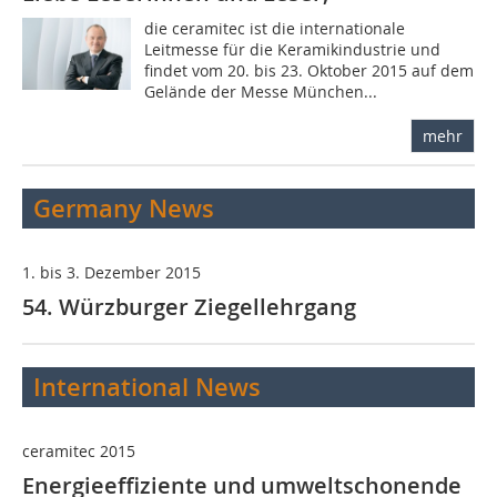
die ceramitec ist die internationale
Leitmesse für die Keramikindustrie und
findet vom 20. bis 23. Oktober 2015 auf dem
Gelände der Messe München...
mehr
Germany News
1. bis 3. Dezember 2015
54. Würzburger Ziegellehrgang
International News
ceramitec 2015
Energieeffiziente und umweltschonende