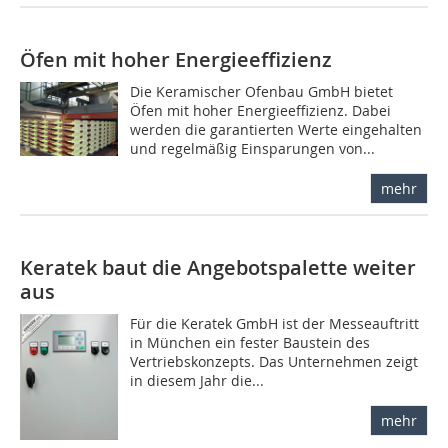
Öfen mit hoher Energieeffizienz
Die Keramischer Ofenbau GmbH bietet
Öfen mit hoher Energieeffizienz. Dabei
werden die garantierten Werte eingehalten
und regelmäßig Einsparungen von...
mehr
Keratek baut die Angebotspalette weiter
aus
Für die Keratek GmbH ist der Messeauftritt
in München ein fester Baustein des
Vertriebskonzepts. Das Unternehmen zeigt
in diesem Jahr die...
mehr