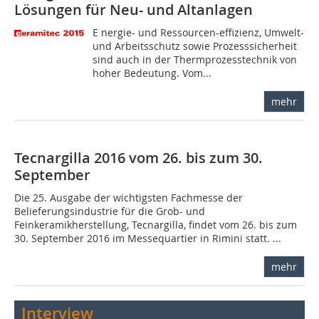
Lösungen für Neu- und Altanlagen
E nergie- und Ressourcen-e­ffizienz, Umwelt-
und Arbeitsschutz sowie Prozesssicherheit
sind auch in der Thermprozesstechnik von
hoher Bedeutung. Vom...
mehr
Tecnargilla 2016 vom 26. bis zum 30.
September
Die 25. Ausgabe der wichtigsten Fachmesse der
Belieferungsindustrie für die Grob- und
Feinkeramikherstellung, Tecnargilla, findet vom 26. bis zum
30. September 2016 im Messequartier in Rimini statt. ...
mehr
Interview