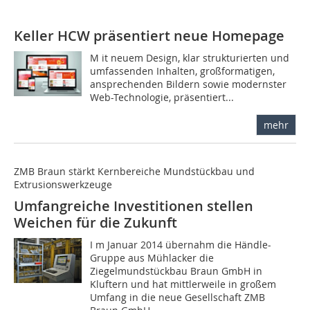
Keller HCW präsentiert neue Homepage
M it neuem Design, klar strukturierten und
umfassenden Inhalten, großformatigen,
ansprechenden Bildern sowie modernster
Web-Technologie, präsentiert...
mehr
ZMB Braun stärkt Kernbereiche Mundstückbau und
Extrusionswerkzeuge
Umfangreiche Investitionen stellen
Weichen für die Zukunft
I m Januar 2014 übernahm die Händle-
Gruppe aus Mühlacker die
Ziegelmundstückbau Braun GmbH in
Kluftern und hat mittlerweile in großem
Umfang in die neue Gesellschaft ZMB