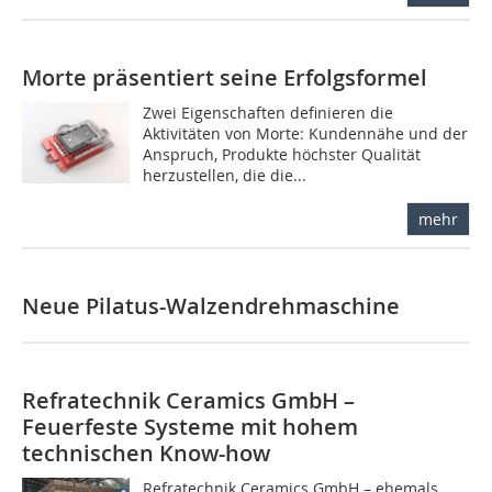
Morte präsentiert seine Erfolgsformel
Zwei Eigenschaften definieren die
Aktivitäten von Morte: Kundennähe und der
Anspruch, Produkte höchster Qualität
herzustellen, die die...
mehr
Neue Pilatus-Walzendrehmaschine
Refratechnik Ceramics GmbH –
Feuerfeste Systeme mit hohem
technischen Know-how
Refratechnik Ceramics GmbH – ehemals