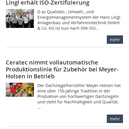
Lingl erhält ISO-Zertifizierung
D as Qualitäts-, Umwelt-, und
Energiemanagementsystem der Hans Lingl
Anlagenbau und Verfahrenstechnik GmbH
& Co. KG ist nun nach DIN ISO...
mehr
Ceratec nimmt vollautomatische
Produktionslinie für Zubehör bei Meyer-
Holsen in Betrieb
Der Dachziegelhersteller Meyer-Holsen hat
eine über 150-jährige Tradition in der
Produktion von hochwertigen Dachziegeln
und steht für Nachhaltigkeit und Qualität.
...
mehr