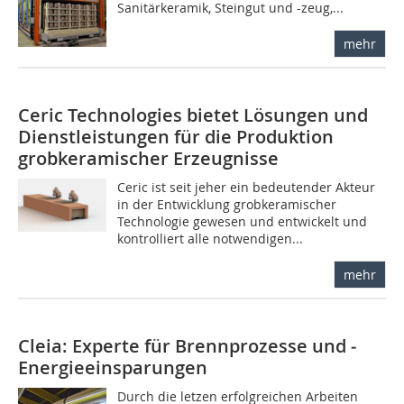
Sanitärkeramik, Steingut und -zeug,...
mehr
Ceric Technologies bietet Lösungen und
Dienstleistun­gen für die Produktion
grobkeramischer Erzeugnisse
Ceric ist seit jeher ein bedeutender Akteur
in der Entwicklung grobkeramischer
Technologie gewesen und entwickelt und
kontrolliert alle notwendigen...
mehr
Cleia: Experte für Brennprozesse und ­
Energie­einsparungen
Durch die letzen erfolgreichen Arbeiten