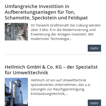
Umfangreiche Investition in
Aufbereitungsanlagen für Ton,
Schamotte, Speckstein und Feldspat
Im Tonwerk Großheirath bei Coburg werden
über 3 Mio. € in die Modernisierung und
Erweiterung der Anlagen investiert. Mit
modernster Technologie...
mehr
Hellmich GmbH & Co. KG – der Spezialist
für Umwelttechnik
Hellmich ist ein auf Umwelttechnik
spezialisiertes Unternehmen, das u.a.
Lösungen zur Rauchgasreinigung,
Entstaubungstechnik,...
mehr