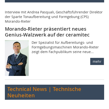
Interview mit Andrea Pasquali, Geschäftsführender Direktor
der Sparte Tonaufbereitung und Formgebung (CPS)
Morando-Rieter
Morando-Rieter präsentiert neues
Genius-Walzwerk auf der ceramitec
Der Spezialist für Aufbereitungs- und
Formgebungsmaschinen Morando-Rieter
zeigt dem Fachpublikum seine neue...
mehr
Technical News | Technische
Neuheiten