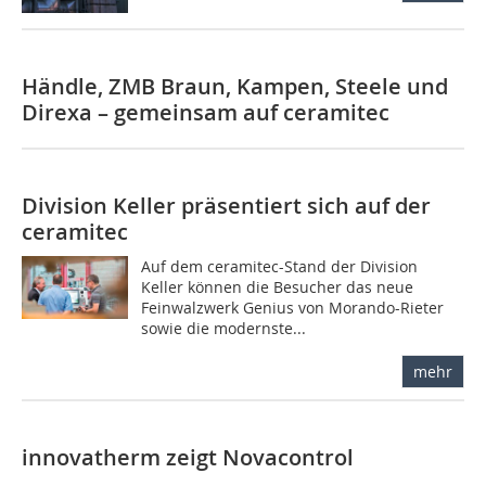
Händle, ZMB Braun, Kampen, Steele und
Direxa – ­gemeinsam auf ceramitec
Division Keller präsentiert sich auf der
ceramitec
Auf dem ceramitec-Stand der Division
Keller können die ­Besucher das neue
Feinwalzwerk Genius von Morando-Rieter
sowie die modernste...
mehr
innovatherm zeigt Novacontrol