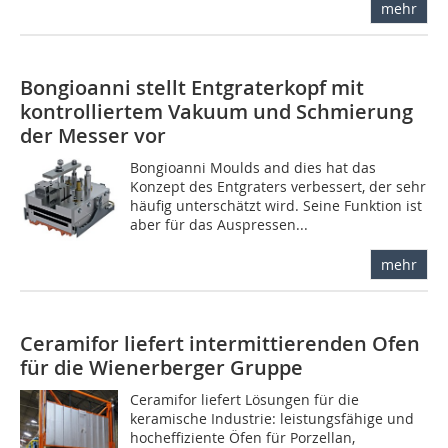
mehr
Bongioanni stellt Entgraterkopf mit
kontrolliertem Vakuum und Schmierung
der Messer vor
Bongioanni Moulds and dies hat das
Konzept des Entgraters verbessert, der sehr
häufig unterschätzt wird. Seine Funktion ist
aber für das Auspressen...
mehr
Ceramifor liefert intermittierenden Ofen
für die Wienerberger Gruppe
Ceramifor liefert Lösungen für die
keramische Industrie: leistungsfähige und
hocheffiziente Öfen für Porzellan,