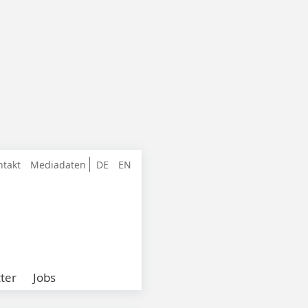
ntakt
Mediadaten
DE
EN
ter
Jobs