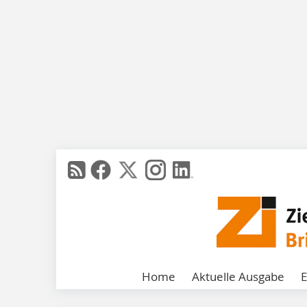
Home
Aktuelle Ausgabe
E