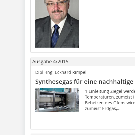
Ausgabe 4/2015
Dipl.-Ing. Eckhard Rimpel
Synthesegas für eine nachhaltige 
1 Einleitung Ziegel wer
Temperaturen, zumeist 
Beheizen des Ofens wird
zumeist Erdgas,...