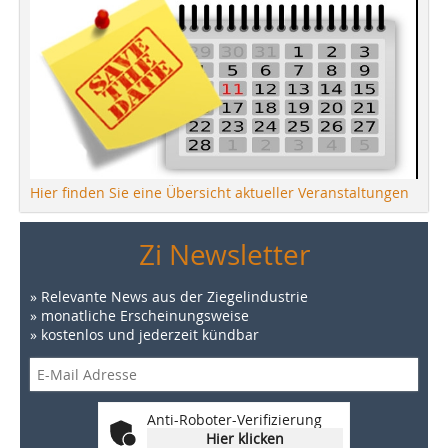
Hier finden Sie eine Übersicht aktueller Veranstaltungen
Zi Newsletter
» Relevante News aus der Ziegelindustrie
» monatliche Erscheinungsweise
» kostenlos und jederzeit kündbar
Anti-Roboter-Verifizierung
Hier klicken