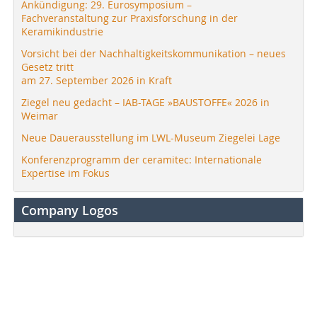
Ankündigung: 29. Eurosymposium –
Fachveranstaltung zur Praxisforschung in der
Keramikindustrie
Vorsicht bei der Nachhaltigkeitskommunikation – neues
Gesetz tritt
am 27. September 2026 in Kraft
Ziegel neu gedacht – IAB-TAGE »BAUSTOFFE« 2026 in
Weimar
Neue Dauerausstellung im LWL-Museum Ziegelei Lage
Konferenzprogramm der ceramitec: Internationale
Expertise im Fokus
Company Logos