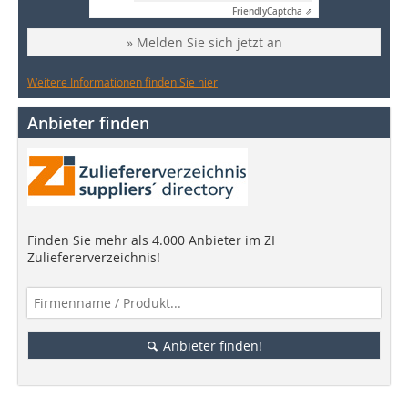
Friendly
Captcha ⇗
» Melden Sie sich jetzt an
Weitere Informationen finden Sie hier
Anbieter finden
Finden Sie mehr als 4.000 Anbieter im ZI
Zuliefererverzeichnis!
Anbieter finden!