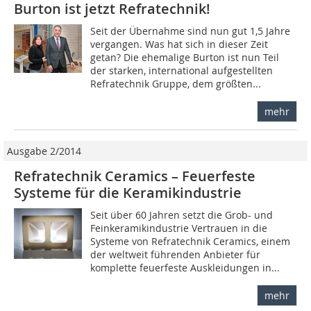
Burton ist jetzt Refratechnik!
Seit der Übernahme sind nun gut 1,5 Jahre
vergangen. Was hat sich in dieser Zeit
getan? Die ehemalige Burton ist nun Teil
der starken, international aufgestellten
Refratechnik Gruppe, dem größten...
mehr
Ausgabe 2/2014
Refratechnik Ceramics – Feuerfeste
Systeme für die Keramikindustrie
Seit über 60 Jahren setzt die Grob- und
Feinkeramikindustrie Vertrauen in die
Systeme von Refratechnik Ceramics, einem
der weltweit führenden Anbieter für
komplette feuerfeste Auskleidungen in...
mehr