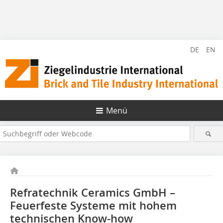
DE
EN
Menü
Refratechnik Ceramics GmbH –
Feuerfeste Systeme mit hohem
technischen Know-how