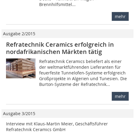
Brennhilfsmittel...
mehr
Ausgabe 2/2015
Refratechnik Ceramics erfolgreich in
nordafrikanischen Märkten tätig
Refratechnik Ceramics beliefert als einer
der weltmarktführenden Lieferanten für
feuerfeste Tunnelofen-Systeme erfolgreich
Großprojekte in Algerien und Tunesien. Die
Burton-Systeme der Refratechnik...
mehr
Ausgabe 3/2015
Interview mit Klaus-Martin Meier, Geschäftsführer
Refratechnik Ceramics GmbH