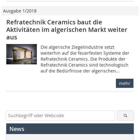
Ausgabe 1/2018
Refratechnik Ceramics baut die
Aktivitäten im algerischen Markt weiter
aus
Die algerische Ziegelindustrie setzt
weiterhin auf die feuerfesten Systeme der
Refratechnik Ceramics. Die Produkte der
Refratechnik Ceramics sind technologisch
auf die Bedürfnisse der algerischen...
mehr
News