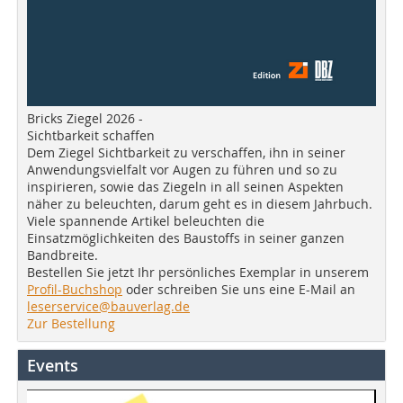
Bricks Ziegel 2026 -
Sichtbarkeit schaffen
Dem Ziegel Sichtbarkeit zu verschaffen, ihn in seiner
Anwendungsvielfalt vor Augen zu führen und so zu
inspirieren, sowie das Ziegeln in all seinen Aspekten
näher zu beleuchten, darum geht es in diesem Jahrbuch.
Viele spannende Artikel beleuchten die
Einsatzmöglichkeiten des Baustoffs in seiner ganzen
Bandbreite.
Bestellen Sie jetzt Ihr persönliches Exemplar in unserem
Profil-Buchshop
oder schreiben Sie uns eine E-Mail an
leserservice@bauverlag.de
Zur Bestellung
Events