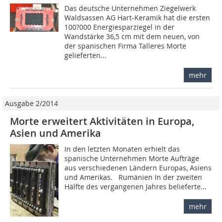
Das deutsche Unternehmen Ziegelwerk
Waldsassen AG Hart-Keramik hat die ersten
100?000 Energiesparziegel in der
Wandstärke 36,5 cm mit dem neuen, von
der spanischen Firma Talleres Morte
gelieferten...
mehr
Ausgabe 2/2014
Morte erweitert Aktivitäten in Europa,
Asien und Amerika
In den letzten Monaten erhielt das
spanische Unternehmen Morte Aufträge
aus verschiedenen Ländern Europas, Asiens
und Amerikas. Rumänien In der zweiten
Hälfte des vergangenen Jahres belieferte...
mehr