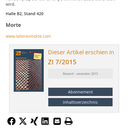
wird.
Halle B2, Stand 420
Morte
www.talleresmorte.com
Dieser Artikel erschien in
ZI 7/2015
Ressort: ceramitec 2015
Abonnement
Inhaltsverzeichnis