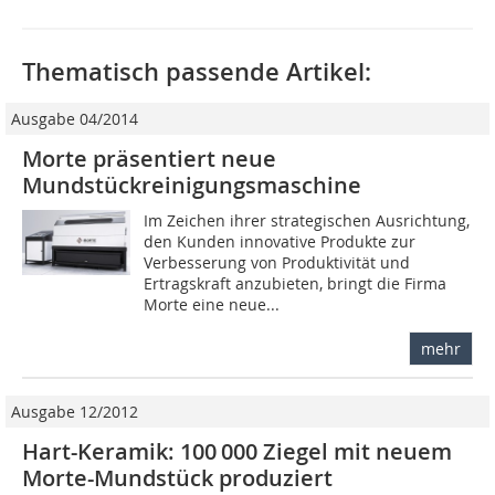
Thematisch passende Artikel:
Ausgabe 04/2014
Morte präsentiert neue
Mundstückreinigungsmaschine
Im Zeichen ihrer strategischen Ausrichtung,
den Kunden innovative Produkte zur
Verbesserung von Produktivität und
Ertragskraft anzubieten, bringt die Firma
Morte eine neue...
mehr
Ausgabe 12/2012
Hart-Keramik: 100 000 Ziegel mit neuem
Morte-Mundstück produziert