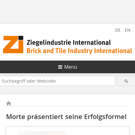
DE
EN
Menü
Morte präsentiert seine Erfolgsformel