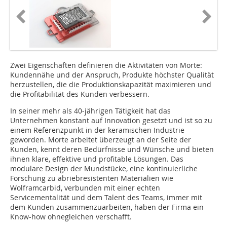
Zwei Eigenschaften definieren die Aktivitäten von Morte:
Kundennähe und der Anspruch, Produkte höchster Qualität
herzustellen, die die Produktionskapazität maximieren und
die Profitabilität des Kunden verbessern.
In seiner mehr als 40-jährigen Tätigkeit hat das
Unternehmen konstant auf Innovation gesetzt und ist so zu
einem Referenzpunkt in der keramischen Industrie
geworden. Morte arbeitet überzeugt an der Seite der
Kunden, kennt deren Bedürfnisse und Wünsche und bieten
ihnen klare, effektive und profitable Lösungen. Das
modulare Design der Mundstücke, eine kontinuierliche
Forschung zu abriebresistenten Materialien wie
Wolframcarbid, verbunden mit einer echten
Servicementalität und dem Talent des Teams, immer mit
dem Kunden zusammenzuarbeiten, haben der Firma ein
Know-how ohnegleichen verschafft.