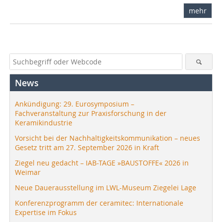
mehr
News
Ankündigung: 29. Eurosymposium –
Fachveranstaltung zur Praxisforschung in der
Keramikindustrie
Vorsicht bei der Nachhaltigkeitskommunikation – neues
Gesetz tritt am 27. September 2026 in Kraft
Ziegel neu gedacht – IAB-TAGE »BAUSTOFFE« 2026 in
Weimar
Neue Dauerausstellung im LWL-Museum Ziegelei Lage
Konferenzprogramm der ceramitec: Internationale
Expertise im Fokus