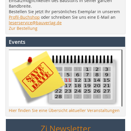
Einsatzmöglichkeiten des Baustoffs in seiner ganzen
Bandbreite.
Bestellen Sie jetzt Ihr persönliches Exemplar in unserem
Profil-Buchshop
oder schreiben Sie uns eine E-Mail an
leserservice@bauverlag.de
Zur Bestellung
Events
Hier finden Sie eine Übersicht aktueller Veranstaltungen
Zi Newsletter