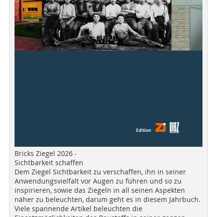
Bricks Ziegel 2026 -
Sichtbarkeit schaffen
Dem Ziegel Sichtbarkeit zu verschaffen, ihn in seiner
Anwendungsvielfalt vor Augen zu führen und so zu
inspirieren, sowie das Ziegeln in all seinen Aspekten
näher zu beleuchten, darum geht es in diesem Jahrbuch.
Viele spannende Artikel beleuchten die