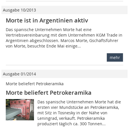
Ausgabe 10/2013
Morte ist in Argentinien aktiv
Das spanische Unternehmen Morte hat eine
Vertriebsvereinbarung mit dem Unternehmen KGM Trade in
Argentinien abgeschlossen. Marcos Morte, Gschäftsführer
von Morte, besuchte Ende Mai einige...
mehr
Ausgabe 01/2014
Morte beliefert Petrokeramika
Morte beliefert Petrokeramika
Das spanische Unternehmen Morte hat die
ersten vier Mundstücke an Petrokeramika,
mit Sitz in Tosnesky in der Nähe von
Leningrad, verkauft. Petrokeramika
produziert täglich ca. 300 Tonnen...