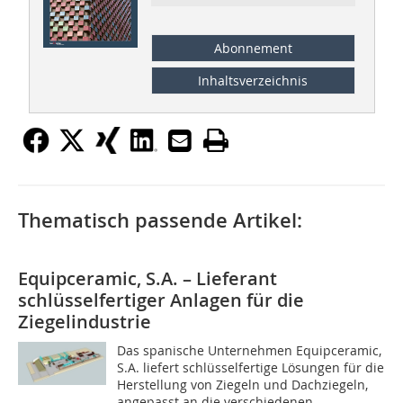
Abonnement
Inhaltsverzeichnis
Thematisch passende Artikel:
Equipceramic, S.A. – Lieferant
schlüsselfertiger ­Anlagen für die
Ziegelindustrie
Das spanische Unternehmen Equipceramic,
S.A. liefert schlüsselfertige Lösungen für die
Herstellung von Ziegeln und Dachziegeln,
angepasst an die verschiedenen