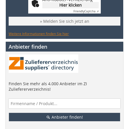
Hier klicken
Friendly
Captcha ⇗
» Melden Sie sich jetzt an
Weitere Informationen finden Sie hier
Anbieter finden
Finden Sie mehr als 4.000 Anbieter im ZI
Zuliefererverzeichnis!
Anbieter finden!