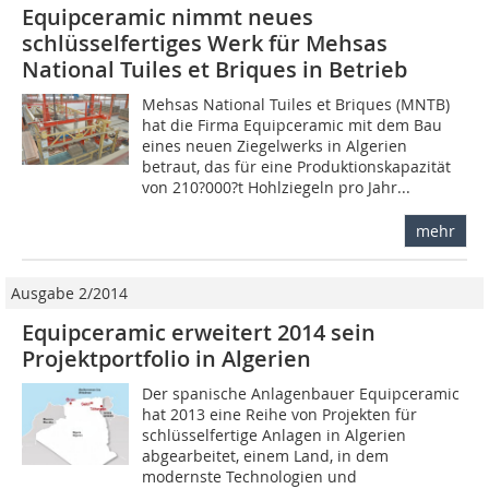
Equipceramic nimmt neues
schlüsselfertiges Werk für Mehsas
National Tuiles et Briques in Betrieb
Mehsas National Tuiles et Briques (MNTB)
hat die Firma Equipceramic mit dem Bau
eines neuen Ziegelwerks in Algerien
betraut, das für eine Produktionskapazität
von 210?000?t Hohlziegeln pro Jahr...
mehr
Ausgabe 2/2014
Equipceramic erweitert 2014 sein
Projektportfolio in Algerien
Der spanische Anlagenbauer Equipceramic
hat 2013 eine Reihe von Projekten für
schlüsselfertige Anlagen in Algerien
abgearbeitet, einem Land, in dem
modernste Technologien und