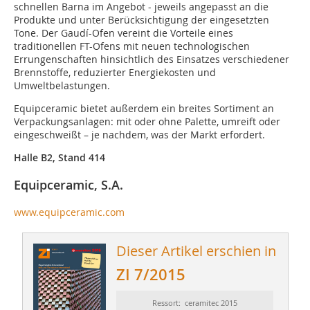
schnellen Barna im Angebot - jeweils angepasst an die
Produkte und unter Berücksichtigung der eingesetzten
Tone. Der Gaudí-Ofen vereint die Vorteile eines
traditionellen FT-Ofens mit neuen technologischen
Errungenschaften hinsichtlich des Einsatzes verschiedener
Brennstoffe, reduzierter Energiekosten und
Umweltbelastungen.
Equipceramic bietet außerdem ein breites Sortiment an
Verpackungsanlagen: mit oder ohne Palette, umreift oder
eingeschweißt – je nachdem, was der Markt erfordert.
Halle B2, Stand 414
Equipceramic, S.A.
www.equipceramic.com
Dieser Artikel erschien in
ZI 7/2015
Ressort: ceramitec 2015