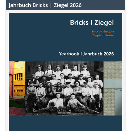
Jahrbuch Bricks | Ziegel 2026