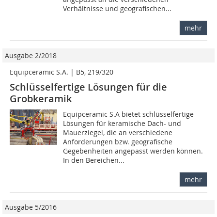
Verhältnisse und geografischen...
mehr
Ausgabe 2/2018
Equipceramic S.A. | B5, 219/320
Schlüsselfertige Lösungen für die
Grobkeramik
Equipceramic S.A bietet schlüsselfertige
Lösungen für keramische Dach- und
Mauerziegel, die an verschiedene
Anforderungen bzw. geografische
Gegebenheiten angepasst werden können.
In den Bereichen...
mehr
Ausgabe 5/2016