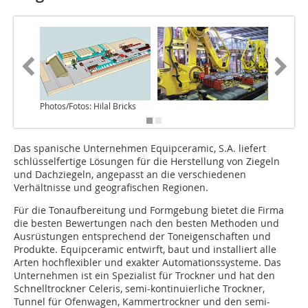
Photos/Fotos: Hilal Bricks
Das spanische Unternehmen Equipceramic, S.A. liefert
schlüsselfertige Lösungen für die Herstellung von Ziegeln
und Dachziegeln, angepasst an die verschiedenen
Verhältnisse und geografischen Regionen.
Für die Tonaufbereitung und Formgebung bietet die Firma
die besten Bewertungen nach den besten Methoden und
Ausrüstungen entsprechend der Toneigenschaften und
Produkte. Equipceramic entwirft, baut und installiert alle
Arten hochflexibler und exakter Automationssysteme. Das
Unternehmen ist ein Spezialist für Trockner und hat den
Schnelltrockner Celeris, semi-kontinuierliche Trockner,
Tunnel für Ofenwagen, Kammertrockner und den semi-