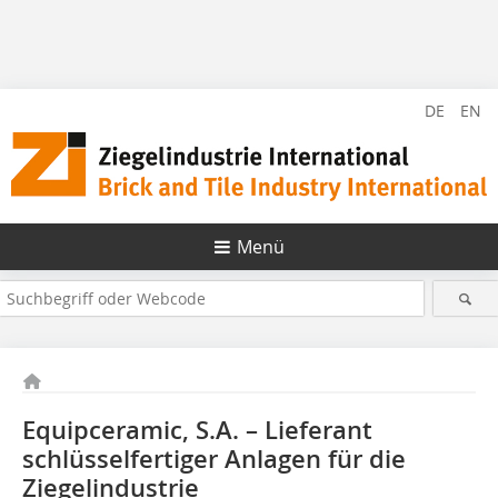
DE
EN
Menü
Equipceramic, S.A. – Lieferant
schlüsselfertiger ­Anlagen für die
Ziegelindustrie