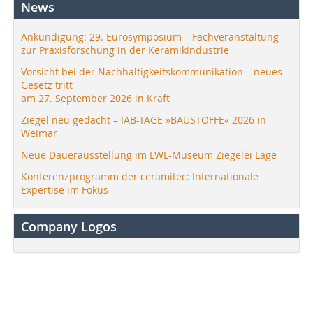
News
Ankündigung: 29. Eurosymposium – Fachveranstaltung
zur Praxisforschung in der Keramikindustrie
Vorsicht bei der Nachhaltigkeitskommunikation – neues
Gesetz tritt
am 27. September 2026 in Kraft
Ziegel neu gedacht – IAB-TAGE »BAUSTOFFE« 2026 in
Weimar
Neue Dauerausstellung im LWL-Museum Ziegelei Lage
Konferenzprogramm der ceramitec: Internationale
Expertise im Fokus
Company Logos