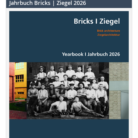
Jahrbuch Bricks | Ziegel 2026