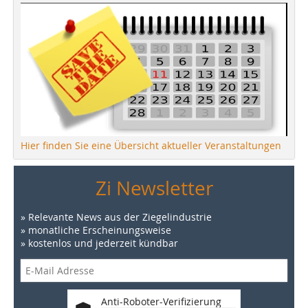
Hier finden Sie eine Übersicht aktueller Veranstaltungen
Zi Newsletter
» Relevante News aus der Ziegelindustrie
» monatliche Erscheinungsweise
» kostenlos und jederzeit kündbar
Anti-Roboter-Verifizierung