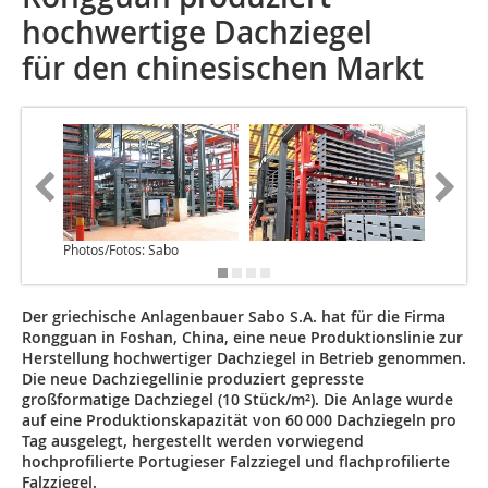
hochwertige Dachziegel
für den ­chinesischen Markt
Photos/Fotos: Sabo
Der griechische Anlagenbauer Sabo S.A. hat für die Firma
Rongguan in Foshan, China, eine neue Produktionslinie zur
Herstellung hochwertiger Dachziegel in Betrieb genommen.
Die neue Dachziegellinie produziert gepresste
großformatige Dachziegel (10 Stück/m²). Die Anlage wurde
auf eine Produktionskapazität von 60 000 Dachziegeln pro
Tag ausgelegt, hergestellt werden vorwiegend
hochprofilierte Portugieser Falzziegel und flachprofilierte
Falzziegel.