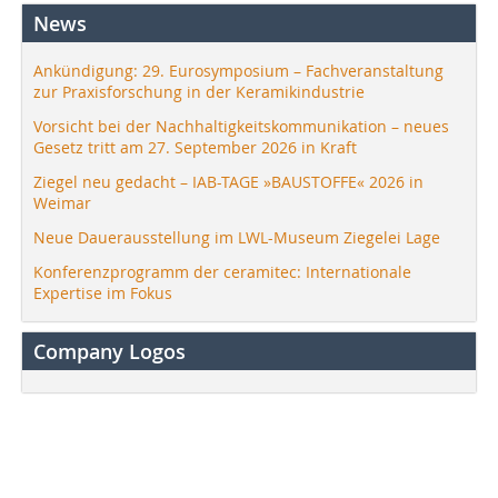
News
Ankündigung: 29. Eurosymposium – Fachveranstaltung
zur Praxisforschung in der Keramikindustrie
Vorsicht bei der Nachhaltigkeitskommunikation – neues
Gesetz tritt am 27. September 2026 in Kraft
Ziegel neu gedacht – IAB-TAGE »BAUSTOFFE« 2026 in
Weimar
Neue Dauerausstellung im LWL-Museum Ziegelei Lage
Konferenzprogramm der ceramitec: Internationale
Expertise im Fokus
Company Logos