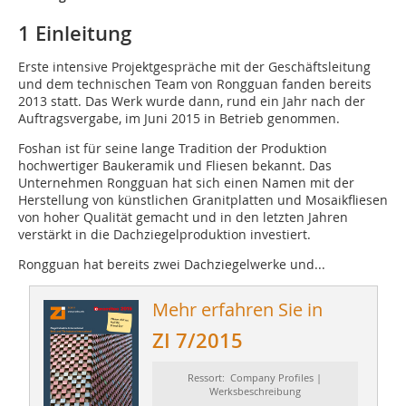
1 Einleitung
Erste intensive Projektgespräche mit der Geschäftsleitung
und dem technischen Team von Rongguan fanden bereits
2013 statt. Das Werk wurde dann, rund ein Jahr nach der
Auftragsvergabe, im Juni 2015 in Betrieb genommen.
Foshan ist für seine lange Tradition der Produktion
hochwertiger Baukeramik und Fliesen bekannt. Das
Unternehmen Rongguan hat sich einen Namen mit der
Herstellung von künstlichen Granitplatten und Mosaikfliesen
von hoher Qualität gemacht und in den letzten Jahren
verstärkt in die Dachziegelproduktion investiert.
Rongguan hat bereits zwei Dachziegelwerke und...
Mehr erfahren Sie in
ZI 7/2015
Ressort: Company Profiles |
Werksbeschreibung