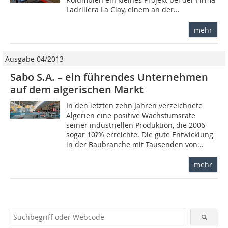
Ladrillera La Clay, einem an der...
mehr
Ausgabe 04/2013
Sabo S.A. – ein führendes Unternehmen
auf dem algerischen Markt
In den letzten zehn Jahren verzeichnete
Algerien eine positive Wachstumsrate
seiner industriellen Produktion, die 2006
sogar 10?% erreichte. Die gute Entwicklung
in der Baubranche mit Tausenden von...
mehr