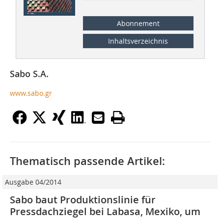
Abonnement
Inhaltsverzeichnis
Sabo S.A.
www.sabo.gr
Thematisch passende Artikel:
Ausgabe 04/2014
Sabo baut Produktionslinie für
Pressdachziegel bei Labasa, Mexiko, um