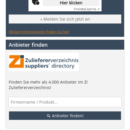
Hier klicken
Friendly
Captcha ⇗
» Melden Sie sich jetzt an
Weitere Informationen finden Sie hier
Anbieter finden
Finden Sie mehr als 4.000 Anbieter im ZI
Zuliefererverzeichnis!
Anbieter finden!