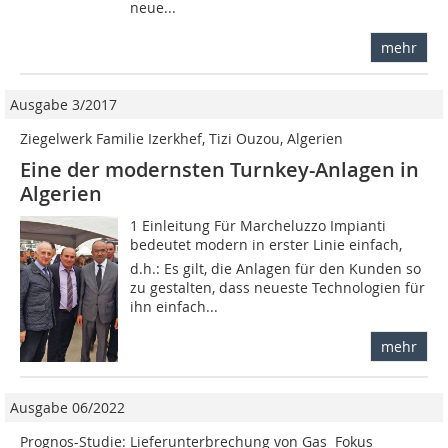
neue...
mehr
Ausgabe 3/2017
Ziegelwerk Familie Izerkhef, Tizi Ouzou, Algerien
Eine der modernsten Turnkey-Anlagen in
Algerien
1 Einleitung Für Marcheluzzo Impianti
bedeutet modern in erster Linie einfach,
d.h.: Es gilt, die Anlagen für den Kunden so
zu gestalten, dass neueste Technologien für
ihn einfach...
mehr
Ausgabe 06/2022
Prognos-Studie: Lieferunterbrechung von Gas  Fokus