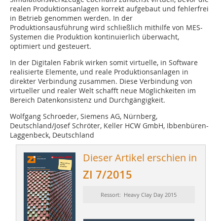
realen Produktionsanlagen korrekt aufgebaut und fehlerfrei
in Betrieb genommen werden. In der
Produktionsausführung wird schließlich mithilfe von MES-
Systemen die Produktion kontinuierlich überwacht,
optimiert und gesteuert.
In der Digitalen Fabrik wirken somit virtuelle, in Software
realisierte Elemente, und reale Produktionsanlagen in
direkter Verbindung zusammen. Diese Verbindung von
virtueller und realer Welt schafft neue Möglichkeiten im
Bereich Datenkonsistenz und Durchgängigkeit.
Wolfgang Schroeder, Siemens AG, Nürnberg,
Deutschland/Josef Schröter, Keller HCW GmbH, Ibbenbüren-
Laggenbeck, Deutschland
Dieser Artikel erschien in
ZI 7/2015
Ressort: Heavy Clay Day 2015