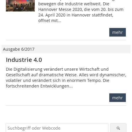
bewegen die Industrie weltweit. Die
Hannover Messe 2020, die vom 20. bis zum
24. April 2020 in Hannover stattfindet,
öffnet mit...
mehr
Ausgabe 6/2017
Industrie 4.0
Die Digitalisierung verändert unsere Wirtschaft und
Gesellschaft auf dramatische Weise. Alles wird dynamischer,
volatiler und verändert sich in enormem Tempo. Die
fortschreitenden Entwicklungen...
mehr