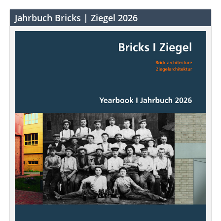
Jahrbuch Bricks | Ziegel 2026