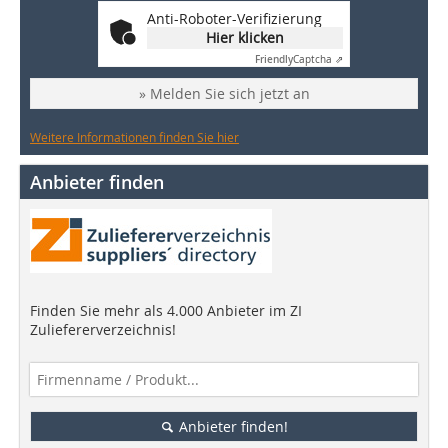
Anti-Roboter-Verifizierung
Hier klicken
Friendly
Captcha ⇗
» Melden Sie sich jetzt an
Weitere Informationen finden Sie hier
Anbieter finden
Finden Sie mehr als 4.000 Anbieter im ZI
Zuliefererverzeichnis!
Anbieter finden!