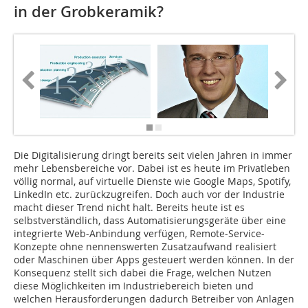
in der Grob­keramik?
Die Digitalisierung dringt bereits seit vielen Jahren in immer
mehr Lebensbereiche vor. Dabei ist es heute im Privatleben
völlig normal, auf virtuelle Dienste wie Google Maps, Spotify,
LinkedIn etc. zurückzugreifen. Doch auch vor der Industrie
macht dieser Trend nicht halt. Bereits heute ist es
selbstverständlich, dass Automatisierungsgeräte über eine
integrierte Web-Anbindung verfügen, Remote-Service-
Konzepte ohne nennenswerten Zusatzaufwand realisiert
oder Maschinen über Apps gesteuert werden können. In der
Konsequenz stellt sich dabei die Frage, welchen Nutzen
diese Möglichkeiten im Industriebereich bieten und
welchen Herausforderungen dadurch Betreiber von Anlagen