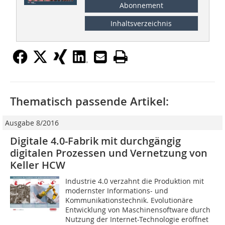
Abonnement
Inhaltsverzeichnis
Thematisch passende Artikel:
Ausgabe 8/2016
Digitale 4.0-Fabrik mit durchgängig
digitalen Prozessen und Vernetzung von
Keller HCW
Industrie 4.0 verzahnt die Produktion mit
modernster Informations- und
Kommunikationstechnik. Evolutionäre
Entwicklung von Maschinensoftware durch
Nutzung der Internet-Technologie eröffnet