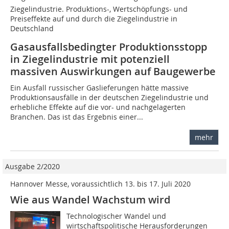
Ziegelindustrie. Produktions-, Wertschöpfungs- und
Preiseffekte auf und durch die Ziegelindustrie in
Deutschland
Gasausfallsbedingter Produktionsstopp
in Ziegelindustrie mit potenziell
massiven Auswirkungen auf Baugewerbe
Ein Ausfall russischer Gaslieferungen hätte massive
Produktionsausfälle in der deutschen Ziegelindustrie und
erhebliche Effekte auf die vor- und nachgelagerten
Branchen. Das ist das Ergebnis einer...
mehr
Ausgabe 2/2020
Hannover Messe, voraussichtlich 13. bis 17. Juli 2020
Wie aus Wandel Wachstum wird
Technologischer Wandel und
wirtschaftspolitische Herausforderungen