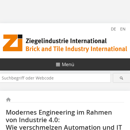
DE
EN
Menü
Modernes Engineering im Rahmen
von Industrie 4.0:
Wie verschmelzen Automation und IT