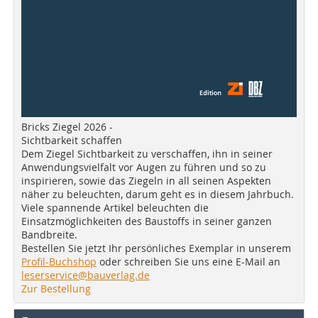
Bricks Ziegel 2026 -
Sichtbarkeit schaffen
Dem Ziegel Sichtbarkeit zu verschaffen, ihn in seiner
Anwendungsvielfalt vor Augen zu führen und so zu
inspirieren, sowie das Ziegeln in all seinen Aspekten
näher zu beleuchten, darum geht es in diesem Jahrbuch.
Viele spannende Artikel beleuchten die
Einsatzmöglichkeiten des Baustoffs in seiner ganzen
Bandbreite.
Bestellen Sie jetzt Ihr persönliches Exemplar in unserem
Profil-Buchshop
oder schreiben Sie uns eine E-Mail an
leserservice@bauverlag.de
Zur Bestellung