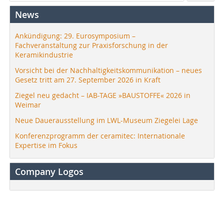
News
Ankündigung: 29. Eurosymposium –
Fachveranstaltung zur Praxisforschung in der
Keramikindustrie
Vorsicht bei der Nachhaltigkeitskommunikation – neues
Gesetz tritt am 27. September 2026 in Kraft
Ziegel neu gedacht – IAB-TAGE »BAUSTOFFE« 2026 in
Weimar
Neue Dauerausstellung im LWL-Museum Ziegelei Lage
Konferenzprogramm der ceramitec: Internationale
Expertise im Fokus
Company Logos