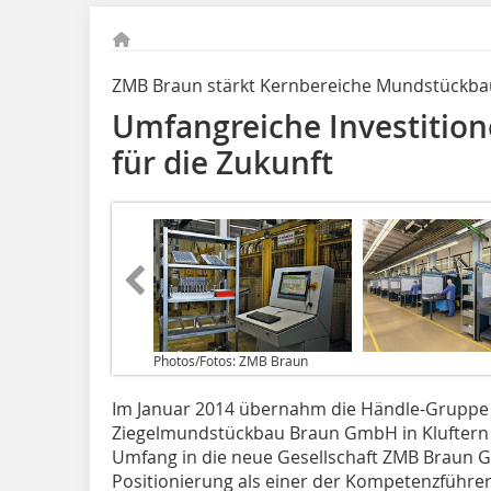
ZMB Braun stärkt Kernbereiche Mundstückba
Umfangreiche Investition
für die Zukunft
Photos/Fotos: ZMB Braun
Im Januar 2014 übernahm die Händle-Gruppe 
Ziegelmundstückbau Braun GmbH in Kluftern 
Umfang in die neue Gesellschaft ZMB Braun G
Positionierung als einer der Kompetenzführer