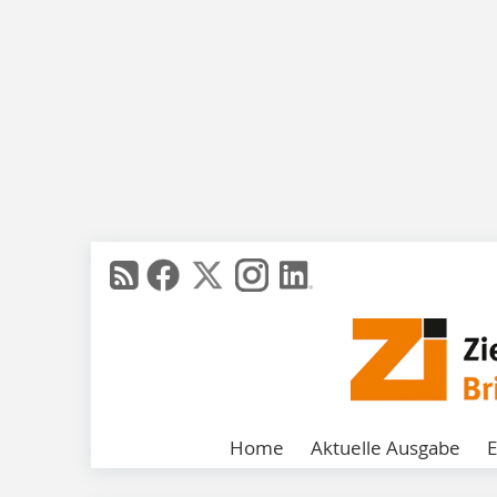
Home
Aktuelle Ausgabe
E