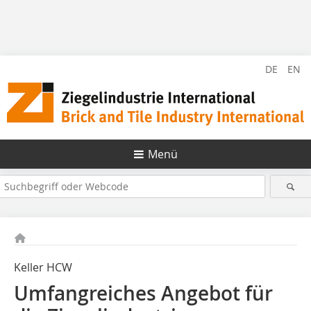
DE
EN
Menü
Keller HCW
Umfangreiches Angebot für