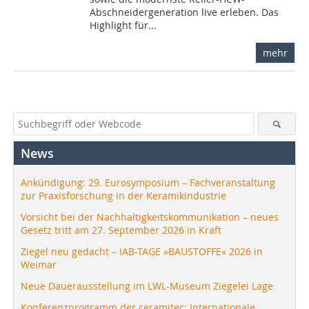
Abschneidergeneration live erleben. Das
Highlight für...
mehr
News
Ankündigung: 29. Eurosymposium – Fachveranstaltung
zur Praxisforschung in der Keramikindustrie
Vorsicht bei der Nachhaltigkeitskommunikation – neues
Gesetz tritt am 27. September 2026 in Kraft
Ziegel neu gedacht – IAB-TAGE »BAUSTOFFE« 2026 in
Weimar
Neue Dauerausstellung im LWL-Museum Ziegelei Lage
Konferenzprogramm der ceramitec: Internationale