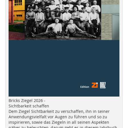
Bricks Ziegel 2026 -
Sichtbarkeit schaffen
Dem Ziegel Sichtbarkeit zu verschaffen, ihn in seiner
Anwendungsvielfalt vor Augen zu führen und so zu
inspirieren, sowie das Ziegeln in all seinen Aspekten
näher zu beleuchten, darum geht es in diesem Jahrbuch.