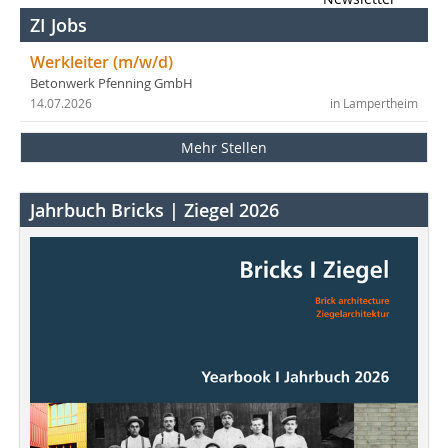
ZI Jobs
Werkleiter (m/w/d)
Betonwerk Pfenning GmbH
14.07.2026
in Lampertheim
Mehr Stellen
Jahrbuch Bricks | Ziegel 2026