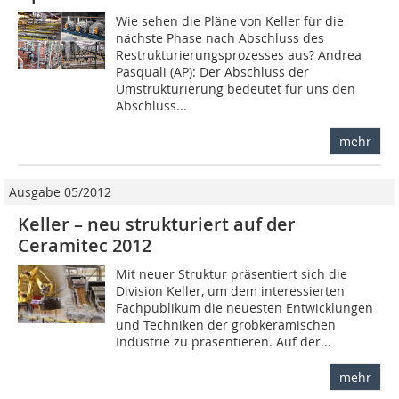
Wie sehen die Pläne von Keller für die
nächste Phase nach Abschluss des
Restrukturierungsprozesses aus? Andrea
Pasquali (AP): Der Abschluss der
Umstrukturierung bedeutet für uns den
Abschluss...
mehr
Ausgabe 05/2012
Keller – neu strukturiert auf der
Ceramitec 2012
Mit neuer Struktur präsentiert sich die
Division Keller, um dem interessierten
Fachpublikum die neuesten Entwick­lungen
und Techniken der grobkeramischen
Industrie zu ­präsentieren. Auf der...
mehr