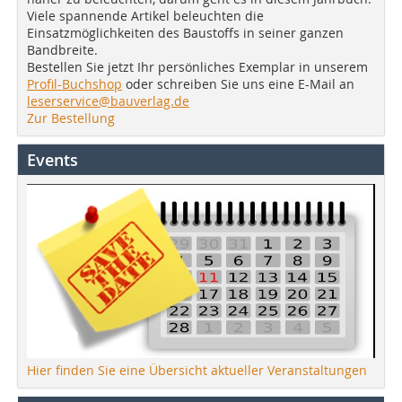
Viele spannende Artikel beleuchten die
Einsatzmöglichkeiten des Baustoffs in seiner ganzen
Bandbreite.
Bestellen Sie jetzt Ihr persönliches Exemplar in unserem
Profil-Buchshop
oder schreiben Sie uns eine E-Mail an
leserservice@bauverlag.de
Zur Bestellung
Events
Hier finden Sie eine Übersicht aktueller Veranstaltungen