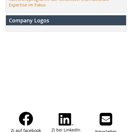
Expertise im Fokus
Company Logos
Zi bei LinkedIn
Zi auf facebook
Newsletter