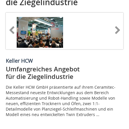
die Ziegelindustrie
Keller HCW
Umfangreiches Angebot
für die Ziegelindustrie
Die Keller HCW GmbH präsentierte auf ihrem Ceramitec-
Messestand neueste Entwick­lungen aus dem Bereich
Automatisierung und Robot-Handling sowie Modelle von
neuen, effizienten Trocknern und Öfen, zwei 1:1-
Detailmodelle von Planziegel-Schleifmaschinen und ein
Modell eines neu entwickelten Twin Extruders …