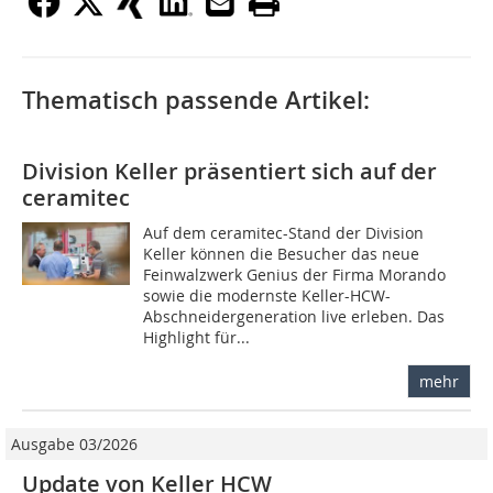
Thematisch passende Artikel:
Division Keller präsentiert sich auf der
ceramitec
Auf dem ceramitec-Stand der Division
Keller können die Besucher das neue
Feinwalzwerk Genius der Firma Morando
sowie die modernste Keller-HCW-
Abschneidergeneration live erleben. Das
Highlight für...
mehr
Ausgabe 03/2026
Update von Keller HCW