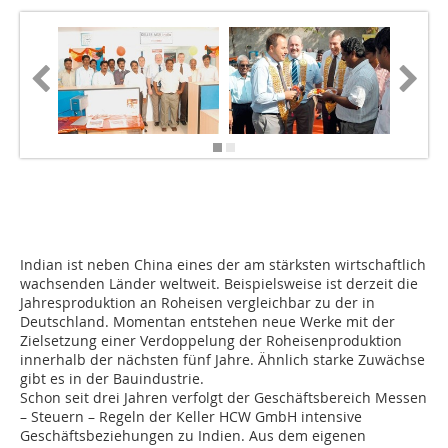
Indian ist neben China eines der am stärksten wirtschaftlich
wachsenden Länder weltweit. Beispielsweise ist derzeit die
Jahresproduktion an Roheisen vergleichbar zu der in
Deutschland. Momentan entstehen neue Werke mit der
Zielsetzung einer Verdoppelung der Roheisenproduktion
innerhalb der nächsten fünf Jahre. Ähnlich starke Zuwächse
gibt es in der Bauindustrie.
Schon seit drei Jahren verfolgt der Geschäftsbereich Messen
– Steuern – Regeln der Keller HCW GmbH intensive
Geschäftsbeziehungen zu Indien. Aus dem eigenen