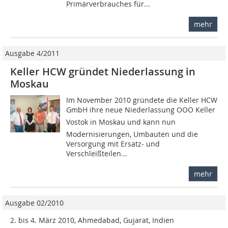
Primärverbrauches für...
mehr
Ausgabe 4/2011
Keller HCW gründet Niederlassung in
Moskau
Im November 2010 gründete die Keller HCW
GmbH ihre neue Niederlassung OOO Keller
Vostok in Moskau und kann nun
Modernisierungen, Umbauten und die
Versorgung mit Ersatz- und
Verschleißteilen...
mehr
Ausgabe 02/2010
2. bis 4. März 2010, Ahmedabad, Gujarat, Indien