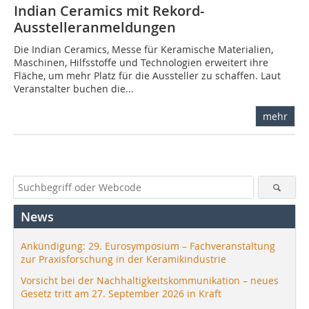
Indian Ceramics mit Rekord-
Ausstelleranmeldungen
Die Indian Ceramics, Messe für Keramische Materialien,
Maschinen, ­Hilfs­stoffe und Technologien erweitert ihre
Fläche, um mehr Platz für die Aussteller zu schaffen. Laut
Veranstalter buchen die...
mehr
News
Ankündigung: 29. Eurosymposium – Fachveranstaltung
zur Praxisforschung in der Keramikindustrie
Vorsicht bei der Nachhaltigkeitskommunikation – neues
Gesetz tritt am 27. September 2026 in Kraft