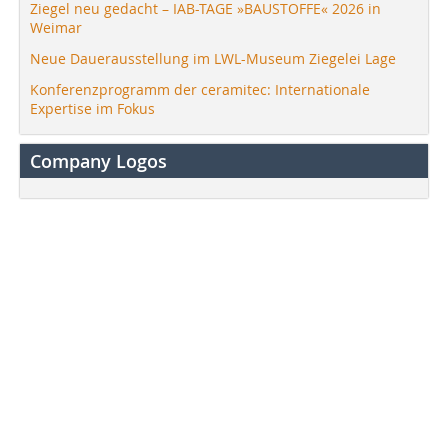
Ziegel neu gedacht – IAB-TAGE »BAUSTOFFE« 2026 in
Weimar
Neue Dauerausstellung im LWL-Museum Ziegelei Lage
Konferenzprogramm der ceramitec: Internationale
Expertise im Fokus
Company Logos