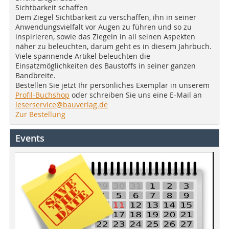
Sichtbarkeit schaffen
Dem Ziegel Sichtbarkeit zu verschaffen, ihn in seiner
Anwendungsvielfalt vor Augen zu führen und so zu
inspirieren, sowie das Ziegeln in all seinen Aspekten
näher zu beleuchten, darum geht es in diesem Jahrbuch.
Viele spannende Artikel beleuchten die
Einsatzmöglichkeiten des Baustoffs in seiner ganzen
Bandbreite.
Bestellen Sie jetzt Ihr persönliches Exemplar in unserem
Profil-Buchshop
oder schreiben Sie uns eine E-Mail an
leserservice@bauverlag.de
Zur Bestellung
Events