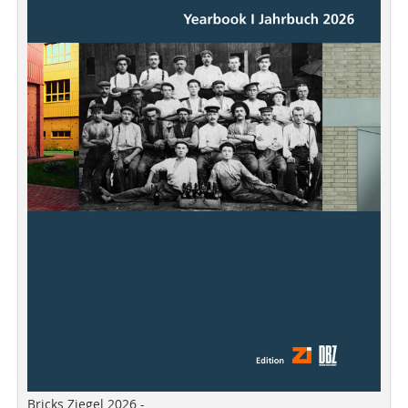
Bricks Ziegel 2026 -