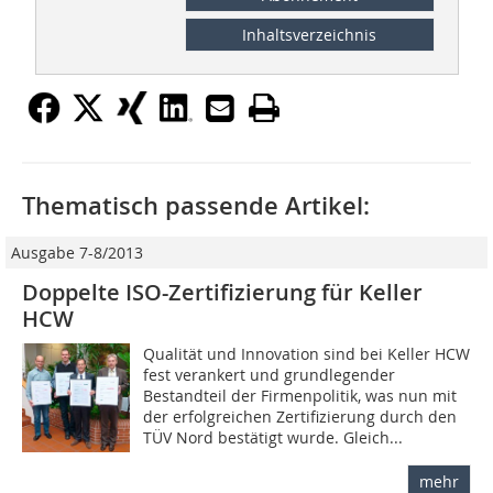
Inhaltsverzeichnis
Thematisch passende Artikel:
Ausgabe 7-8/2013
Doppelte ISO-Zertifizierung für Keller
HCW
Qualität und Innovation sind bei Keller HCW
fest verankert und grundlegender
Bestandteil der Firmenpolitik, was nun mit
der erfolgreichen Zertifizierung durch den
TÜV Nord bestätigt wurde. Gleich...
mehr