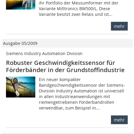
ihr Portfolio der Messumformer mit der
Variante Milltronics BW500/L. Diese
Variante besitzt zwei Relais und ist...
mehr
Ausgabe 05/2009
Siemens Industry Automation Division
Robuster Geschwindigkeitssensor für
Förderbänder in der Grundstoffindustrie
Ein neuer kompakter
Bandgeschwindigkeitssensor der Siemens-
Division Industry Automation ist universell
in allen Industrieanwendungen mit
riemengetriebenen Förderbandrollen
verwendbar, zum Beispiel in...
mehr