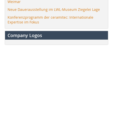
Weimar
Neue Dauerausstellung im LWL-Museum Ziegelei Lage
Konferenzprogramm der ceramitec: Internationale
Expertise im Fokus
Company Logos