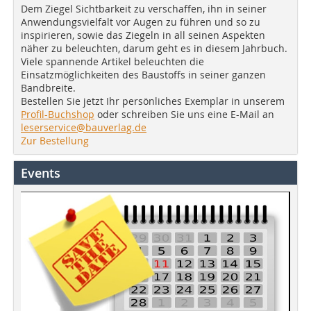
Dem Ziegel Sichtbarkeit zu verschaffen, ihn in seiner
Anwendungsvielfalt vor Augen zu führen und so zu
inspirieren, sowie das Ziegeln in all seinen Aspekten
näher zu beleuchten, darum geht es in diesem Jahrbuch.
Viele spannende Artikel beleuchten die
Einsatzmöglichkeiten des Baustoffs in seiner ganzen
Bandbreite.
Bestellen Sie jetzt Ihr persönliches Exemplar in unserem
Profil-Buchshop
oder schreiben Sie uns eine E-Mail an
leserservice@bauverlag.de
Zur Bestellung
Events