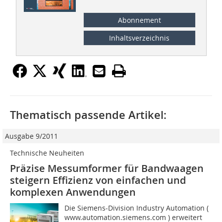
Abonnement
Inhaltsverzeichnis
Thematisch passende Artikel:
Ausgabe 9/2011
Technische Neuheiten
Präzise Messumformer für Bandwaagen
steigern Effizienz von einfachen und
komplexen Anwendungen
Die Siemens-Division Industry Automation (
www.automation.siemens.com ) erweitert