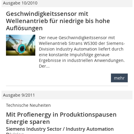
Ausgabe 10/2010
Geschwindigkeitssensor mit
Wellenantrieb für niedrige bis hohe
Auflösungen
Der neue Geschwindigkeitssensor mit
Wellenantrieb Sitrans WS300 der Siemens-
Division Industry Automation liefert durch
eine konstante Impulsfolge genaue
Ergebnisse in in­dustriellen Anwendungen.
Der...
mehr
Ausgabe 9/2011
Technische Neuheiten
Mit Profienergy in Produktionspausen
Energie sparen
Siemens Industry Sector / Industry Automation