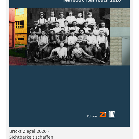
Bricks Ziegel 2026 -
Sichtbarkeit schaffen