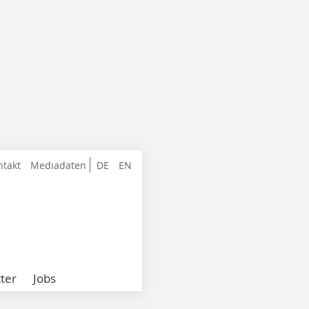
ntakt
Mediadaten
DE
EN
ter
Jobs