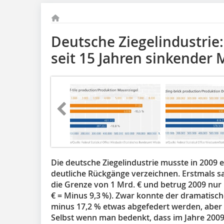
Deutsche Ziegelindustrie:
seit 15 Jahren sinkender 
Die deutsche Ziegelindustrie musste in 2009 
deutliche Rückgänge verzeichnen. Erstmals s
die Grenze von 1 Mrd. € und betrug 2009 nur n
€ = Minus 9,3 %). Zwar konnte der dramatisch
minus 17,2 % etwas abgefedert werden, aber 
Selbst wenn man bedenkt, dass im Jahre 20