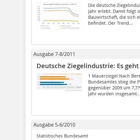
Die deutsche Ziegelindus
Jahr erlebt. Damit folgt 
Bauwirtschaft, die sich e
befindet. Der Trend...
Ausgabe 7-8/2011
Deutsche Ziegelindustrie: Es geht
1 Mauerziegel Nach Ber
Bundesamtes stieg die P
gegenüber 2009 um 7,7?%
Jahr wurden insgesamt..
Ausgabe 5-6/2010
Statistisches Bundesamt