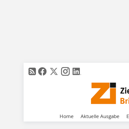
Home
Aktuelle Ausgabe
E