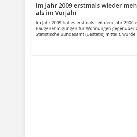
Im Jahr 2009 erstmals wieder m
als im Vorjahr
Im Jahr 2009 hat es erstmals seit dem Jahr 2006
Baugenehmigungen für Wohnungen gegenüber d
Statistische Bundesamt (Destatis) mitteilt, wurde 