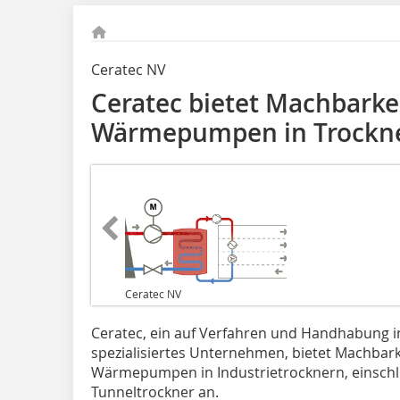
Ceratec NV
Ceratec bietet Machbarke
Wärmepumpen in Trockn
Ceratec NV
Ceratec, ein auf Verfahren und Handhabung i
spezialisiertes Unternehmen, bietet Machbarke
Wärmepumpen in Industrietrocknern, einsch
Tunneltrockner an.