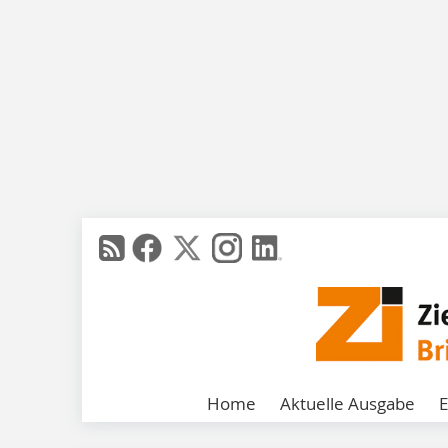
Home
Aktuelle Ausgabe
E