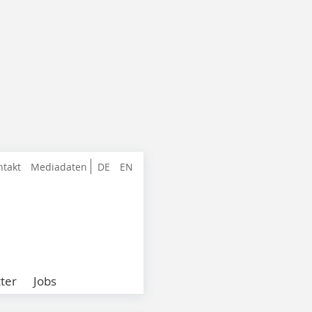
ntakt
Mediadaten
DE
EN
ter
Jobs