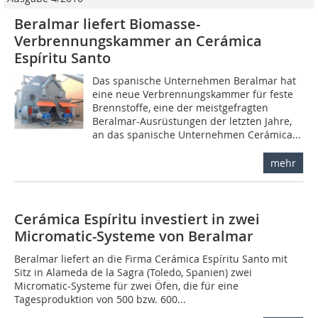
Beralmar liefert Biomasse-
Verbrennungskammer an Cerámica
Espíritu Santo
Das spanische Unternehmen Beralmar hat
eine neue Verbrennungskammer für feste
Brennstoffe, eine der meistgefragten
Beralmar-Ausrüstungen der letzten Jahre,
an das spanische Unternehmen Cerámica...
mehr
Cerámica Espíritu investiert in zwei
Micromatic-Systeme von Beralmar
Beralmar liefert an die Firma Cerámica ­Espíritu Santo mit
Sitz in Alameda de la Sagra (Toledo, Spanien) zwei
Micromatic-Systeme für zwei Öfen, die für eine
Tagesproduktion von 500 bzw. 600...