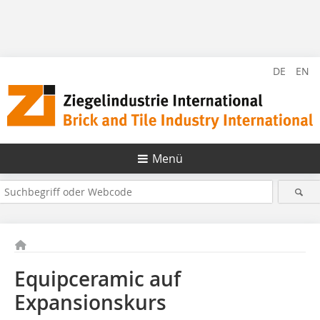
DE
EN
Menü
Equipceramic auf
Expansionskurs