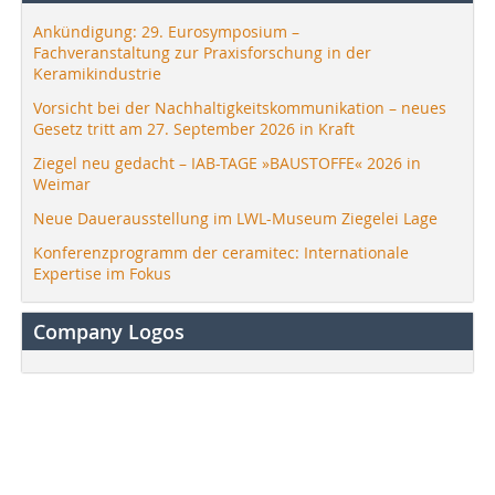
Ankündigung: 29. Eurosymposium –
Fachveranstaltung zur Praxisforschung in der
Keramikindustrie
Vorsicht bei der Nachhaltigkeitskommunikation – neues
Gesetz tritt am 27. September 2026 in Kraft
Ziegel neu gedacht – IAB-TAGE »BAUSTOFFE« 2026 in
Weimar
Neue Dauerausstellung im LWL-Museum Ziegelei Lage
Konferenzprogramm der ceramitec: Internationale
Expertise im Fokus
Company Logos