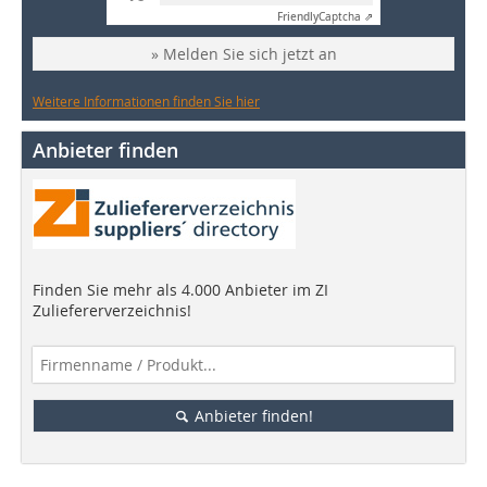
Friendly
Captcha ⇗
» Melden Sie sich jetzt an
Weitere Informationen finden Sie hier
Anbieter finden
Finden Sie mehr als 4.000 Anbieter im ZI
Zuliefererverzeichnis!
Anbieter finden!