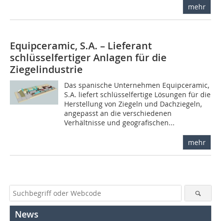
mehr
Equipceramic, S.A. – Lieferant
schlüsselfertiger ­Anlagen für die
Ziegelindustrie
Das spanische Unternehmen Equipceramic,
S.A. liefert schlüsselfertige Lösungen für die
Herstellung von Ziegeln und Dachziegeln,
angepasst an die verschiedenen
Verhältnisse und geografischen...
mehr
News