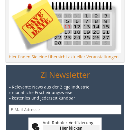
Hier finden Sie eine Übersicht aktueller Veranstaltungen
Zi Newsletter
» Relevante News aus der Ziegelindustrie
» monatliche Erscheinungsweise
» kostenlos und jederzeit kündbar
Anti-Roboter-Verifizierung
Hier klicken