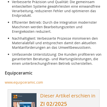
Verbesserte Präzision und Qualität: Die gemeinsam
entwickelten Systeme gewährleisten eine einwandfreie
Verarbeitung, reduzieren Fehler und optimieren das
Endprodukt.
Effizienter Betrieb: Durch die Integration modernster
Maschinen werden Bearbeitungszeiten und
Energiekosten reduziert.
Nachhaltigkeit: Verbesserte Prozesse minimieren den
Materialabfall und entsprechen damit den aktuellen
Marktanforderungen an das Umweltbewusstsein.
Umfassende Unterstützung: Die Kunden profitieren von
garantierten Beratungs- und Wartungsleistungen, die
einen unterbrechungsfreien Betrieb sicherstellen.
Equipceramic
www.equipceramic.com
Dieser Artikel erschien in
ZI 02/2025