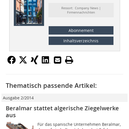
Ressort: Company News |
Firmennachrichten
Abonnement
Inhaltsverzeichnis
Thematisch passende Artikel:
Ausgabe 2/2014
Beralmar stattet algerische Ziegelwerke
aus
Für das spanische Unternehmen Beralmar,