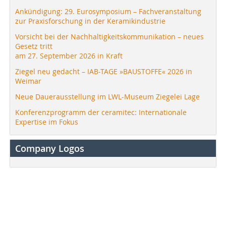
Ankündigung: 29. Eurosymposium – Fachveranstaltung
zur Praxisforschung in der Keramikindustrie
Vorsicht bei der Nachhaltigkeitskommunikation – neues
Gesetz tritt
am 27. September 2026 in Kraft
Ziegel neu gedacht – IAB-TAGE »BAUSTOFFE« 2026 in
Weimar
Neue Dauerausstellung im LWL-Museum Ziegelei Lage
Konferenzprogramm der ceramitec: Internationale
Expertise im Fokus
Company Logos