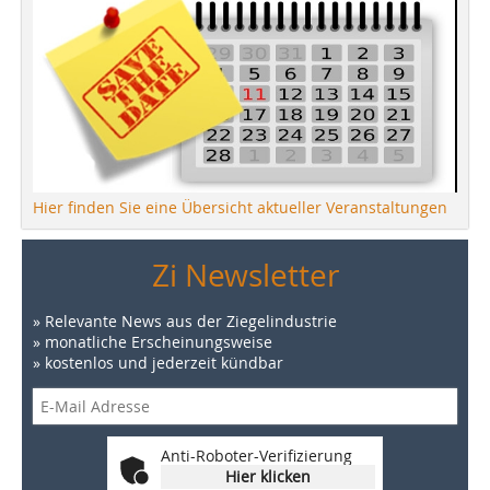
Hier finden Sie eine Übersicht aktueller Veranstaltungen
Zi Newsletter
» Relevante News aus der Ziegelindustrie
» monatliche Erscheinungsweise
» kostenlos und jederzeit kündbar
Anti-Roboter-Verifizierung
Hier klicken