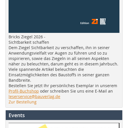
Bricks Ziegel 2026 -
Sichtbarkeit schaffen
Dem Ziegel Sichtbarkeit zu verschaffen, ihn in seiner
Anwendungsvielfalt vor Augen zu führen und so zu
inspirieren, sowie das Ziegeln in all seinen Aspekten
näher zu beleuchten, darum geht es in diesem Jahrbuch.
Viele spannende Artikel beleuchten die
Einsatzmöglichkeiten des Baustoffs in seiner ganzen
Bandbreite.
Bestellen Sie jetzt Ihr persönliches Exemplar in unserem
Profil-Buchshop
oder schreiben Sie uns eine E-Mail an
leserservice@bauverlag.de
Zur Bestellung
Events