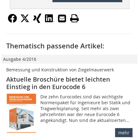
Thematisch passende Artikel:
Ausgabe 4/2016
Bemessung und Konstruktion von Ziegelmauerwerk
Aktuelle Broschüre bietet leichten
Einstieg in den Eurocode 6
Die zehn Eurocodes sind das wichtigste
Normenpaket für Ingenieure bei Statik und
Tragwerksplanung. Seit mehr als zwei
Jahrzehnten war der neue Eurocode 6
angekündigt. Nun sind die aktualisierten...
mehr