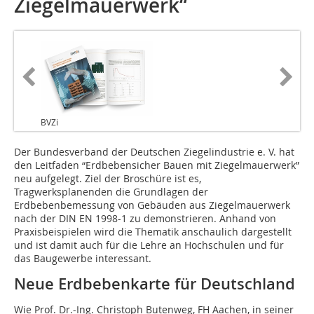
Ziegelmauerwerk“
BVZi
Der Bundesverband der Deutschen Ziegelindustrie e. V. hat
den Leitfaden “Erdbebensicher Bauen mit Ziegelmauerwerk”
neu aufgelegt. Ziel der Broschüre ist es,
Tragwerksplanenden die Grundlagen der
Erdbebenbemessung von Gebäuden aus Ziegelmauerwerk
nach der DIN EN 1998-1 zu demonstrieren. Anhand von
Praxisbeispielen wird die Thematik anschaulich dargestellt
und ist damit auch für die Lehre an Hochschulen und für
das Baugewerbe interessant.
Neue Erdbebenkarte für Deutschland
Wie Prof. Dr.-Ing. Christoph Butenweg, FH Aachen, in seiner