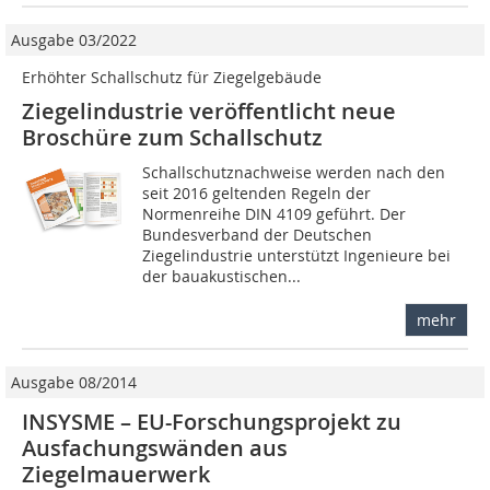
Ausgabe 03/2022
Erhöhter Schallschutz für Ziegelgebäude
Ziegelindustrie veröffentlicht neue
Broschüre zum Schallschutz
Schallschutznachweise werden nach den
seit 2016 geltenden Regeln der
Normenreihe DIN 4109 geführt. Der
Bundesverband der Deutschen
Ziegelindustrie unterstützt Ingenieure bei
der bauakustischen...
mehr
Ausgabe 08/2014
INSYSME – EU-Forschungsprojekt zu
Ausfachungswänden aus
Ziegelmauerwerk