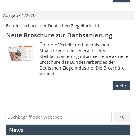
Ausgabe 1/2020
Bundesverband der Deutschen Ziegelindustrie
Neue Broschüre zur Dachsanierung
Über die Vorteile und technischen
Möglichkeiten der energetischen
Steildachsanierung informiert eine aktuelle
Broschüre des Bundesverbandes der
Deutschen Ziegelindustrie. Die Broschüre
wendet...
mehr
News