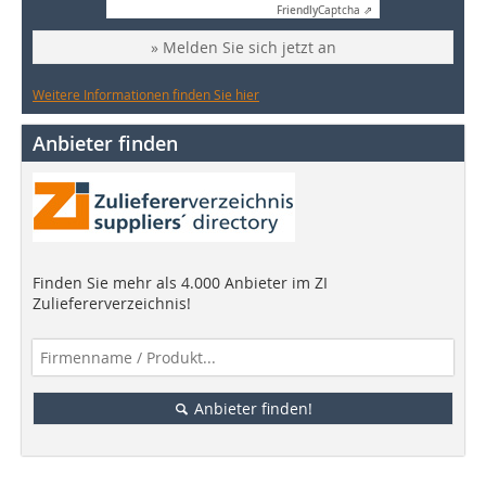
Friendly
Captcha ⇗
» Melden Sie sich jetzt an
Weitere Informationen finden Sie hier
Anbieter finden
Finden Sie mehr als 4.000 Anbieter im ZI
Zuliefererverzeichnis!
Anbieter finden!