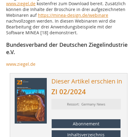
www.ziegel.de
kostenfrei zum Download bereit. Zusätzlich
können die Inhalte der Broschüre in drei aufgezeichneten
Webinaren auf
https://minea-design.de/webinare
nachvollzogen werden. In diesen Webinaren wird die
Bearbeitung der drei Anwendungsbeispiele mit der
Software MINEA [18] demonstriert.
Bundesverband der Deutschen Ziegelindustrie
e.V.
www.ziegel.de
Dieser Artikel erschien in
ZI 02/2024
Ressort: Germany News
Abonnement
Inhaltsverzeichnis