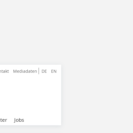
ntakt
Mediadaten
DE
EN
ter
Jobs