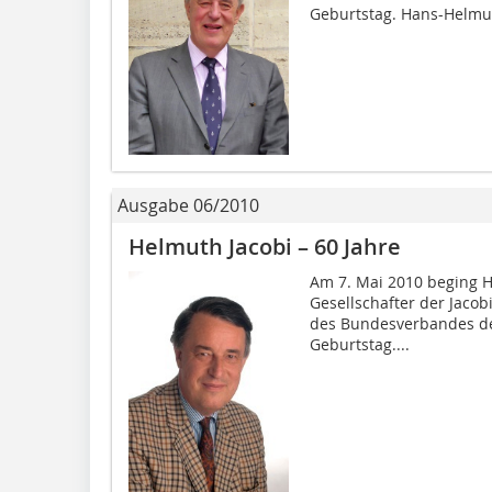
Geburtstag. Hans-Helmut
Ausgabe 06/2010
Helmuth Jacobi – 60 Jahre
Am 7. Mai 2010 beging H
Gesellschafter der Jacob
des Bundesverbandes der
Geburtstag....