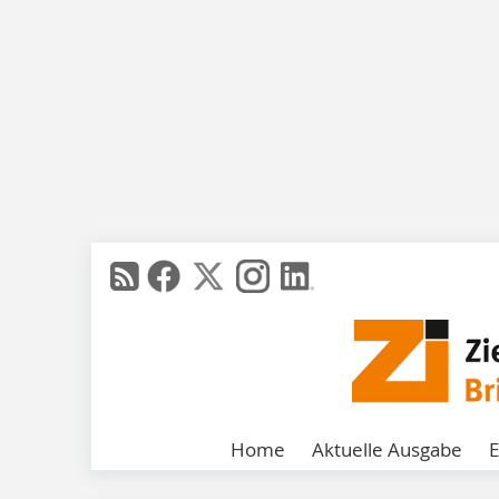
Home
Aktuelle Ausgabe
E