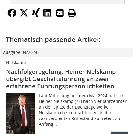
Thematisch passende Artikel:
Ausgabe 04/2024
Nelskamp
Nachfolgeregelung: Heiner Nelskamp
übergibt Geschäftsführung an zwei
erfahrene Führungspersönlichkeiten
Laut Mitteilung aus dem Mai 2024 hat sich
Heiner Nelskamp (71) nach vier Jahrzehnten
an der Spitze der Dachziegelwerke
Nelskamp dazu entschlossen, in den
wohlverdienten Ruhestand zu treten. Zu
Anfang...