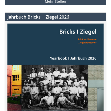
Mehr Stellen
Jahrbuch Bricks | Ziegel 2026