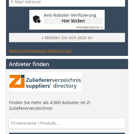
Anti-Roboter-Verifizierung
Hier klicken
Friendly
Captcha ⇗
» Melden Sie sich jetzt an
Weitere Informationen finden Sie hier
Anbieter finden
Finden Sie mehr als 4.000 Anbieter im ZI
Zuliefererverzeichnis!