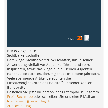
Bricks Ziegel 2026 -
Sichtbarkeit schaffen
Dem Ziegel Sichtbarkeit zu verschaffen, ihn in seiner
Anwendungsvielfalt vor Augen zu führen und so zu
inspirieren, sowie das Ziegeln in all seinen Aspekten
näher zu beleuchten, darum geht es in diesem Jahrbuch.
Viele spannende Artikel beleuchten die
Einsatzmöglichkeiten des Baustoffs in seiner ganzen
Bandbreite.
Bestellen Sie jetzt Ihr persönliches Exemplar in unserem
Profil-Buchshop
oder schreiben Sie uns eine E-Mail an
leserservice@bauverlag.de
Zur Bestellung