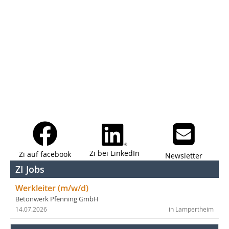
Zi bei LinkedIn
Zi auf facebook
Newsletter
ZI Jobs
Werkleiter (m/w/d)
Betonwerk Pfenning GmbH
14.07.2026
in Lampertheim