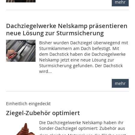
mehr
Dachziegelwerke Nelskamp präsentieren
neue Lösung zur Sturmsicherung
Bisher wurden Dachziegel überwiegend mit
Sturmklammern am Dach befestigt. Mit
dem Dachstick haben die Dachziegelwerke
Nelskamp jetzt eine neue Lösung zur
Sturmsicherung gefunden. Der Dachstick
wird...
mehr
Einheitlich eingedeckt
Ziegel-Zubehör optimiert
Die Dachziegelwerke Nelskamp haben ihr
Sonder-Dachziegel optimiert: Zubehör aus