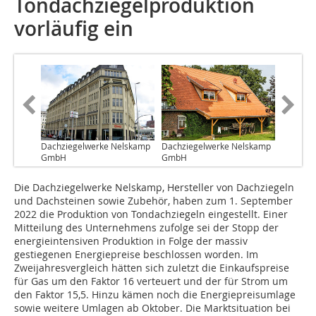
Tondachziegelproduktion
vorläufig ein
Dachziegelwerke Nelskamp
Dachziegelwerke Nelskamp
GmbH
GmbH
Die Dachziegelwerke Nelskamp, Hersteller von Dachziegeln
und Dachsteinen sowie Zubehör, haben zum 1. September
2022 die Produktion von Tondachziegeln eingestellt. Einer
Mitteilung des Unternehmens zufolge sei der Stopp der
energieintensiven Produktion in Folge der massiv
gestiegenen Energiepreise beschlossen worden. Im
Zweijahresvergleich hätten sich zuletzt die Einkaufspreise
für Gas um den Faktor 16 verteuert und der für Strom um
den Faktor 15,5. Hinzu kämen noch die Energiepreisumlage
sowie weitere Umlagen ab Oktober. Die Marktsituation bei