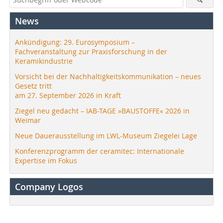
News
Ankündigung: 29. Eurosymposium –
Fachveranstaltung zur Praxisforschung in der
Keramikindustrie
Vorsicht bei der Nachhaltigkeitskommunikation – neues
Gesetz tritt
am 27. September 2026 in Kraft
Ziegel neu gedacht – IAB-TAGE »BAUSTOFFE« 2026 in
Weimar
Neue Dauerausstellung im LWL-Museum Ziegelei Lage
Konferenzprogramm der ceramitec: Internationale
Expertise im Fokus
Company Logos