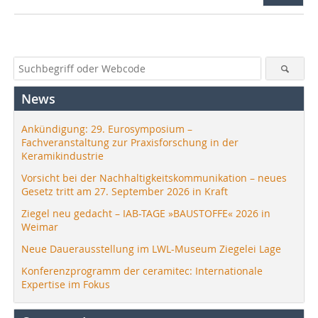
News
Ankündigung: 29. Eurosymposium –
Fachveranstaltung zur Praxisforschung in der
Keramikindustrie
Vorsicht bei der Nachhaltigkeitskommunikation – neues
Gesetz tritt am 27. September 2026 in Kraft
Ziegel neu gedacht – IAB-TAGE »BAUSTOFFE« 2026 in
Weimar
Neue Dauerausstellung im LWL-Museum Ziegelei Lage
Konferenzprogramm der ceramitec: Internationale
Expertise im Fokus