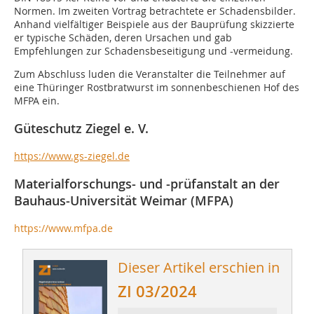
Normen. Im zweiten Vortrag betrachtete er Schadensbilder.
Anhand vielfältiger Beispiele aus der Bauprüfung skizzierte
er typische Schäden, deren Ursachen und gab
Empfehlungen zur Schadensbeseitigung und -vermeidung.
Zum Abschluss luden die Veranstalter die Teilnehmer auf
eine Thüringer Rostbratwurst im sonnenbeschienen Hof des
MFPA ein.
Güteschutz Ziegel e. V.
https://www.gs-ziegel.de
Materialforschungs- und -prüfanstalt an der
Bauhaus-Universität Weimar (MFPA)
https://www.mfpa.de
Dieser Artikel erschien in
ZI 03/2024