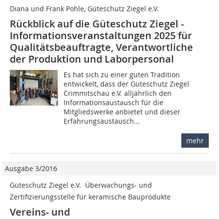
Diana und Frank Pohle, Güteschutz Ziegel e.V.
Rückblick auf die Güteschutz Ziegel -
Informationsveranstaltungen 2025 für
Qualitätsbeauftragte, Verantwortliche
der Produktion und Laborpersonal
Es hat sich zu einer guten Tradition
entwickelt, dass der Güteschutz Ziegel
Crimmitschau e.V. alljährlich den
Informationsaustausch für die
Mitgliedswerke anbietet und dieser
Erfahrungsaustausch...
mehr
Ausgabe 3/2016
Güteschutz Ziegel e.V.  Überwachungs- und
Zertifizierungsstelle für keramische Bauprodukte
Vereins- und