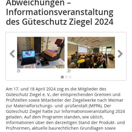
Abweichungen –
Informationsveranstaltung
des Güteschutz Ziegel 2024
ZI
ZI
ZI
Am 17. und 18 April 2024 zog es die Mitglieder des
Güteschutz Ziegel e. V., der entsprechenden Gremien und
Prüfstellen sowie Mitarbeiter der Ziegelwerke nach Weimar
zur Materialforschungs- und -prüfanstalt (MFPA). Der
Güteschutz Ziegel hatte zur Informationsveranstaltung 2024
geladen. Auf dem Programm standen, wie üblich,
Informationen über den derzeitigen Stand der Produkt- und
Prüfnormen, aktuelle baurechtlichen Grundlagen sowie