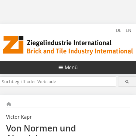
DE
EN
Menü
Victor Kapr
Von Normen und