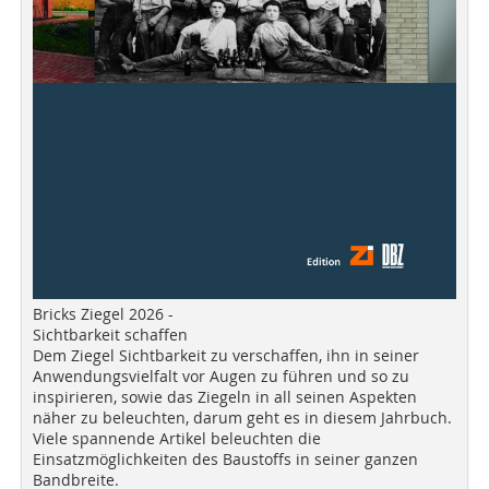
Bricks Ziegel 2026 -
Sichtbarkeit schaffen
Dem Ziegel Sichtbarkeit zu verschaffen, ihn in seiner
Anwendungsvielfalt vor Augen zu führen und so zu
inspirieren, sowie das Ziegeln in all seinen Aspekten
näher zu beleuchten, darum geht es in diesem Jahrbuch.
Viele spannende Artikel beleuchten die
Einsatzmöglichkeiten des Baustoffs in seiner ganzen
Bandbreite.