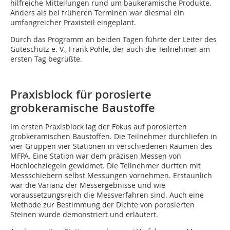
hilfreiche Mitteilungen rund um baukeramische Produkte.
Anders als bei früheren Terminen war diesmal ein
umfangreicher Praxisteil eingeplant.
Durch das Programm an beiden Tagen führte der Leiter des
Güteschutz e. V., Frank Pohle, der auch die Teilnehmer am
ersten Tag begrüßte.
Praxisblock für porosierte
grobkeramische Baustoffe
Im ersten Praxisblock lag der Fokus auf porosierten
grobkeramischen Baustoffen. Die Teilnehmer durchliefen in
vier Gruppen vier Stationen in verschiedenen Räumen des
MFPA. Eine Station war dem präzisen Messen von
Hochlochziegeln gewidmet. Die Teilnehmer durften mit
Messschiebern selbst Messungen vornehmen. Erstaunlich
war die Varianz der Messergebnisse und wie
voraussetzungsreich die Messverfahren sind. Auch eine
Methode zur Bestimmung der Dichte von porosierten
Steinen wurde demonstriert und erläutert.