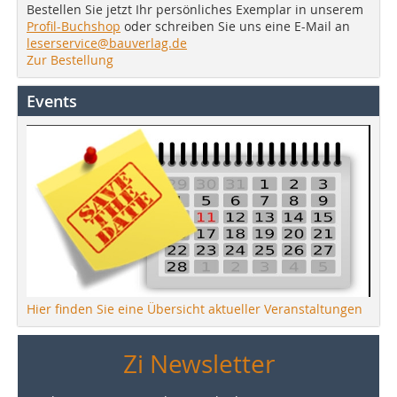
Bestellen Sie jetzt Ihr persönliches Exemplar in unserem
Profil-Buchshop
oder schreiben Sie uns eine E-Mail an
leserservice@bauverlag.de
Zur Bestellung
Events
Hier finden Sie eine Übersicht aktueller Veranstaltungen
Zi Newsletter