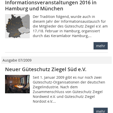
Informationsveranstaltungen 2016 in
Hamburg und München
Der Tradition folgend, wurde auch in
diesem Jahr der Informationsaustausch für
die Mitglieder des Güteschutz Ziegel e.V. am
17./18. Februar in Hamburg, organisiert
durch das Keramlabor Hamburg,...
mehr
Ausgabe 07/2009
Neuer Güteschutz Ziegel Süd e.V.
Seit 1. Januar 2009 gibt es nur noch zwei
Güteschutz-Organisationen der deutschen
Ziegelindustrie. Nach dem
Zusammenschluss von Güteschutz Ziegel
Nordwest e.V. und Güteschutz Ziegel
Nordost e.V....
mehr