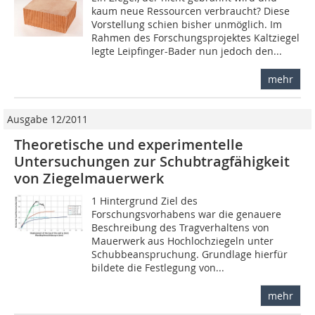
kaum neue Ressourcen verbraucht? Diese
Vorstellung schien bisher unmöglich. Im
Rahmen des Forschungsprojektes Kaltziegel
legte Leipfinger-Bader nun jedoch den...
mehr
Ausgabe 12/2011
Theoretische und experimentelle
Untersuchungen zur Schubtragfähigkeit
von Ziegelmauerwerk
1 Hintergrund Ziel des
Forschungsvorhabens war die genauere
Beschreibung des Tragverhaltens von
Mauerwerk aus Hochlochziegeln unter
Schubbeanspruchung. Grundlage hierfür
bildete die Festlegung von...
mehr