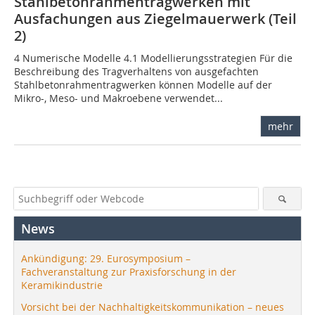
Stahlbetonrahmentragwerken mit
Ausfachungen aus Ziegelmauerwerk (Teil
2)
4 Numerische Modelle 4.1 Modellierungsstrategien Für die
Beschreibung des Tragverhaltens von ausgefachten
Stahlbetonrahmentragwerken können Modelle auf der
Mikro-, Meso- und Makroebene verwendet...
mehr
News
Ankündigung: 29. Eurosymposium –
Fachveranstaltung zur Praxisforschung in der
Keramikindustrie
Vorsicht bei der Nachhaltigkeitskommunikation – neues