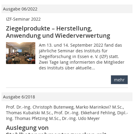
Ausgabe 06/2022
IZF-Seminar 2022
Ziegelprodukte – Herstellung,
Anwendung und Wiederverwertung
Am 13. und 14. September 2022 fand das
jährliche Seminar des Instituts für
Ziegelforschung in Essen e. V. (IZF) statt.
Zwei Tage lang informierten die Mitglieder
des Instituts über aktuelle...
mehr
Ausgabe 6/2018
Prof. Dr.-Ing. Christoph Butenweg, Marko Marinkovi? M.Sc.,
Thomas Kubalski M.Sc., Prof. Dr.-Ing. Ekkehard Fehling, Dipl.-
Ing. Thomas Pfetzing M.Sc., Dr.-Ing. Udo Meyer
Auslegung von