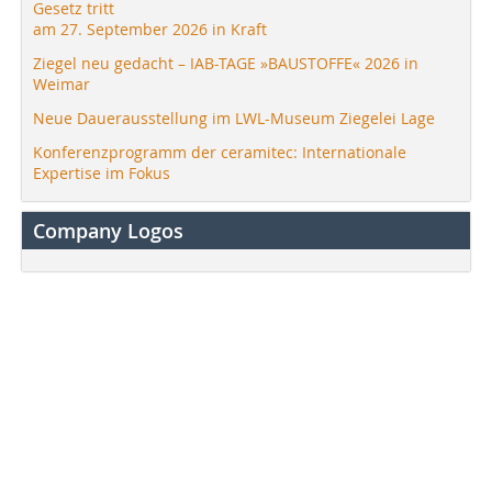
Gesetz tritt
am 27. September 2026 in Kraft
Ziegel neu gedacht – IAB-TAGE »BAUSTOFFE« 2026 in
Weimar
Neue Dauerausstellung im LWL-Museum Ziegelei Lage
Konferenzprogramm der ceramitec: Internationale
Expertise im Fokus
Company Logos