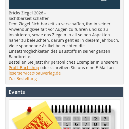
Bricks Ziegel 2026 -
Sichtbarkeit schaffen
Dem Ziegel Sichtbarkeit zu verschaffen, ihn in seiner
Anwendungsvielfalt vor Augen zu führen und so zu
inspirieren, sowie das Ziegeln in all seinen Aspekten
näher zu beleuchten, darum geht es in diesem Jahrbuch.
Viele spannende Artikel beleuchten die
Einsatzmöglichkeiten des Baustoffs in seiner ganzen
Bandbreite.
Bestellen Sie jetzt Ihr persönliches Exemplar in unserem
Profil-Buchshop
oder schreiben Sie uns eine E-Mail an
leserservice@bauverlag.de
Zur Bestellung
Events