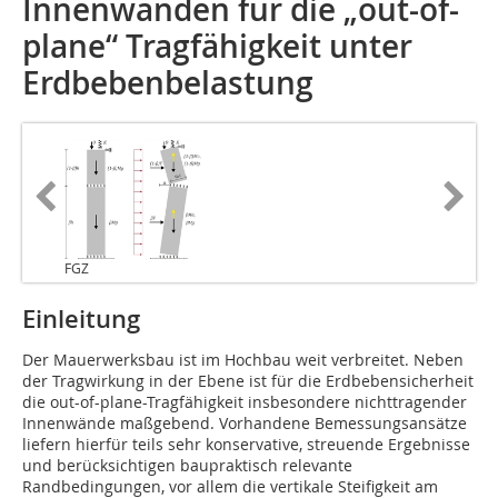
Innenwänden für die „out-of-
plane“ Tragfähigkeit unter
Erdbebenbelastung
FGZ
Einleitung
Der Mauerwerksbau ist im Hochbau weit verbreitet. Neben
der Tragwirkung in der Ebene ist für die Erdbebensicherheit
die out-of-plane-Tragfähigkeit insbesondere nichttragender
Innenwände maßgebend. Vorhandene Bemessungsansätze
liefern hierfür teils sehr konservative, streuende Ergebnisse
und berücksichtigen baupraktisch relevante
Randbedingungen, vor allem die vertikale Steifigkeit am