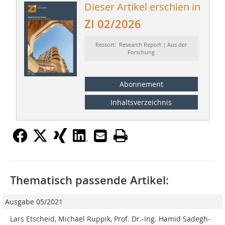
Dieser Artikel erschien in
ZI 02/2026
Ressort: Research Report | Aus der
Forschung
Abonnement
Inhaltsverzeichnis
Thematisch passende Artikel:
Ausgabe 05/2021
Lars Etscheid, Michael Ruppik, Prof. Dr.-Ing. Hamid Sadegh-