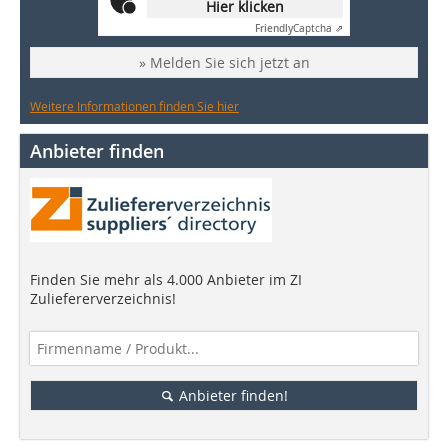
Hier klicken
Friendly
Captcha ⇗
» Melden Sie sich jetzt an
Weitere Informationen finden Sie hier
Anbieter finden
Finden Sie mehr als 4.000 Anbieter im ZI
Zuliefererverzeichnis!
Anbieter finden!