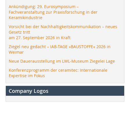
Ankündigung: 29. Eurosymposium –
Fachveranstaltung zur Praxisforschung in der
Keramikindustrie
Vorsicht bei der Nachhaltigkeitskommunikation – neues
Gesetz tritt
am 27. September 2026 in Kraft
Ziegel neu gedacht – IAB-TAGE »BAUSTOFFE« 2026 in
Weimar
Neue Dauerausstellung im LWL-Museum Ziegelei Lage
Konferenzprogramm der ceramitec: Internationale
Expertise im Fokus
Company Logos