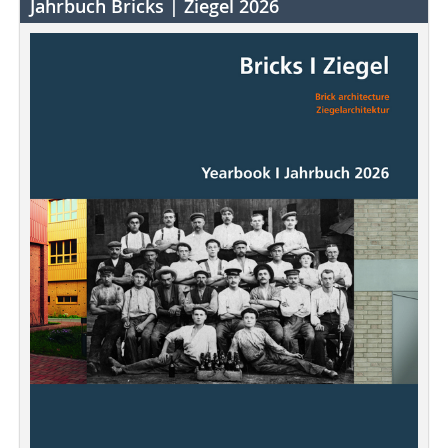
Jahrbuch Bricks | Ziegel 2026