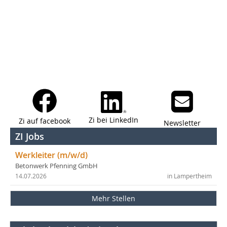
Zi bei LinkedIn
Zi auf facebook
Newsletter
ZI Jobs
Werkleiter (m/w/d)
Betonwerk Pfenning GmbH
14.07.2026
in Lampertheim
Mehr Stellen