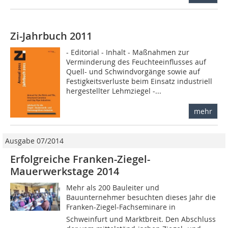
Zi-Jahrbuch 2011
- Editorial - Inhalt - Maßnahmen zur
Verminderung des Feuchteeinflusses auf
Quell- und Schwindvorgänge sowie auf
Festigkeitsverluste beim Einsatz industriell
hergestellter Lehmziegel -...
mehr
Ausgabe 07/2014
Erfolgreiche Franken-Ziegel-
Mauerwerkstage 2014
Mehr als 200 Bauleiter und
Bauunternehmer besuchten dieses Jahr die
Franken-Ziegel-Fachseminare in
Schweinfurt und Marktbreit. Den Abschluss