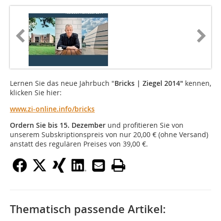
Lernen Sie das neue Jahrbuch "
Bricks | Ziegel 2014"
kennen,
klicken Sie hier:
www.zi-online.info/bricks
Ordern Sie bis 15. Dezember
und profitieren Sie von
unserem Subskriptionspreis von nur 20,00 € (ohne Versand)
anstatt des regulären Preises von 39,00 €.
Thematisch passende Artikel: