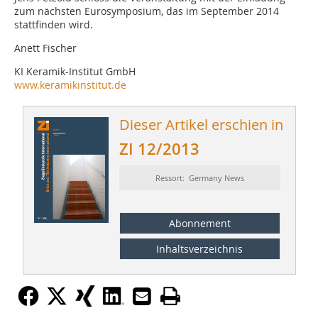
zum nächsten Eurosymposium, das im September 2014
stattfinden wird.
Anett Fischer
KI Keramik-Institut GmbH
www.keramikinstitut.de
Dieser Artikel erschien in
ZI 12/2013
Ressort: Germany News
Abonnement
Inhaltsverzeichnis