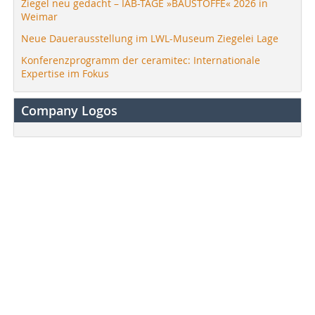
Ziegel neu gedacht – IAB-TAGE »BAUSTOFFE« 2026 in
Weimar
Neue Dauerausstellung im LWL-Museum Ziegelei Lage
Konferenzprogramm der ceramitec: Internationale
Expertise im Fokus
Company Logos