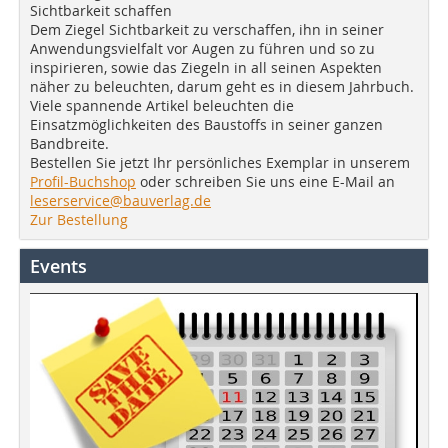
Sichtbarkeit schaffen
Dem Ziegel Sichtbarkeit zu verschaffen, ihn in seiner
Anwendungsvielfalt vor Augen zu führen und so zu
inspirieren, sowie das Ziegeln in all seinen Aspekten
näher zu beleuchten, darum geht es in diesem Jahrbuch.
Viele spannende Artikel beleuchten die
Einsatzmöglichkeiten des Baustoffs in seiner ganzen
Bandbreite.
Bestellen Sie jetzt Ihr persönliches Exemplar in unserem
Profil-Buchshop
oder schreiben Sie uns eine E-Mail an
leserservice@bauverlag.de
Zur Bestellung
Events