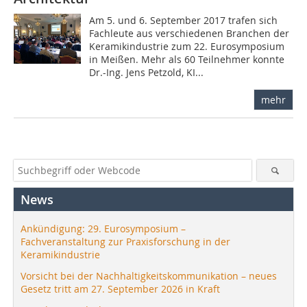
Am 5. und 6. September 2017 trafen sich
Fachleute aus verschiedenen Branchen der
Keramikindustrie zum 22. Eurosymposium
in Meißen. Mehr als 60 Teilnehmer konnte
Dr.-Ing. Jens Petzold, KI...
mehr
News
Ankündigung: 29. Eurosymposium –
Fachveranstaltung zur Praxisforschung in der
Keramikindustrie
Vorsicht bei der Nachhaltigkeitskommunikation – neues
Gesetz tritt am 27. September 2026 in Kraft