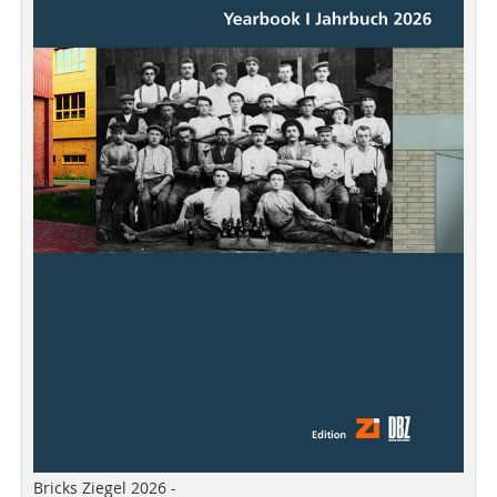
Bricks Ziegel 2026 -