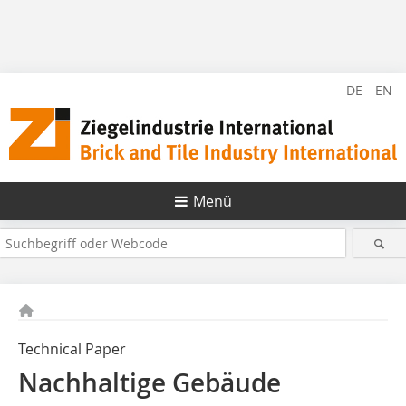
DE
EN
Menü
Technical Paper
Nachhaltige Gebäude