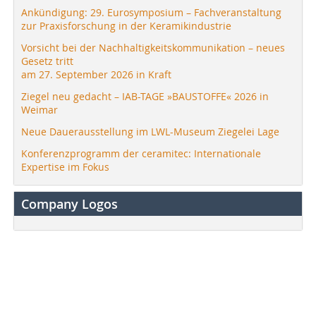
Ankündigung: 29. Eurosymposium – Fachveranstaltung
zur Praxisforschung in der Keramikindustrie
Vorsicht bei der Nachhaltigkeitskommunikation – neues
Gesetz tritt
am 27. September 2026 in Kraft
Ziegel neu gedacht – IAB-TAGE »BAUSTOFFE« 2026 in
Weimar
Neue Dauerausstellung im LWL-Museum Ziegelei Lage
Konferenzprogramm der ceramitec: Internationale
Expertise im Fokus
Company Logos