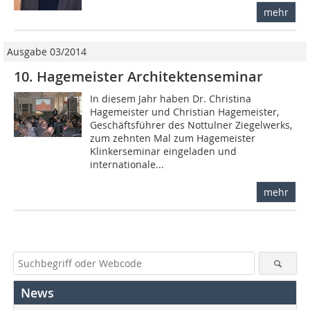
mehr
Ausgabe 03/2014
10. Hagemeister Architektenseminar
In diesem Jahr haben Dr. Christina
Hagemeister und Christian Hagemeister,
Geschäftsführer des Nottulner Ziegelwerks,
zum zehnten Mal zum Hagemeister
Klinkerseminar eingeladen und
internationale...
mehr
News