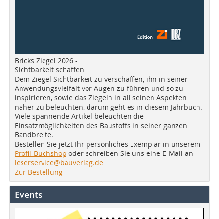
Bricks Ziegel 2026 -
Sichtbarkeit schaffen
Dem Ziegel Sichtbarkeit zu verschaffen, ihn in seiner
Anwendungsvielfalt vor Augen zu führen und so zu
inspirieren, sowie das Ziegeln in all seinen Aspekten
näher zu beleuchten, darum geht es in diesem Jahrbuch.
Viele spannende Artikel beleuchten die
Einsatzmöglichkeiten des Baustoffs in seiner ganzen
Bandbreite.
Bestellen Sie jetzt Ihr persönliches Exemplar in unserem
Profil-Buchshop
oder schreiben Sie uns eine E-Mail an
leserservice@bauverlag.de
Zur Bestellung
Events