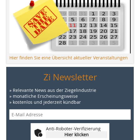
Hier finden Sie eine Übersicht aktueller Veranstaltungen
Zi Newsletter
» Relevante News aus der Ziegelindustrie
» monatliche Erscheinungsweise
» kostenlos und jederzeit kündbar
Anti-Roboter-Verifizierung
Hier klicken