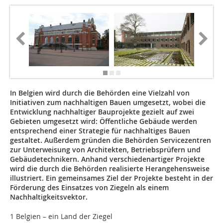
In Belgien wird durch die Behörden eine Vielzahl von
Initiativen zum nachhaltigen Bauen umgesetzt, wobei die
Entwicklung nachhaltiger Bauprojekte gezielt auf zwei
Gebieten umgesetzt wird: Öffentliche Gebäude werden
entsprechend einer Strategie für nachhaltiges Bauen
gestaltet. Außerdem gründen die Behörden Servicezentren
zur Unterweisung von Architekten, Betriebsprüfern und
Gebäudetechnikern. Anhand verschiedenartiger Projekte
wird die durch die Behörden realisierte Herangehensweise
illustriert. Ein gemeinsames Ziel der Projekte besteht in der
Förderung des Einsatzes von Ziegeln als einem
Nachhaltigkeitsvektor.
1 Belgien – ein Land der Ziegel