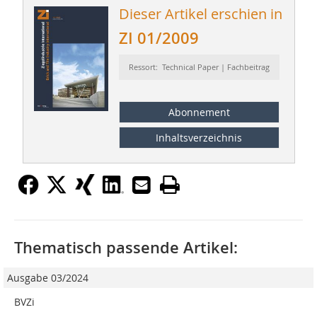
Dieser Artikel erschien in
ZI 01/2009
Ressort: Technical Paper | Fachbeitrag
Abonnement
Inhaltsverzeichnis
Thematisch passende Artikel:
Ausgabe 03/2024
BVZi