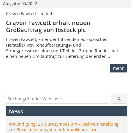
Ausgabe 05/2022
Craven Fawcett Limited
Craven Fawcett erhält neuen
Großauftrag von Ibstock plc
Craven Fawcett, einer der führenden europäischen
Hersteller von Tonaufbereitungs- und
Strangpressmaschinen und Teil der Gruppe Rhodes, hat
einen neuen Großauftrag zur Lieferung der ersten...
mehr
News
Ankündigung: 29. Eurosymposium – Fachveranstaltung
zur Praxisforschung in der Keramikindustrie