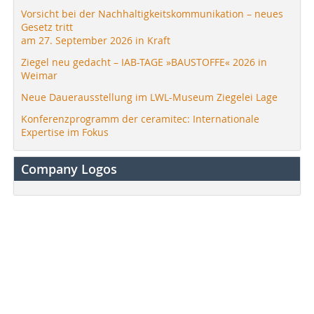
Vorsicht bei der Nachhaltigkeitskommunikation – neues
Gesetz tritt
am 27. September 2026 in Kraft
Ziegel neu gedacht – IAB-TAGE »BAUSTOFFE« 2026 in
Weimar
Neue Dauerausstellung im LWL-Museum Ziegelei Lage
Konferenzprogramm der ceramitec: Internationale
Expertise im Fokus
Company Logos