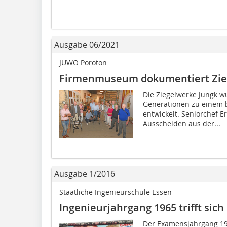
Ausgabe 06/2021
JUWÖ Poroton
Firmenmuseum dokumentiert Zie
Die Ziegelwerke Jungk 
Generationen zu einem 
entwickelt. Seniorchef E
Ausscheiden aus der...
Ausgabe 1/2016
Staatliche Ingenieurschule Essen
Ingenieurjahrgang 1965 trifft sich 
Der Examensjahrgang 196