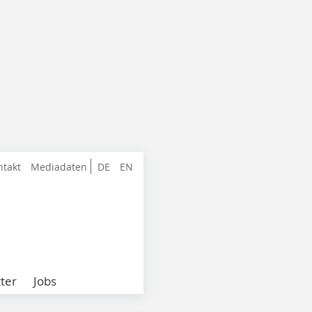
ntakt
Mediadaten
DE
EN
ter
Jobs