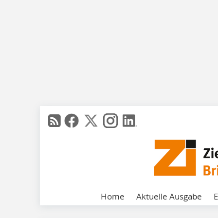
Home
Aktuelle Ausgabe
E