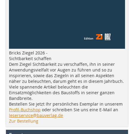
Bricks Ziegel 2026 -
Sichtbarkeit schaffen
Dem Ziegel Sichtbarkeit zu verschaffen, ihn in seiner
Anwendungsvielfalt vor Augen zu führen und so zu
inspirieren, sowie das Ziegeln in all seinen Aspekten
näher zu beleuchten, darum geht es in diesem Jahrbuch.
Viele spannende Artikel beleuchten die
Einsatzmöglichkeiten des Baustoffs in seiner ganzen
Bandbreite.
Bestellen Sie jetzt Ihr persönliches Exemplar in unserem
Profil-Buchshop
oder schreiben Sie uns eine E-Mail an
leserservice@bauverlag.de
Zur Bestellung