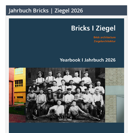
Jahrbuch Bricks | Ziegel 2026