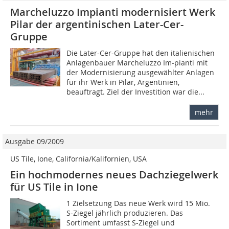
Marcheluzzo Impianti modernisiert Werk
Pilar der argentinischen Later-Cer-
Gruppe
Die Later-Cer-Gruppe hat den italienischen
Anlagenbauer Marcheluzzo Im-pianti mit
der Modernisierung ausgewählter Anlagen
für ihr Werk in Pilar, Argentinien,
beauftragt. Ziel der Investition war die...
mehr
Ausgabe 09/2009
US Tile, Ione, California/Kalifornien, USA
Ein hochmodernes neues Dachziegelwerk
für US Tile in Ione
1 Zielsetzung Das neue Werk wird 15 Mio.
S-Ziegel jährlich produzieren. Das
Sortiment umfasst S-Ziegel und