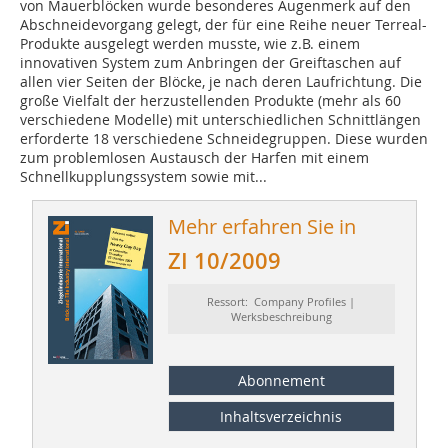
von Mauerblöcken wurde besonderes Augenmerk auf den
Abschneidevorgang gelegt, der für eine Reihe neuer Terreal-
Produkte ausgelegt werden musste, wie z.B. einem
innovativen System zum Anbringen der Greiftaschen auf
allen vier Seiten der Blöcke, je nach deren Laufrichtung. Die
große Vielfalt der herzustellenden Produkte (mehr als 60
verschiedene Modelle) mit unterschiedlichen Schnittlängen
erforderte 18 verschiedene Schneidegruppen. Diese wurden
zum problemlosen Austausch der Harfen mit einem
Schnellkupplungssystem sowie mit...
Mehr erfahren Sie in
ZI 10/2009
Ressort: Company Profiles |
Werksbeschreibung
Abonnement
Inhaltsverzeichnis