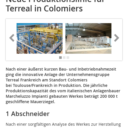
Terreal in Colomiers
Nach einer äußerst kurzen Bau- und Inbetriebnahmezeit
ging die innovative Anlage der Unternehmensgruppe
Terreal Frankreich am Standort Colomiers
bei Toulouse/Frankreich in Produktion. Die jährliche
Produktionskapazität des vom italienischen Anlagenbauer
Marcheluzzo Impianti gebauten Werkes beträgt 200 000 t
geschliffene Mauerziegel.
1 Abschneider
Nach einer sorgfältigen Analyse des Werkes zur Herstellung