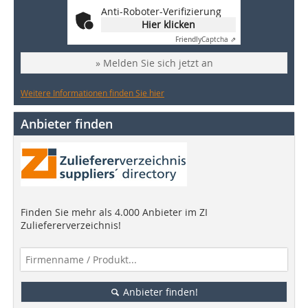
Anti-Roboter-Verifizierung
Hier klicken
Friendly
Captcha ⇗
» Melden Sie sich jetzt an
Weitere Informationen finden Sie hier
Anbieter finden
Finden Sie mehr als 4.000 Anbieter im ZI
Zuliefererverzeichnis!
Anbieter finden!