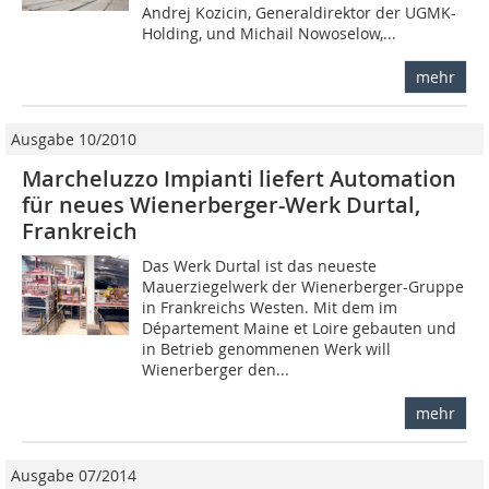
Andrej Kozicin, Generaldirektor der UGMK-
Holding, und Michail Nowoselow,...
mehr
Ausgabe 10/2010
Marcheluzzo Impianti liefert Automation
für neues Wienerberger-Werk Durtal,
Frankreich
Das Werk Durtal ist das neueste
Mauerziegelwerk der Wienerberger-Gruppe
in Frankreichs Westen. Mit dem im
Département Maine et Loire gebauten und
in Betrieb genommenen Werk will
Wienerberger den...
mehr
Ausgabe 07/2014