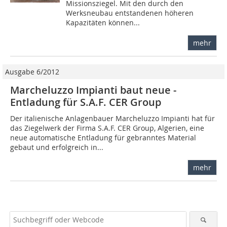
Missionsziegel. Mit den durch den
Werksneubau entstandenen höheren
Kapazitäten können...
mehr
Ausgabe 6/2012
Marcheluzzo Impianti baut neue ­
Entladung für S.A.F. CER Group
Der italienische Anlagenbauer Marcheluzzo Impianti hat für
das Ziegelwerk der Firma S.A.F. CER Group, Algerien, eine
neue automatische Entladung für gebranntes Material
gebaut und erfolgreich in...
mehr