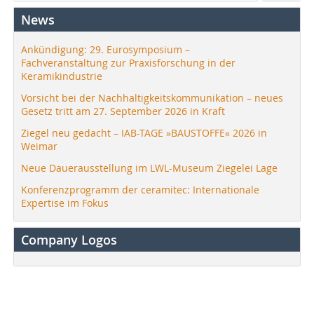
News
Ankündigung: 29. Eurosymposium –
Fachveranstaltung zur Praxisforschung in der
Keramikindustrie
Vorsicht bei der Nachhaltigkeitskommunikation – neues
Gesetz tritt am 27. September 2026 in Kraft
Ziegel neu gedacht – IAB-TAGE »BAUSTOFFE« 2026 in
Weimar
Neue Dauerausstellung im LWL-Museum Ziegelei Lage
Konferenzprogramm der ceramitec: Internationale
Expertise im Fokus
Company Logos